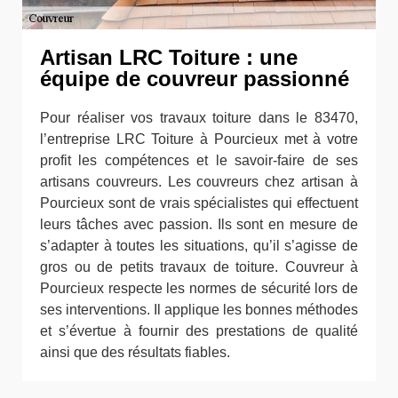
Artisan LRC Toiture : une
équipe de couvreur passionné
Pour réaliser vos travaux toiture dans le 83470,
l’entreprise LRC Toiture à Pourcieux met à votre
profit les compétences et le savoir-faire de ses
artisans couvreurs. Les couvreurs chez artisan à
Pourcieux sont de vrais spécialistes qui effectuent
leurs tâches avec passion. Ils sont en mesure de
s’adapter à toutes les situations, qu’il s’agisse de
gros ou de petits travaux de toiture. Couvreur à
Pourcieux respecte les normes de sécurité lors de
ses interventions. Il applique les bonnes méthodes
et s’évertue à fournir des prestations de qualité
ainsi que des résultats fiables.