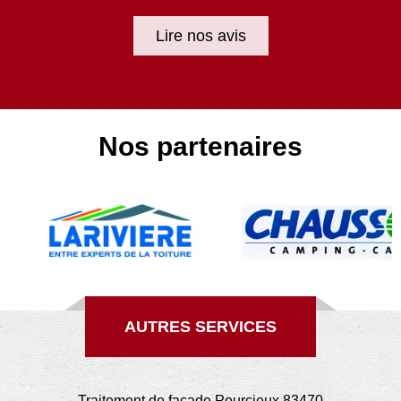
Lire nos avis
Nos partenaires
AUTRES SERVICES
Traitement de façade Pourcieux 83470