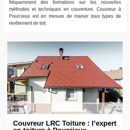
fréquemment des formations sur les nouvelles
méthodes et techniques en couverture. Couvreur à
Pourcieux est en mesure de manier tous types de
revêtement de toit.
Couvreur LRC Toiture : l’expert