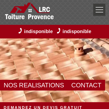
indisponible
indisponible
NOS REALISATIONS
CONTACT
DEMANDEZ UN DEVIS GRATUIT