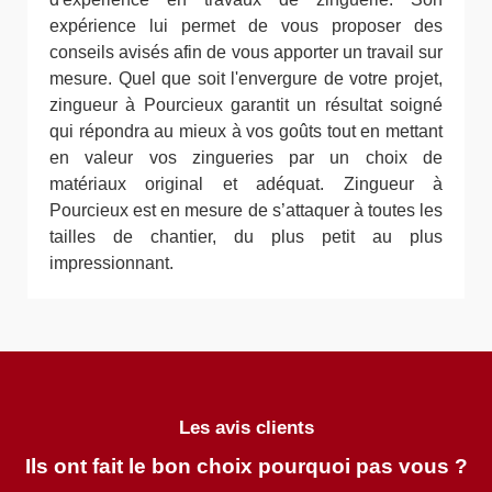
expérience lui permet de vous proposer des
conseils avisés afin de vous apporter un travail sur
mesure. Quel que soit l'envergure de votre projet,
zingueur à Pourcieux garantit un résultat soigné
qui répondra au mieux à vos goûts tout en mettant
en valeur vos zingueries par un choix de
matériaux original et adéquat. Zingueur à
Pourcieux est en mesure de s’attaquer à toutes les
tailles de chantier, du plus petit au plus
impressionnant.
Les avis clients
Ils ont fait le bon choix pourquoi pas vous ?