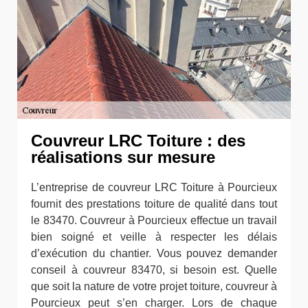
Couvreur LRC Toiture : des
réalisations sur mesure
L’entreprise de couvreur LRC Toiture à Pourcieux
fournit des prestations toiture de qualité dans tout
le 83470. Couvreur à Pourcieux effectue un travail
bien soigné et veille à respecter les délais
d’exécution du chantier. Vous pouvez demander
conseil à couvreur 83470, si besoin est. Quelle
que soit la nature de votre projet toiture, couvreur à
Pourcieux peut s’en charger. Lors de chaque