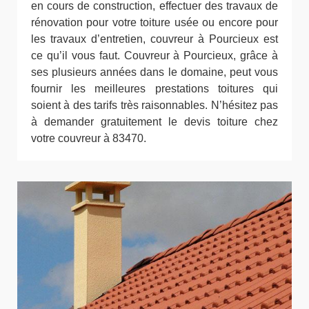
en cours de construction, effectuer des travaux de
rénovation pour votre toiture usée ou encore pour
les travaux d’entretien, couvreur à Pourcieux est
ce qu’il vous faut. Couvreur à Pourcieux, grâce à
ses plusieurs années dans le domaine, peut vous
fournir les meilleures prestations toitures qui
soient à des tarifs très raisonnables. N’hésitez pas
à demander gratuitement le devis toiture chez
votre couvreur à 83470.