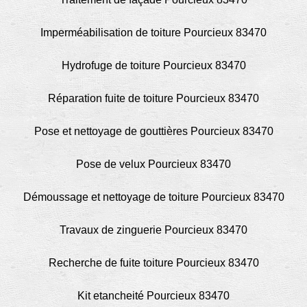
Imperméabilisation de toiture Pourcieux 83470
Hydrofuge de toiture Pourcieux 83470
Réparation fuite de toiture Pourcieux 83470
Pose et nettoyage de gouttières Pourcieux 83470
Pose de velux Pourcieux 83470
Démoussage et nettoyage de toiture Pourcieux 83470
Travaux de zinguerie Pourcieux 83470
Recherche de fuite toiture Pourcieux 83470
Kit etancheité Pourcieux 83470