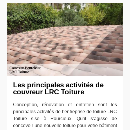
Les principales activités de
couvreur LRC Toiture
Conception, rénovation et entretien sont les
principales activités de l’entreprise de toiture LRC
Toiture sise à Pourcieux. Qu’il s’agisse de
concevoir une nouvelle toiture pour votre bâtiment