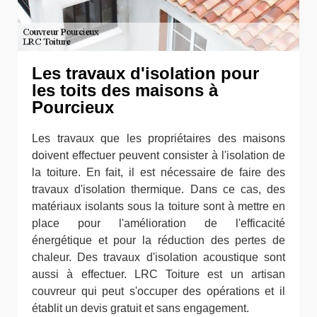
Les travaux d'isolation pour
les toits des maisons à
Pourcieux
Les travaux que les propriétaires des maisons
doivent effectuer peuvent consister à l'isolation de
la toiture. En fait, il est nécessaire de faire des
travaux d'isolation thermique. Dans ce cas, des
matériaux isolants sous la toiture sont à mettre en
place pour l'amélioration de l'efficacité
énergétique et pour la réduction des pertes de
chaleur. Des travaux d'isolation acoustique sont
aussi à effectuer. LRC Toiture est un artisan
couvreur qui peut s'occuper des opérations et il
établit un devis gratuit et sans engagement.