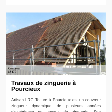
Travaux de zinguerie à
Pourcieux
Artisan LRC Toiture à Pourcieux est un couvreur
zingueur dynamique de plusieurs années
d'expérience en travaux de zinguerie. Son