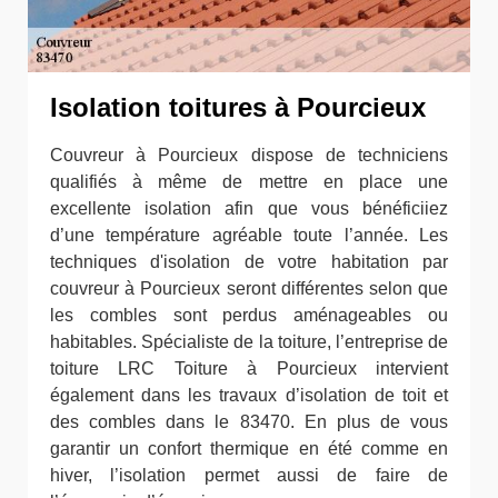
Isolation toitures à Pourcieux
Couvreur à Pourcieux dispose de techniciens
qualifiés à même de mettre en place une
excellente isolation afin que vous bénéficiiez
d’une température agréable toute l’année. Les
techniques d'isolation de votre habitation par
couvreur à Pourcieux seront différentes selon que
les combles sont perdus aménageables ou
habitables. Spécialiste de la toiture, l’entreprise de
toiture LRC Toiture à Pourcieux intervient
également dans les travaux d’isolation de toit et
des combles dans le 83470. En plus de vous
garantir un confort thermique en été comme en
hiver, l’isolation permet aussi de faire de