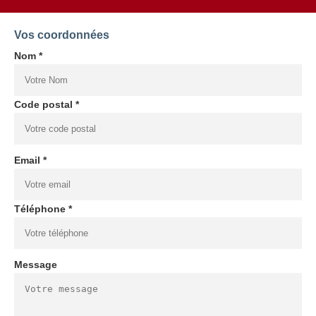
Vos coordonnées
Nom *
Code postal *
Email *
Téléphone *
Message