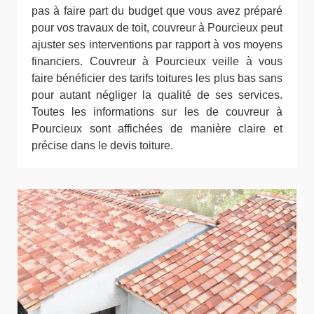
pas à faire part du budget que vous avez préparé
pour vos travaux de toit, couvreur à Pourcieux peut
ajuster ses interventions par rapport à vos moyens
financiers. Couvreur à Pourcieux veille à vous
faire bénéficier des tarifs toitures les plus bas sans
pour autant négliger la qualité de ses services.
Toutes les informations sur les de couvreur à
Pourcieux sont affichées de manière claire et
précise dans le devis toiture.