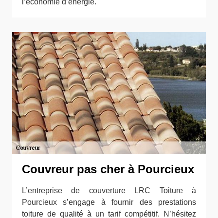
l’économie d’énergie.
Couvreur pas cher à Pourcieux
L’entreprise de couverture LRC Toiture à
Pourcieux s’engage à fournir des prestations
toiture de qualité à un tarif compétitif. N’hésitez