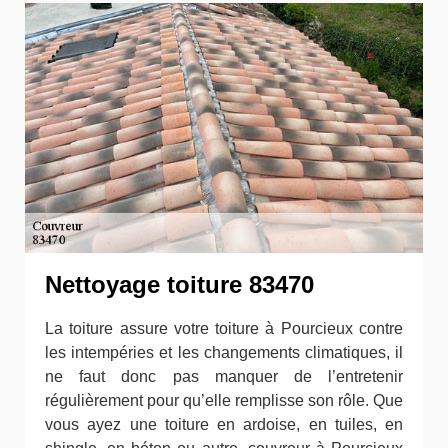
Nettoyage toiture 83470
La toiture assure votre toiture à Pourcieux contre
les intempéries et les changements climatiques, il
ne faut donc pas manquer de l’entretenir
régulièrement pour qu’elle remplisse son rôle. Que
vous ayez une toiture en ardoise, en tuiles, en