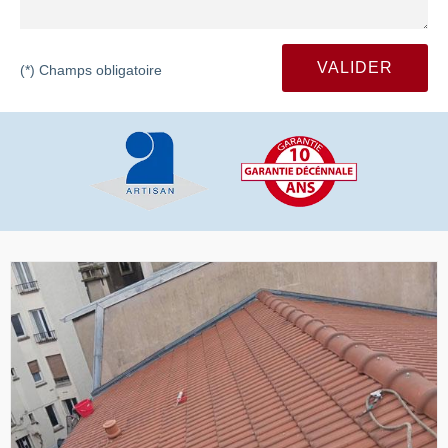
(*) Champs obligatoire