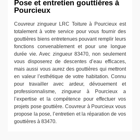
Pose et entretien gouttières à
Pourcieux
Couvreur zingueur LRC Toiture à Pourcieux est
totalement à votre service pour vous fournir des
gouttières biens entretenues pouvant remplir leurs
fonctions convenablement et pour une longue
durée vie. Avec zingueur 83470, non seulement
vous disposerez de descentes d’eau efficaces,
mais aussi vous aurez des gouttières qui mettront
en valeur l’esthétique de votre habitation. Connu
pour travailler avec ardeur, dévouement et
professionnalisme, zingueur à Pourcieux a
l’expertise et la compétence pour effectuer vos
projets pose gouttière. Couvreur à Pourcieux vous
propose la pose, l’entretien et la réparation de vos
gouttières à 83470.