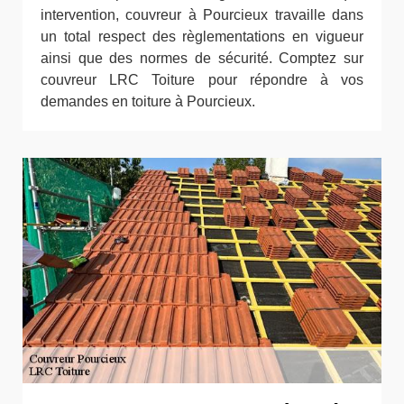
intervention, couvreur à Pourcieux travaille dans
un total respect des règlementations en vigueur
ainsi que des normes de sécurité. Comptez sur
couvreur LRC Toiture pour répondre à vos
demandes en toiture à Pourcieux.