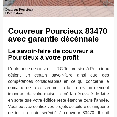
Couvreur Pourcieux 83470
avec garantie décénnale
Le savoir-faire de couvreur à
Pourcieux à votre profit
L’entreprise de couvreur LRC Toiture sise à Pourcieux
détient un certain savoir-faire ainsi que des
compétences considérables en ce qui concerne le
domaine de la couverture. La toiture est un élément
important de votre maison, d’où la nécessité de faire
en sorte que votre édifice reste étanche toute l’année.
Vous pouvez confiez vos projets de toiture et zinguerie
de toit en toute sérénité à couvreur 83470. Il suit