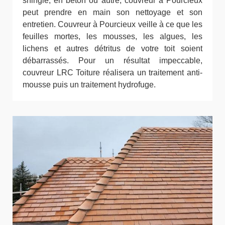
shingle, en béton ou autre, couvreur à Pourcieux
peut prendre en main son nettoyage et son
entretien. Couvreur à Pourcieux veille à ce que les
feuilles mortes, les mousses, les algues, les
lichens et autres détritus de votre toit soient
débarrassés. Pour un résultat impeccable,
couvreur LRC Toiture réalisera un traitement anti-
mousse puis un traitement hydrofuge.