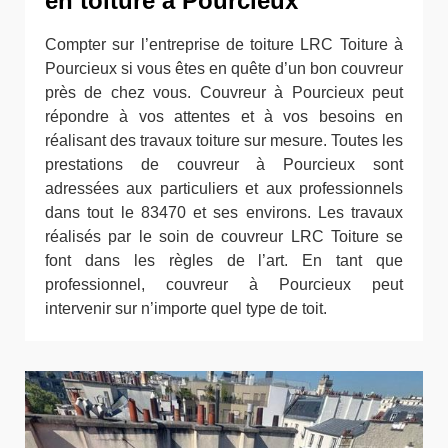
en toiture à Pourcieux
Compter sur l’entreprise de toiture LRC Toiture à
Pourcieux si vous êtes en quête d’un bon couvreur
près de chez vous. Couvreur à Pourcieux peut
répondre à vos attentes et à vos besoins en
réalisant des travaux toiture sur mesure. Toutes les
prestations de couvreur à Pourcieux sont
adressées aux particuliers et aux professionnels
dans tout le 83470 et ses environs. Les travaux
réalisés par le soin de couvreur LRC Toiture se
font dans les règles de l’art. En tant que
professionnel, couvreur à Pourcieux peut
intervenir sur n’importe quel type de toit.