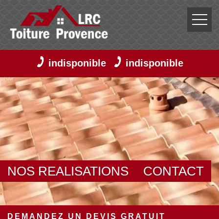
indisponible
indisponible
NOS REALISATIONS
CONTACT
DEMANDEZ UN DEVIS GRATUIT