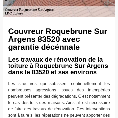
Couvreur Roquebrune Sur
Argens 83520 avec
garantie décénnale
Les travaux de rénovation de la
toiture à Roquebrune Sur Argens
dans le 83520 et ses environs
Les structures qui subissent continuellement les
nombreuses agressions issues des intempéries
peuvent présenter des dégradations. C'est notamment
le cas des toits des maisons. Ainsi, il est nécessaire
de faire des travaux de rénovation. Ces interventions
sont à faire si les réparations ne peuvent apporter des