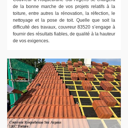
de la bonne marche de vos projets relatifs à la
toiture, entre autres la rénovation, la réfection, le
nettoyage et la pose de toit. Quelle que soit la
difficulté des travaux, couvreur 83520 s’engage à
fournir des résultats fiables, de qualité à la hauteur
de vos exigences.