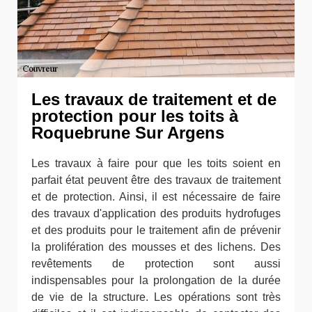
Les travaux de traitement et de
protection pour les toits à
Roquebrune Sur Argens
Les travaux à faire pour que les toits soient en
parfait état peuvent être des travaux de traitement
et de protection. Ainsi, il est nécessaire de faire
des travaux d'application des produits hydrofuges
et des produits pour le traitement afin de prévenir
la prolifération des mousses et des lichens. Des
revêtements de protection sont aussi
indispensables pour la prolongation de la durée
de vie de la structure. Les opérations sont très