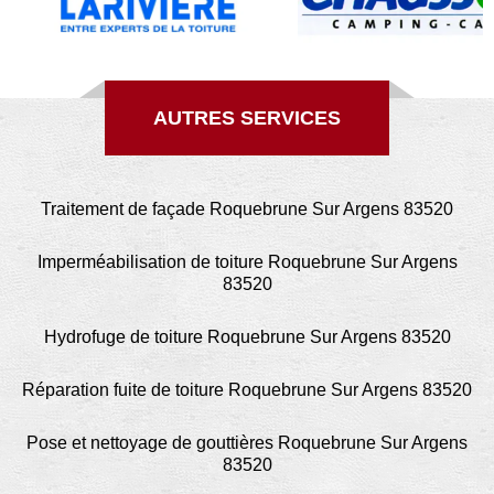
AUTRES SERVICES
Traitement de façade Roquebrune Sur Argens 83520
Imperméabilisation de toiture Roquebrune Sur Argens
83520
Hydrofuge de toiture Roquebrune Sur Argens 83520
Réparation fuite de toiture Roquebrune Sur Argens 83520
Pose et nettoyage de gouttières Roquebrune Sur Argens
83520