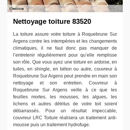
Nettoyage toiture 83520
La toiture assure votre toiture à Roquebrune Sur
Argens contre les intempéries et les changements
climatiques, il ne faut donc pas manquer de
l’entretenir régulièrement pour qu’elle remplisse
son rôle. Que vous ayez une toiture en ardoise, en
tuiles, en shingle, en béton ou autre, couvreur à
Roquebrune Sur Argens peut prendre en main son
nettoyage et son entretien. Couvreur à
Roquebrune Sur Argens veille à ce que les
feuilles mortes, les mousses, les algues, les
lichens et autres détritus de votre toit soient
débarrassés. Pour un résultat impeccable,
couvreur LRC Toiture réalisera un traitement anti-
mousse puis un traitement hydrofuge.