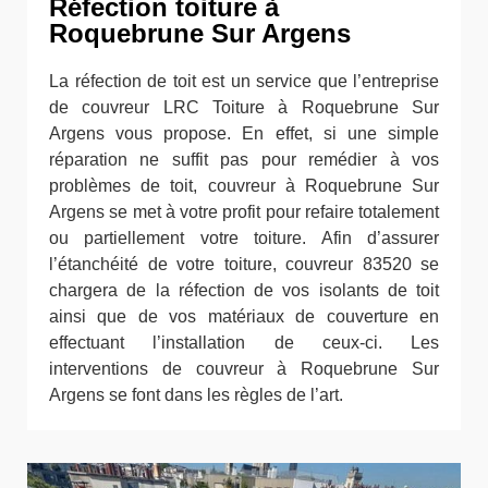
Réfection toiture à
Roquebrune Sur Argens
La réfection de toit est un service que l’entreprise
de couvreur LRC Toiture à Roquebrune Sur
Argens vous propose. En effet, si une simple
réparation ne suffit pas pour remédier à vos
problèmes de toit, couvreur à Roquebrune Sur
Argens se met à votre profit pour refaire totalement
ou partiellement votre toiture. Afin d’assurer
l’étanchéité de votre toiture, couvreur 83520 se
chargera de la réfection de vos isolants de toit
ainsi que de vos matériaux de couverture en
effectuant l’installation de ceux-ci. Les
interventions de couvreur à Roquebrune Sur
Argens se font dans les règles de l’art.