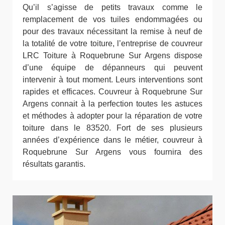
Qu’il s’agisse de petits travaux comme le
remplacement de vos tuiles endommagées ou
pour des travaux nécessitant la remise à neuf de
la totalité de votre toiture, l’entreprise de couvreur
LRC Toiture à Roquebrune Sur Argens dispose
d’une équipe de dépanneurs qui peuvent
intervenir à tout moment. Leurs interventions sont
rapides et efficaces. Couvreur à Roquebrune Sur
Argens connait à la perfection toutes les astuces
et méthodes à adopter pour la réparation de votre
toiture dans le 83520. Fort de ses plusieurs
années d’expérience dans le métier, couvreur à
Roquebrune Sur Argens vous fournira des
résultats garantis.