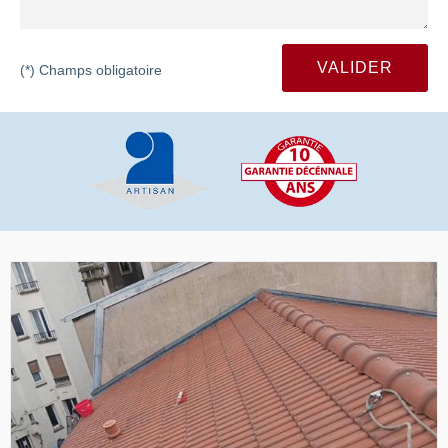
(*) Champs obligatoire