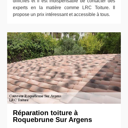
difficiles et il est indispensable de contacter des
experts en la matière comme LRC Toiture. Il
propose un prix intéressant et accessible à tous.
Réparation toiture à
Roquebrune Sur Argens