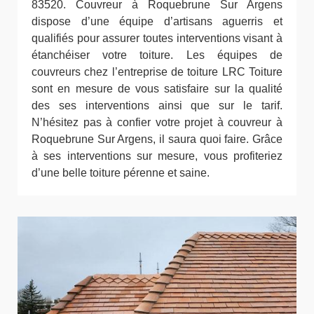
83520. Couvreur à Roquebrune Sur Argens
dispose d’une équipe d’artisans aguerris et
qualifiés pour assurer toutes interventions visant à
étanchéiser votre toiture. Les équipes de
couvreurs chez l’entreprise de toiture LRC Toiture
sont en mesure de vous satisfaire sur la qualité
des ses interventions ainsi que sur le tarif.
N’hésitez pas à confier votre projet à couvreur à
Roquebrune Sur Argens, il saura quoi faire. Grâce
à ses interventions sur mesure, vous profiteriez
d’une belle toiture pérenne et saine.