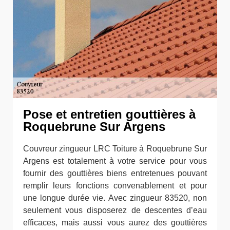
Pose et entretien gouttières à
Roquebrune Sur Argens
Couvreur zingueur LRC Toiture à Roquebrune Sur
Argens est totalement à votre service pour vous
fournir des gouttières biens entretenues pouvant
remplir leurs fonctions convenablement et pour
une longue durée vie. Avec zingueur 83520, non
seulement vous disposerez de descentes d’eau
efficaces, mais aussi vous aurez des gouttières