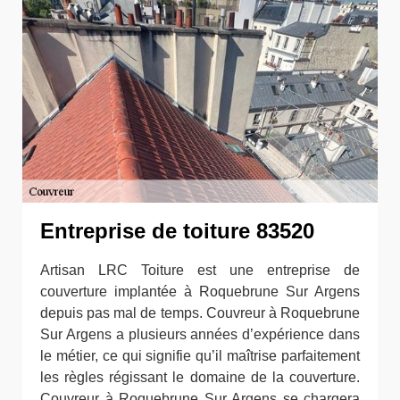
Entreprise de toiture 83520
Artisan LRC Toiture est une entreprise de
couverture implantée à Roquebrune Sur Argens
depuis pas mal de temps. Couvreur à Roquebrune
Sur Argens a plusieurs années d’expérience dans
le métier, ce qui signifie qu’il maîtrise parfaitement
les règles régissant le domaine de la couverture.
Couvreur à Roquebrune Sur Argens se chargera