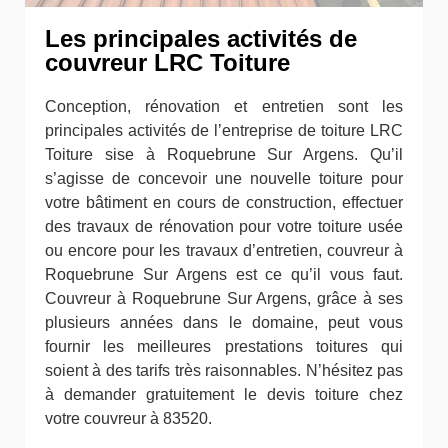
Les principales activités de
couvreur LRC Toiture
Conception, rénovation et entretien sont les
principales activités de l’entreprise de toiture LRC
Toiture sise à Roquebrune Sur Argens. Qu’il
s’agisse de concevoir une nouvelle toiture pour
votre bâtiment en cours de construction, effectuer
des travaux de rénovation pour votre toiture usée
ou encore pour les travaux d’entretien, couvreur à
Roquebrune Sur Argens est ce qu’il vous faut.
Couvreur à Roquebrune Sur Argens, grâce à ses
plusieurs années dans le domaine, peut vous
fournir les meilleures prestations toitures qui
soient à des tarifs très raisonnables. N’hésitez pas
à demander gratuitement le devis toiture chez
votre couvreur à 83520.