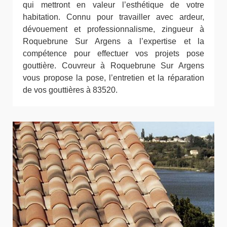
qui mettront en valeur l’esthétique de votre
habitation. Connu pour travailler avec ardeur,
dévouement et professionnalisme, zingueur à
Roquebrune Sur Argens a l’expertise et la
compétence pour effectuer vos projets pose
gouttière. Couvreur à Roquebrune Sur Argens
vous propose la pose, l’entretien et la réparation
de vos gouttières à 83520.