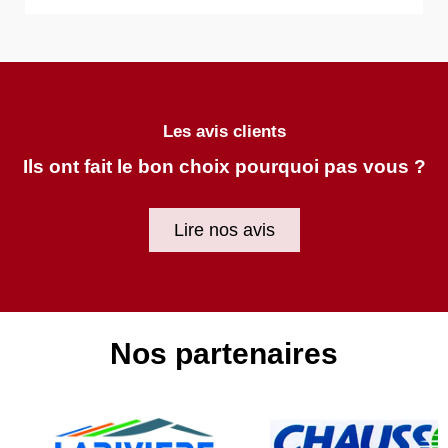
Les avis clients
Ils ont fait le bon choix pourquoi pas vous ?
Lire nos avis
Nos partenaires