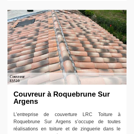
Couvreur à Roquebrune Sur
Argens
L’entreprise de couverture LRC Toiture à
Roquebrune Sur Argens s’occupe de toutes
réalisations en toiture et de zinguerie dans le