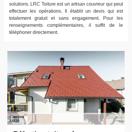
solutions. LRC Toiture est un artisan couvreur qui peut
effectuer les opérations. Il établit un devis qui est
totalement gratuit et sans engagement. Pour les
renseignements complémentaires, il suffit de le
téléphoner directement.