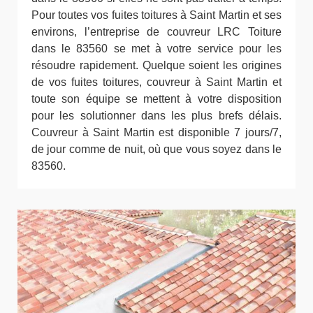
Pour toutes vos fuites toitures à Saint Martin et ses
environs, l’entreprise de couvreur LRC Toiture
dans le 83560 se met à votre service pour les
résoudre rapidement. Quelque soient les origines
de vos fuites toitures, couvreur à Saint Martin et
toute son équipe se mettent à votre disposition
pour les solutionner dans les plus brefs délais.
Couvreur à Saint Martin est disponible 7 jours/7,
de jour comme de nuit, où que vous soyez dans le
83560.