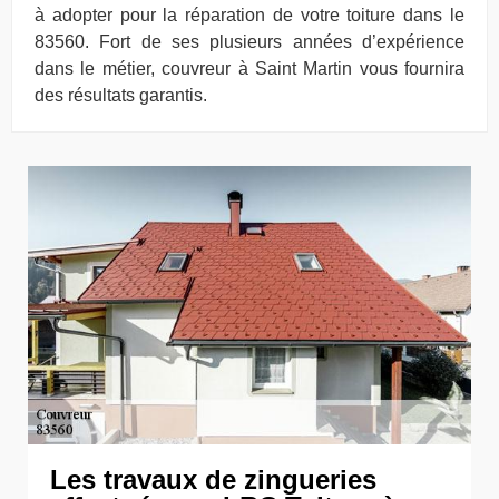
à adopter pour la réparation de votre toiture dans le
83560. Fort de ses plusieurs années d’expérience
dans le métier, couvreur à Saint Martin vous fournira
des résultats garantis.
Les travaux de zingueries