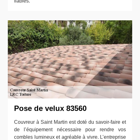
fiables.
Pose de velux 83560
Couvreur à Saint Martin est doté du savoir-faire et
de l’équipement nécessaire pour rendre vos
combles lumineux et agréable à vivre. L’entreprise