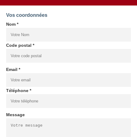
Vos coordonnées
Nom *
Code postal *
Email *
Téléphone *
Message