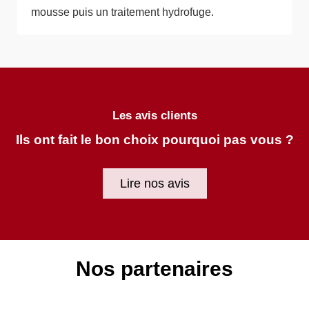
mousse puis un traitement hydrofuge.
Les avis clients
Ils ont fait le bon choix pourquoi pas vous ?
Lire nos avis
Nos partenaires