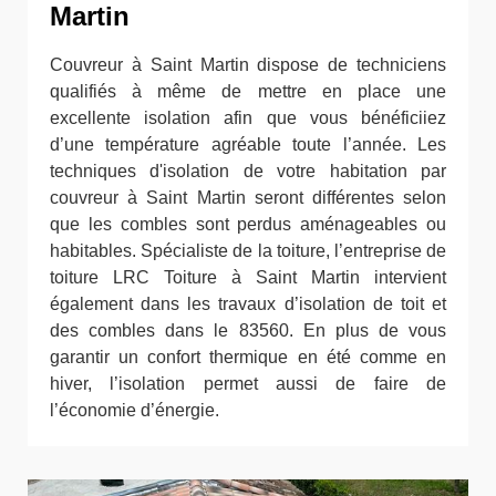
Martin
Couvreur à Saint Martin dispose de techniciens
qualifiés à même de mettre en place une
excellente isolation afin que vous bénéficiiez
d’une température agréable toute l’année. Les
techniques d'isolation de votre habitation par
couvreur à Saint Martin seront différentes selon
que les combles sont perdus aménageables ou
habitables. Spécialiste de la toiture, l’entreprise de
toiture LRC Toiture à Saint Martin intervient
également dans les travaux d’isolation de toit et
des combles dans le 83560. En plus de vous
garantir un confort thermique en été comme en
hiver, l’isolation permet aussi de faire de
l’économie d’énergie.