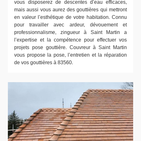
vous disposerez de descentes d’eau efficaces,
mais aussi vous aurez des gouttières qui mettront
en valeur l’esthétique de votre habitation. Connu
pour travailler avec ardeur, dévouement et
professionnalisme, zingueur à Saint Martin a
l’expertise et la compétence pour effectuer vos
projets pose gouttière. Couvreur à Saint Martin
vous propose la pose, l’entretien et la réparation
de vos gouttières à 83560.