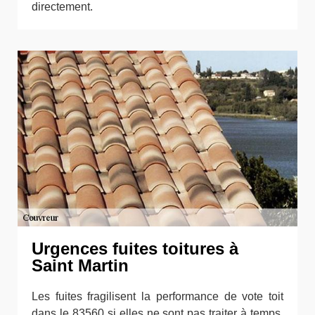
directement.
Urgences fuites toitures à
Saint Martin
Les fuites fragilisent la performance de vote toit
dans le 83560 si elles ne sont pas traiter à temps.