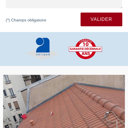
(*) Champs obligatoire