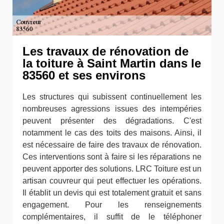
Les travaux de rénovation de
la toiture à Saint Martin dans le
83560 et ses environs
Les structures qui subissent continuellement les
nombreuses agressions issues des intempéries
peuvent présenter des dégradations. C'est
notamment le cas des toits des maisons. Ainsi, il
est nécessaire de faire des travaux de rénovation.
Ces interventions sont à faire si les réparations ne
peuvent apporter des solutions. LRC Toiture est un
artisan couvreur qui peut effectuer les opérations.
Il établit un devis qui est totalement gratuit et sans
engagement. Pour les renseignements
complémentaires, il suffit de le téléphoner