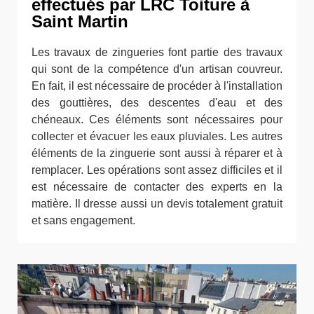
effectués par LRC Toiture à
Saint Martin
Les travaux de zingueries font partie des travaux
qui sont de la compétence d'un artisan couvreur.
En fait, il est nécessaire de procéder à l'installation
des gouttières, des descentes d'eau et des
chéneaux. Ces éléments sont nécessaires pour
collecter et évacuer les eaux pluviales. Les autres
éléments de la zinguerie sont aussi à réparer et à
remplacer. Les opérations sont assez difficiles et il
est nécessaire de contacter des experts en la
matière. Il dresse aussi un devis totalement gratuit
et sans engagement.