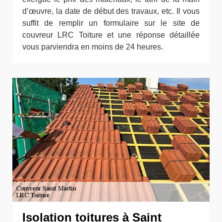
d’œuvre, la date de début des travaux, etc. Il vous
suffit de remplir un formulaire sur le site de
couvreur LRC Toiture et une réponse détaillée
vous parviendra en moins de 24 heures.
Isolation toitures à Saint