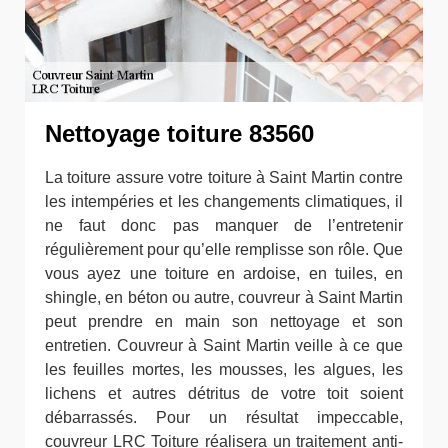
Nettoyage toiture 83560
La toiture assure votre toiture à Saint Martin contre
les intempéries et les changements climatiques, il
ne faut donc pas manquer de l’entretenir
régulièrement pour qu’elle remplisse son rôle. Que
vous ayez une toiture en ardoise, en tuiles, en
shingle, en béton ou autre, couvreur à Saint Martin
peut prendre en main son nettoyage et son
entretien. Couvreur à Saint Martin veille à ce que
les feuilles mortes, les mousses, les algues, les
lichens et autres détritus de votre toit soient
débarrassés. Pour un résultat impeccable,
couvreur LRC Toiture réalisera un traitement anti-