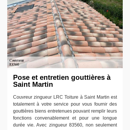
Pose et entretien gouttières à
Saint Martin
Couvreur zingueur LRC Toiture à Saint Martin est
totalement à votre service pour vous fournir des
gouttières biens entretenues pouvant remplir leurs
fonctions convenablement et pour une longue
durée vie. Avec zingueur 83560, non seulement