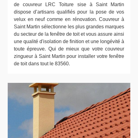
de couvreur LRC Toiture sise à Saint Martin
dispose d’artisans qualifiés pour la pose de vos
velux en neuf comme en rénovation. Couvreur à
Saint Martin sélectionne les plus grandes marques
du secteur de la fenêtre de toit et vous assure ainsi
une qualité d'isolation de finition et une longévité à
toute épreuve. Qui de mieux que votre couvreur
zingueur à Saint Martin pour installer votre fenêtre
de toit dans tout le 83560.