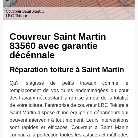
Couvreur Saint Martin
83560 avec garantie
décénnale
Réparation toiture à Saint Martin
Qu’il s’agisse de petits travaux comme le
remplacement de vos tuiles endommagées ou pour
des travaux nécessitant la remise à neuf de la totalité
de votre toiture, l’entreprise de couvreur LRC Toiture à
Saint Martin dispose d’une équipe de dépanneurs qui
peuvent intervenir à tout moment. Leurs interventions
sont rapides et efficaces. Couvreur à Saint Martin
connait à la perfection toutes les astuces et méthodes