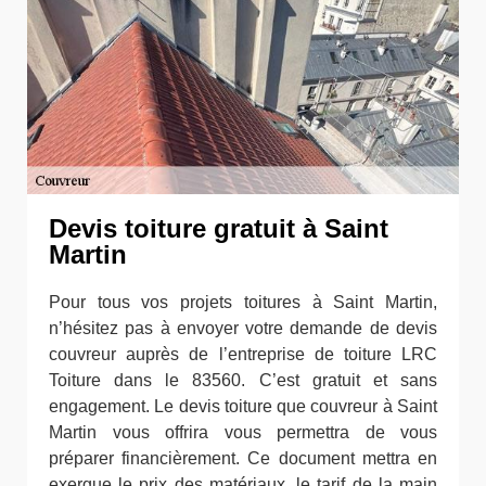
Devis toiture gratuit à Saint
Martin
Pour tous vos projets toitures à Saint Martin,
n’hésitez pas à envoyer votre demande de devis
couvreur auprès de l’entreprise de toiture LRC
Toiture dans le 83560. C’est gratuit et sans
engagement. Le devis toiture que couvreur à Saint
Martin vous offrira vous permettra de vous
préparer financièrement. Ce document mettra en
exergue le prix des matériaux, le tarif de la main