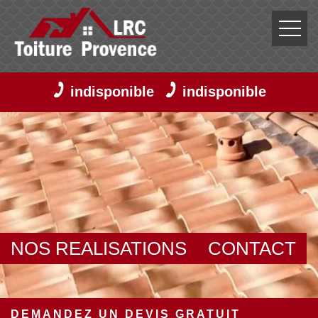
indisponible
indisponible
NOS REALISATIONS
CONTACT
DEMANDEZ UN DEVIS GRATUIT