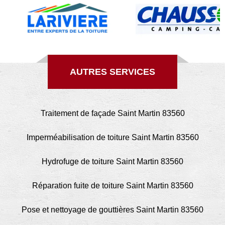
AUTRES SERVICES
Traitement de façade Saint Martin 83560
Imperméabilisation de toiture Saint Martin 83560
Hydrofuge de toiture Saint Martin 83560
Réparation fuite de toiture Saint Martin 83560
Pose et nettoyage de gouttières Saint Martin 83560