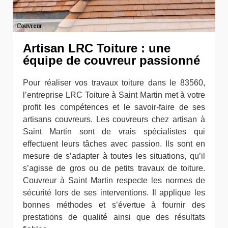
Artisan LRC Toiture : une
équipe de couvreur passionné
Pour réaliser vos travaux toiture dans le 83560,
l’entreprise LRC Toiture à Saint Martin met à votre
profit les compétences et le savoir-faire de ses
artisans couvreurs. Les couvreurs chez artisan à
Saint Martin sont de vrais spécialistes qui
effectuent leurs tâches avec passion. Ils sont en
mesure de s’adapter à toutes les situations, qu’il
s’agisse de gros ou de petits travaux de toiture.
Couvreur à Saint Martin respecte les normes de
sécurité lors de ses interventions. Il applique les
bonnes méthodes et s’évertue à fournir des
prestations de qualité ainsi que des résultats