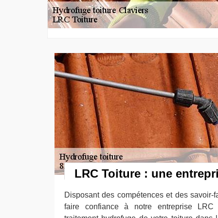
LRC Toiture : une entrepri
Disposant des compétences et des savoir-f
faire confiance à notre entreprise LRC 