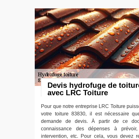
Devis hydrofuge de toitur
avec LRC Toiture
Pour que notre entreprise LRC Toiture pui
votre toiture 83830, il est nécessaire q
demande de devis. À partir de ce doc
connaissance des dépenses à prévoir
intervention, etc. Pour cela, vous devez r