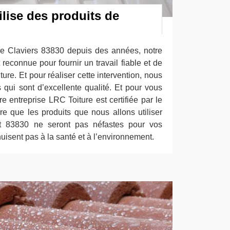
ilise des produits de
 de Claviers 83830 depuis des années, notre
 reconnue pour fournir un travail fiable et de
ture. Et pour réaliser cette intervention, nous
ts qui sont d’excellente qualité. Et pour vous
re entreprise LRC Toiture est certifiée par le
re que les produits que nous allons utiliser
oit 83830 ne seront pas néfastes pour vos
nuisent pas à la santé et à l’environnement.