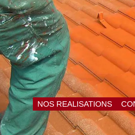
NOS REALISATIONS
CO