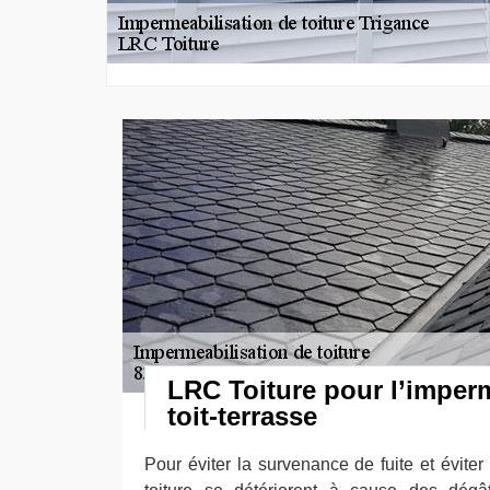
LRC Toiture pour l’imper
toit-terrasse
Pour éviter la survenance de fuite et évite