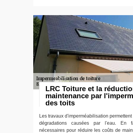
LRC Toiture et la réducti
maintenance par l'imperm
des toits
Les travaux d'imperméabilisation permettent d
dégradations causées par l'eau. En fa
nécessaires pour réduire les coûts de mai