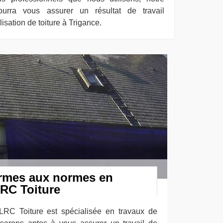
ourra vous assurer un résultat de travail
sation de toiture à Trigance.
rmes aux normes en
LRC Toiture
LRC Toiture est spécialisée en travaux de