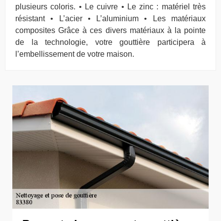
plusieurs coloris. • Le cuivre • Le zinc : matériel très
résistant • L’acier • L’aluminium • Les matériaux
composites Grâce à ces divers matériaux à la pointe
de la technologie, votre gouttière participera à
l’embellissement de votre maison.