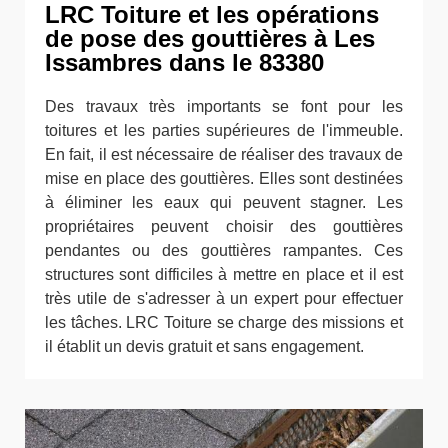
LRC Toiture et les opérations
de pose des gouttières à Les
Issambres dans le 83380
Des travaux très importants se font pour les
toitures et les parties supérieures de l'immeuble.
En fait, il est nécessaire de réaliser des travaux de
mise en place des gouttières. Elles sont destinées
à éliminer les eaux qui peuvent stagner. Les
propriétaires peuvent choisir des gouttières
pendantes ou des gouttières rampantes. Ces
structures sont difficiles à mettre en place et il est
très utile de s'adresser à un expert pour effectuer
les tâches. LRC Toiture se charge des missions et
il établit un devis gratuit et sans engagement.