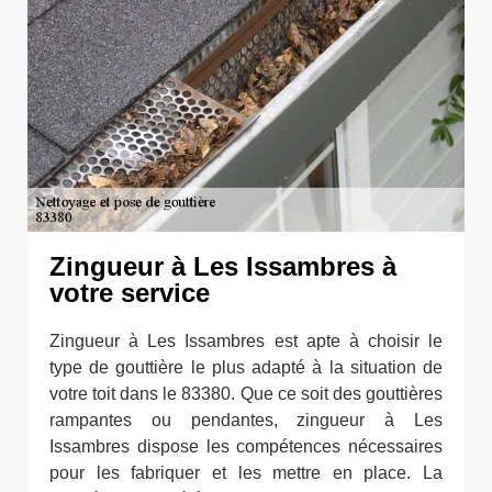
Zingueur à Les Issambres à
votre service
Zingueur à Les Issambres est apte à choisir le
type de gouttière le plus adapté à la situation de
votre toit dans le 83380. Que ce soit des gouttières
rampantes ou pendantes, zingueur à Les
Issambres dispose les compétences nécessaires
pour les fabriquer et les mettre en place. La