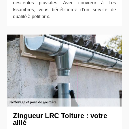
descentes pluviales. Avec couvreur à Les
Issambres, vous bénéficierez d’un service de
qualité à petit prix.
Zingueur LRC Toiture : votre
allié