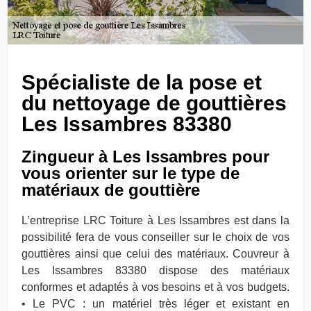
Spécialiste de la pose et
du nettoyage de gouttières
Les Issambres 83380
Zingueur à Les Issambres pour
vous orienter sur le type de
matériaux de gouttière
L’entreprise LRC Toiture à Les Issambres est dans la
possibilité fera de vous conseiller sur le choix de vos
gouttières ainsi que celui des matériaux. Couvreur à
Les Issambres 83380 dispose des matériaux
conformes et adaptés à vos besoins et à vos budgets.
• Le PVC : un matériel très léger et existant en