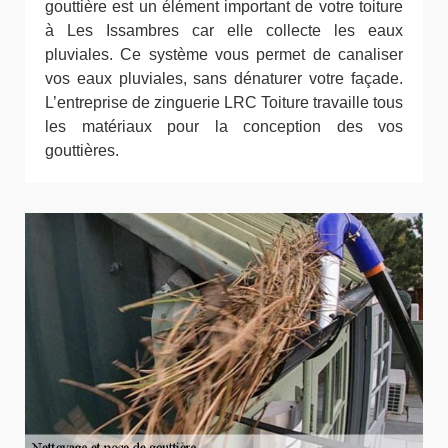
gouttière est un élément important de votre toiture
à Les Issambres car elle collecte les eaux
pluviales. Ce système vous permet de canaliser
vos eaux pluviales, sans dénaturer votre façade.
L’entreprise de zinguerie LRC Toiture travaille tous
les matériaux pour la conception des vos
gouttières.