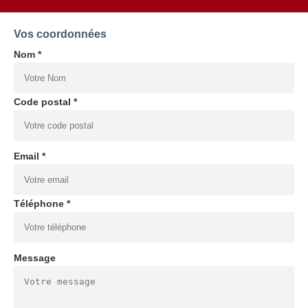
Vos coordonnées
Nom *
Code postal *
Email *
Téléphone *
Message