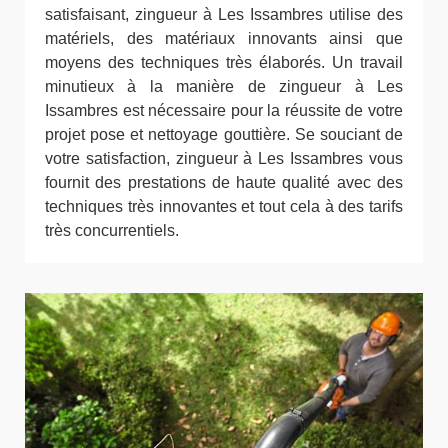
satisfaisant, zingueur à Les Issambres utilise des
matériels, des matériaux innovants ainsi que
moyens des techniques très élaborés. Un travail
minutieux à la manière de zingueur à Les
Issambres est nécessaire pour la réussite de votre
projet pose et nettoyage gouttière. Se souciant de
votre satisfaction, zingueur à Les Issambres vous
fournit des prestations de haute qualité avec des
techniques très innovantes et tout cela à des tarifs
très concurrentiels.