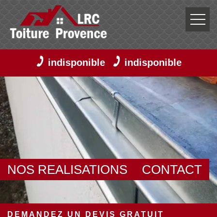
indisponible
indisponible
NOS REALISATIONS
CONTACT
DEMANDEZ UN DEVIS GRATUIT