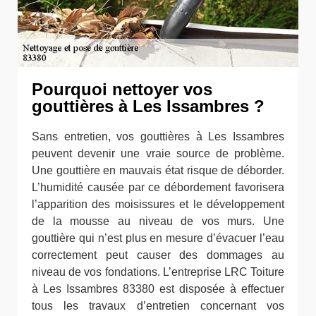
Pourquoi nettoyer vos
gouttières à Les Issambres ?
Sans entretien, vos gouttières à Les Issambres
peuvent devenir une vraie source de problème.
Une gouttière en mauvais état risque de déborder.
L’humidité causée par ce débordement favorisera
l’apparition des moisissures et le développement
de la mousse au niveau de vos murs. Une
gouttière qui n’est plus en mesure d’évacuer l’eau
correctement peut causer des dommages au
niveau de vos fondations. L’entreprise LRC Toiture
à Les Issambres 83380 est disposée à effectuer
tous les travaux d’entretien concernant vos