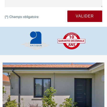
(*) Champs obligatoire