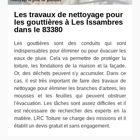
Les travaux de nettoyage pour
les gouttières à Les Issambres
dans le 83380
Les gouttières sont des conduits qui sont
indispensables pour éliminer ou pour évacuer les
eaux de pluie. Cela va permettre de protéger la
toiture, les fondations de la maison et la façade.
Or, des déchets peuvent s'y accumuler. Dans ce
cas, il est très important de faire des travaux de
nettoyage pour éliminer les branches d'arbres, les
mousses et les feuilles qui peuvent obstruer
l'évacuation. Les tâches sont assez difficiles et il
est nécessaire de rechercher des experts en la
matière. LRC Toiture se charge des missions et il
établit un devis gratuit et sans engagement.