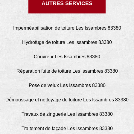
AUTRES SERVICES
Imperméabilisation de toiture Les Issambres 83380
Hydrofuge de toiture Les Issambres 83380
Couvreur Les Issambres 83380
Réparation fuite de toiture Les Issambres 83380
Pose de velux Les Issambres 83380
Démoussage et nettoyage de toiture Les Issambres 83380
Travaux de zinguerie Les Issambres 83380
Traitement de façade Les Issambres 83380