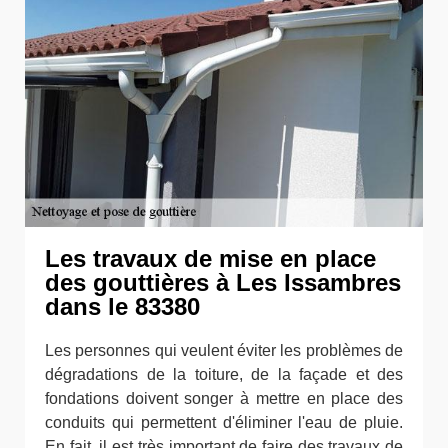
Les travaux de mise en place
des gouttières à Les Issambres
dans le 83380
Les personnes qui veulent éviter les problèmes de
dégradations de la toiture, de la façade et des
fondations doivent songer à mettre en place des
conduits qui permettent d'éliminer l'eau de pluie.
En fait, il est très important de faire des travaux de