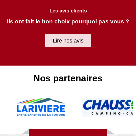
Les avis clients
Ils ont fait le bon choix pourquoi pas vous ?
Lire nos avis
Nos partenaires