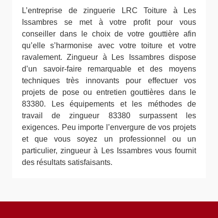
L’entreprise de zinguerie LRC Toiture à Les
Issambres se met à votre profit pour vous
conseiller dans le choix de votre gouttière afin
qu’elle s’harmonise avec votre toiture et votre
ravalement. Zingueur à Les Issambres dispose
d’un savoir-faire remarquable et des moyens
techniques très innovants pour effectuer vos
projets de pose ou entretien gouttières dans le
83380. Les équipements et les méthodes de
travail de zingueur 83380 surpassent les
exigences. Peu importe l’envergure de vos projets
et que vous soyez un professionnel ou un
particulier, zingueur à Les Issambres vous fournit
des résultats satisfaisants.