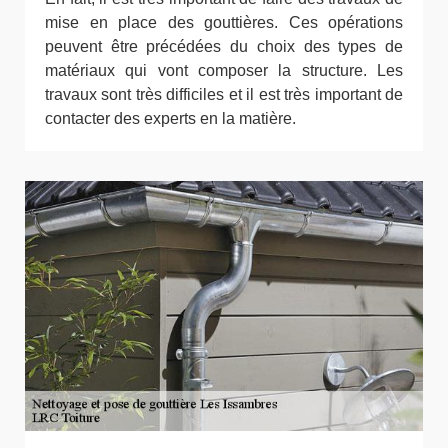
mise en place des gouttières. Ces opérations
peuvent être précédées du choix des types de
matériaux qui vont composer la structure. Les
travaux sont très difficiles et il est très important de
contacter des experts en la matière.