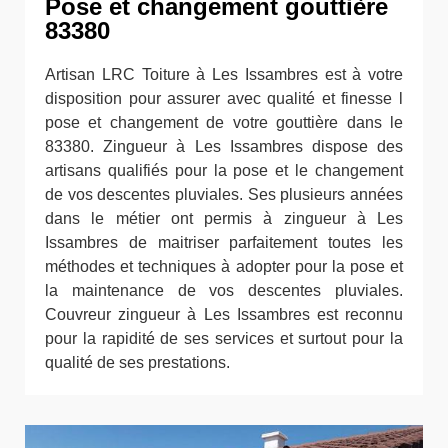
Pose et changement gouttière
83380
Artisan LRC Toiture à Les Issambres est à votre
disposition pour assurer avec qualité et finesse l
pose et changement de votre gouttière dans le
83380. Zingueur à Les Issambres dispose des
artisans qualifiés pour la pose et le changement
de vos descentes pluviales. Ses plusieurs années
dans le métier ont permis à zingueur à Les
Issambres de maitriser parfaitement toutes les
méthodes et techniques à adopter pour la pose et
la maintenance de vos descentes pluviales.
Couvreur zingueur à Les Issambres est reconnu
pour la rapidité de ses services et surtout pour la
qualité de ses prestations.