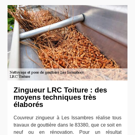
Zingueur LRC Toiture : des
moyens techniques très
élaborés
Couvreur zingueur à Les Issambres réalise tous
travaux de gouttière dans le 83380, que ce soit en
neuf ou en rénovation. Pour un résultat