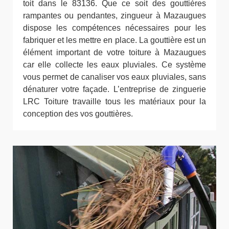
toit dans le 83136. Que ce soit des gouttières
rampantes ou pendantes, zingueur à Mazaugues
dispose les compétences nécessaires pour les
fabriquer et les mettre en place. La gouttière est un
élément important de votre toiture à Mazaugues
car elle collecte les eaux pluviales. Ce système
vous permet de canaliser vos eaux pluviales, sans
dénaturer votre façade. L’entreprise de zinguerie
LRC Toiture travaille tous les matériaux pour la
conception des vos gouttières.