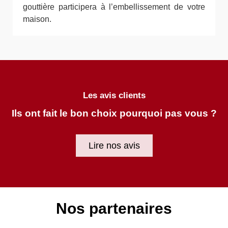
gouttière participera à l’embellissement de votre
maison.
Les avis clients
Ils ont fait le bon choix pourquoi pas vous ?
Lire nos avis
Nos partenaires