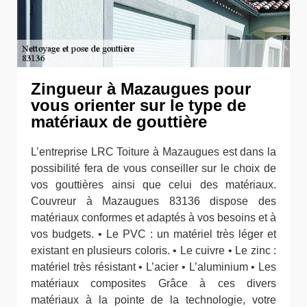
Zingueur à Mazaugues pour
vous orienter sur le type de
matériaux de gouttière
L’entreprise LRC Toiture à Mazaugues est dans la
possibilité fera de vous conseiller sur le choix de
vos gouttières ainsi que celui des matériaux.
Couvreur à Mazaugues 83136 dispose des
matériaux conformes et adaptés à vos besoins et à
vos budgets. • Le PVC : un matériel très léger et
existant en plusieurs coloris. • Le cuivre • Le zinc :
matériel très résistant • L’acier • L’aluminium • Les
matériaux composites Grâce à ces divers
matériaux à la pointe de la technologie, votre