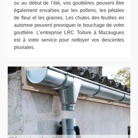
ou au début de l’été, vos gouttières peuvent être
également envahies par les pollens, les pétales
de fleur et les graines. Les chutes des feuilles en
automne peuvent provoquer le bouchage de votre
gouttière. L’entreprise LRC Toiture à Mazaugues
est à votre service pour nettoyer vos descentes
pluviales.