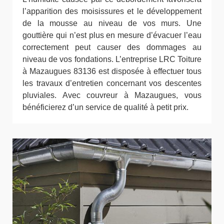
l’apparition des moisissures et le développement
de la mousse au niveau de vos murs. Une
gouttière qui n’est plus en mesure d’évacuer l’eau
correctement peut causer des dommages au
niveau de vos fondations. L’entreprise LRC Toiture
à Mazaugues 83136 est disposée à effectuer tous
les travaux d’entretien concernant vos descentes
pluviales. Avec couvreur à Mazaugues, vous
bénéficierez d’un service de qualité à petit prix.