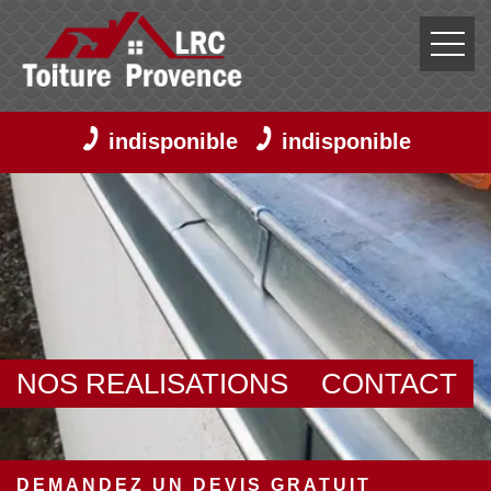
indisponible
indisponible
NOS REALISATIONS
CONTACT
DEMANDEZ UN DEVIS GRATUIT