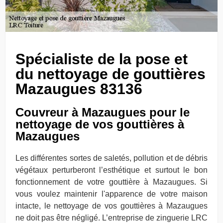
Spécialiste de la pose et
du nettoyage de gouttières
Mazaugues 83136
Couvreur à Mazaugues pour le
nettoyage de vos gouttières à
Mazaugues
Les différentes sortes de saletés, pollution et de débris
végétaux perturberont l’esthétique et surtout le bon
fonctionnement de votre gouttière à Mazaugues. Si
vous voulez maintenir l'apparence de votre maison
intacte, le nettoyage de vos gouttières à Mazaugues
ne doit pas être négligé. L’entreprise de zinguerie LRC