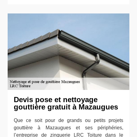
Devis pose et nettoyage
gouttière gratuit à Mazaugues
Que ce soit pour de grands ou petits projets
gouttière à Mazaugues et ses périphéries,
l’entreprise de zinguerie LRC Toiture dans le