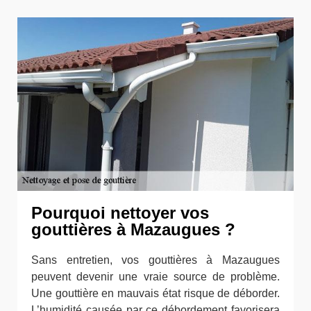
Pourquoi nettoyer vos
gouttières à Mazaugues ?
Sans entretien, vos gouttières à Mazaugues
peuvent devenir une vraie source de problème.
Une gouttière en mauvais état risque de déborder.
L’humidité causée par ce débordement favorisera