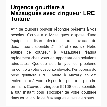
Urgence gouttière à
Mazaugues avec zingueur LRC
Toiture
Afin de toujours pouvoir répondre présents à vos
besoins, Couvreur à Mazaugues dispose d’une
équipe d’artisan dédiée aux travaux de
dépannage disponible 24 h/24 et 7 jours/7. Notre
équipe de couvreur à Mazaugues réagira
rapidement chez vous en apportant des solutions
adéquates. Quelque soit le type de problème
rencontré à votre descente pluviale, l’entreprise de
pose gouttière LRC Toiture à Mazaugues est
entièrement à votre disposition pour tout prendre
en main. Couvreur zingueur 83136 est disponible
à tout instant pour s'occuper de votre gouttière
dans toute la ville de Mazaugues et ses alentours.