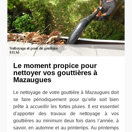
Le moment propice pour
nettoyer vos gouttières à
Mazaugues
Le nettoyage de votre gouttière à Mazaugues doit
se faire périodiquement pour qu’elle soit bien
prête à accueillir les fortes pluies. Il est essentiel
d’apporter des travaux de nettoyage à vos
gouttières au minimum deux fois dans l’année, à
savoir, en automne et au printemps. Au printemps