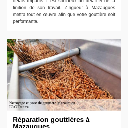
délais impartis. Il est soucieux du détail et de la
finition de son travail. Zingueur à Mazaugues
mettra tout en œuvre afin que votre gouttière soit
performante.
Réparation gouttières à
Mazaugues