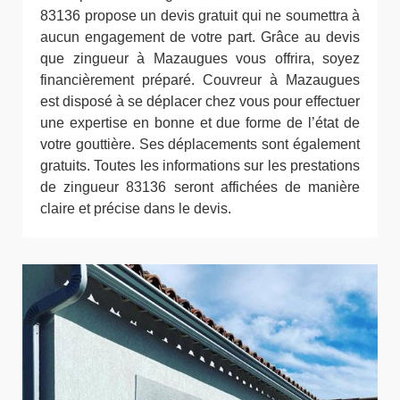
83136 propose un devis gratuit qui ne soumettra à
aucun engagement de votre part. Grâce au devis
que zingueur à Mazaugues vous offrira, soyez
financièrement préparé. Couvreur à Mazaugues
est disposé à se déplacer chez vous pour effectuer
une expertise en bonne et due forme de l’état de
votre gouttière. Ses déplacements sont également
gratuits. Toutes les informations sur les prestations
de zingueur 83136 seront affichées de manière
claire et précise dans le devis.