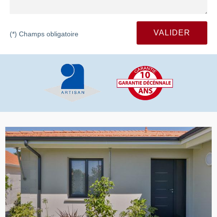
(*) Champs obligatoire