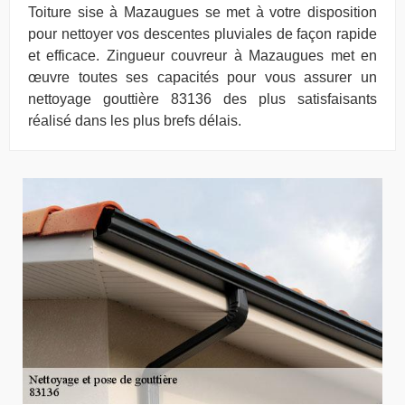
Toiture sise à Mazaugues se met à votre disposition
pour nettoyer vos descentes pluviales de façon rapide
et efficace. Zingueur couvreur à Mazaugues met en
œuvre toutes ses capacités pour vous assurer un
nettoyage gouttière 83136 des plus satisfaisants
réalisé dans les plus brefs délais.