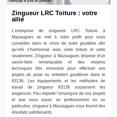
Zingueur LRC Toiture : votre
allié
L’entreprise de zinguerie LRC Toiture à
Mazaugues se met à votre profit pour vous
conseiller dans le choix de votre gouttière afin
qu’elle s’harmonise avec votre toiture et votre
ravalement. Zingueur à Mazaugues dispose d’un
savoir-faire remarquable et des moyens
techniques très innovants pour effectuer vos
projets de pose ou entretien gouttières dans le
83136. Les équipements et les méthodes de
travail de zingueur 83136 surpassent les
exigences. Peu importe l’envergure de vos projets
et que vous soyez un professionnel ou un
particulier, zingueur à Mazaugues vous fournit des
résultats satisfaisants.