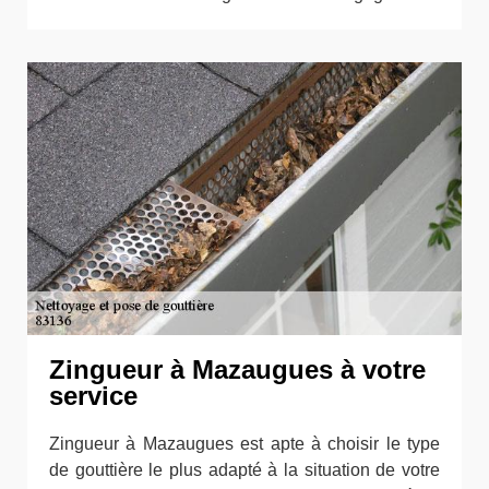
Zingueur à Mazaugues à votre
service
Zingueur à Mazaugues est apte à choisir le type
de gouttière le plus adapté à la situation de votre