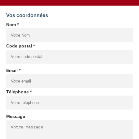
Vos coordonnées
Nom *
Code postal *
Email *
Téléphone *
Message