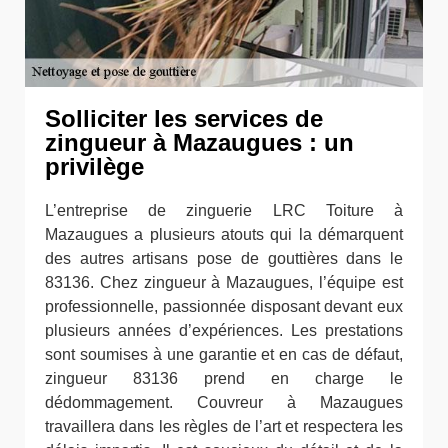
Solliciter les services de
zingueur à Mazaugues : un
privilège
L’entreprise de zinguerie LRC Toiture à
Mazaugues a plusieurs atouts qui la démarquent
des autres artisans pose de gouttières dans le
83136. Chez zingueur à Mazaugues, l’équipe est
professionnelle, passionnée disposant devant eux
plusieurs années d’expériences. Les prestations
sont soumises à une garantie et en cas de défaut,
zingueur 83136 prend en charge le
dédommagement. Couvreur à Mazaugues
travaillera dans les règles de l’art et respectera les