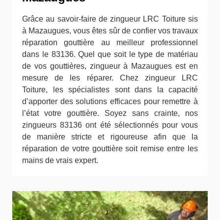
Grâce au savoir-faire de zingueur LRC Toiture sis
à Mazaugues, vous êtes sûr de confier vos travaux
réparation gouttière au meilleur professionnel
dans le 83136. Quel que soit le type de matériau
de vos gouttières, zingueur à Mazaugues est en
mesure de les réparer. Chez zingueur LRC
Toiture, les spécialistes sont dans la capacité
d’apporter des solutions efficaces pour remettre à
l’état votre gouttière. Soyez sans crainte, nos
zingueurs 83136 ont été sélectionnés pour vous
de manière stricte et rigoureuse afin que la
réparation de votre gouttière soit remise entre les
mains de vrais expert.