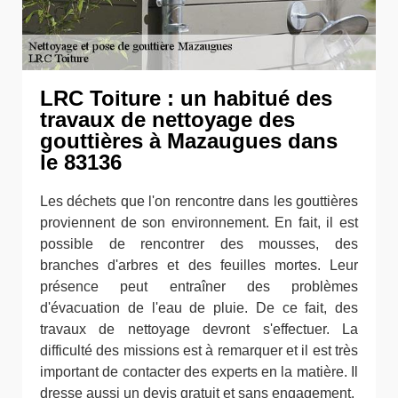
LRC Toiture : un habitué des
travaux de nettoyage des
gouttières à Mazaugues dans
le 83136
Les déchets que l'on rencontre dans les gouttières
proviennent de son environnement. En fait, il est
possible de rencontrer des mousses, des
branches d'arbres et des feuilles mortes. Leur
présence peut entraîner des problèmes
d'évacuation de l'eau de pluie. De ce fait, des
travaux de nettoyage devront s'effectuer. La
difficulté des missions est à remarquer et il est très
important de contacter des experts en la matière. Il
dresse aussi un devis gratuit et sans engagement.