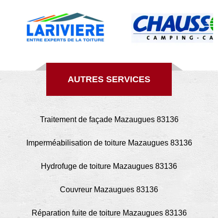
AUTRES SERVICES
Traitement de façade Mazaugues 83136
Imperméabilisation de toiture Mazaugues 83136
Hydrofuge de toiture Mazaugues 83136
Couvreur Mazaugues 83136
Réparation fuite de toiture Mazaugues 83136