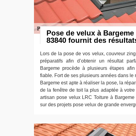
Pose de velux à Bargeme 
83840 fournit des résultat
Lors de la pose de vos velux, couvreur zin
préparatifs afin d’obtenir un résultat par
Bargeme procède à plusieurs étapes afin d
fiable. Fort de ses plusieurs années dans le 
Bargeme est apte à réaliser la pose, la répara
de la fenêtre de toit la plus adaptée à votre 
artisan pose velux LRC Toiture à Bargeme 
sur des projets pose velux de grande enverg