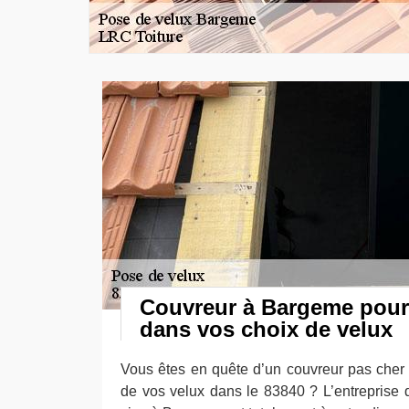
Couvreur à Bargeme pour 
dans vos choix de velux
Vous êtes en quête d’un couvreur pas cher
de vos velux dans le 83840 ? L’entreprise