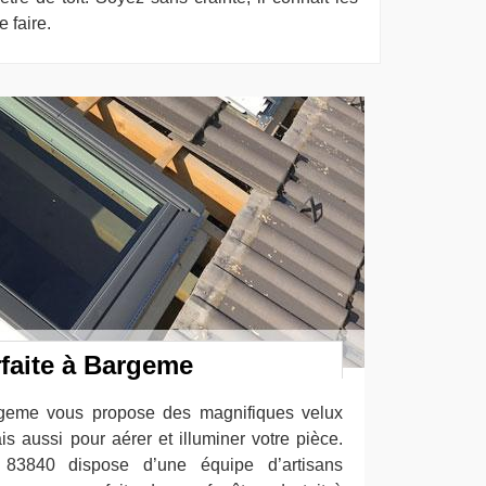
 faire.
faite à Bargeme
geme vous propose des magnifiques velux
ais aussi pour aérer et illuminer votre pièce.
x 83840 dispose d’une équipe d’artisans