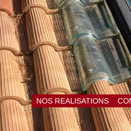
NOS REALISATIONS
CO