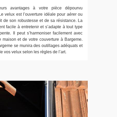
eurs avantages à votre pièce dépourvu
 Le velux est l’ouverture idéale pour aérer ou
ait de son robustesse et de sa résistance. La
nt facile à entretenir et s’adapte à tout type
pente. Il peut s’harmoniser facilement avec
e maison et de votre couverture à Bargeme.
rgeme se munira des outillages adéquats et
de vos velux selon les règles de l’art.