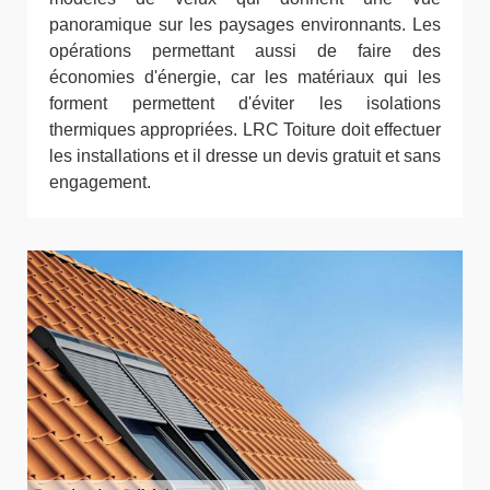
panoramique sur les paysages environnants. Les
opérations permettant aussi de faire des
économies d'énergie, car les matériaux qui les
forment permettent d'éviter les isolations
thermiques appropriées. LRC Toiture doit effectuer
les installations et il dresse un devis gratuit et sans
engagement.