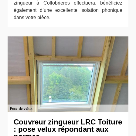
zingueur à Collobrieres effectuera, bénéficiez
également d’une excellente isolation phonique
dans votre pièce.
Couvreur zingueur LRC Toiture
: pose velux répondant aux