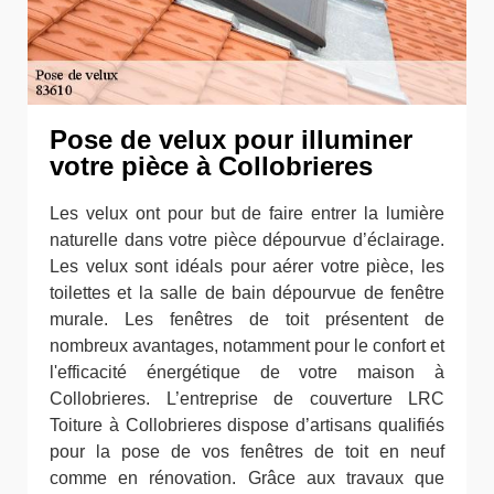
Pose de velux pour illuminer
votre pièce à Collobrieres
Les velux ont pour but de faire entrer la lumière
naturelle dans votre pièce dépourvue d’éclairage.
Les velux sont idéals pour aérer votre pièce, les
toilettes et la salle de bain dépourvue de fenêtre
murale. Les fenêtres de toit présentent de
nombreux avantages, notamment pour le confort et
l'efficacité énergétique de votre maison à
Collobrieres. L’entreprise de couverture LRC
Toiture à Collobrieres dispose d’artisans qualifiés
pour la pose de vos fenêtres de toit en neuf
comme en rénovation. Grâce aux travaux que