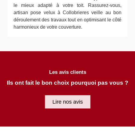
le mieux adapté à votre toit. Rassurez-vous,
artisan pose velux à Collobrieres veille au bon
déroulement des travaux tout en optimisant le côté
harmonieux de votre couverture.
Les avis clients
Ils ont fait le bon choix pourquoi pas vous ?
Lire nos avis