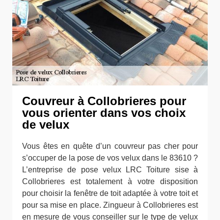
Couvreur à Collobrieres pour
vous orienter dans vos choix
de velux
Vous êtes en quête d’un couvreur pas cher pour
s’occuper de la pose de vos velux dans le 83610 ?
L’entreprise de pose velux LRC Toiture sise à
Collobrieres est totalement à votre disposition
pour choisir la fenêtre de toit adaptée à votre toit et
pour sa mise en place. Zingueur à Collobrieres est
en mesure de vous conseiller sur le type de velux