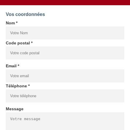
Vos coordonnées
Nom *
Code postal *
Email *
Téléphone *
Message