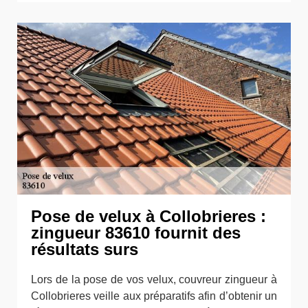
Pose de velux à Collobrieres :
zingueur 83610 fournit des
résultats surs
Lors de la pose de vos velux, couvreur zingueur à
Collobrieres veille aux préparatifs afin d’obtenir un