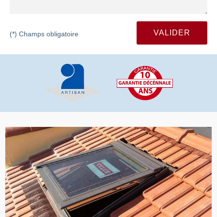
(*) Champs obligatoire