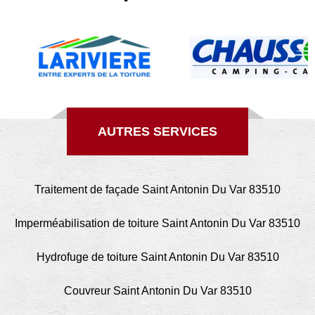
AUTRES SERVICES
Traitement de façade Saint Antonin Du Var 83510
Imperméabilisation de toiture Saint Antonin Du Var 83510
Hydrofuge de toiture Saint Antonin Du Var 83510
Couvreur Saint Antonin Du Var 83510