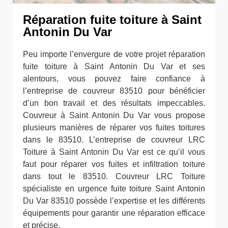
Réparation fuite toiture à Saint
Antonin Du Var
Peu importe l’envergure de votre projet réparation
fuite toiture à Saint Antonin Du Var et ses
alentours, vous pouvez faire confiance à
l’entreprise de couvreur 83510 pour bénéficier
d’un bon travail et des résultats impeccables.
Couvreur à Saint Antonin Du Var vous propose
plusieurs manières de réparer vos fuites toitures
dans le 83510. L’entreprise de couvreur LRC
Toiture à Saint Antonin Du Var est ce qu’il vous
faut pour réparer vos fuites et infiltration toiture
dans tout le 83510. Couvreur LRC Toiture
spécialiste en urgence fuite toiture Saint Antonin
Du Var 83510 possède l’expertise et les différents
équipements pour garantir une réparation efficace
et précise.