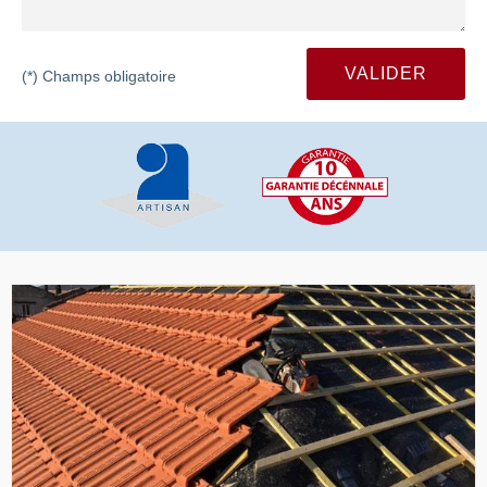
(*) Champs obligatoire