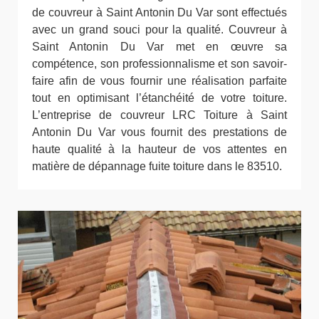
de couvreur à Saint Antonin Du Var sont effectués
avec un grand souci pour la qualité. Couvreur à
Saint Antonin Du Var met en œuvre sa
compétence, son professionnalisme et son savoir-
faire afin de vous fournir une réalisation parfaite
tout en optimisant l’étanchéité de votre toiture.
L’entreprise de couvreur LRC Toiture à Saint
Antonin Du Var vous fournit des prestations de
haute qualité à la hauteur de vos attentes en
matière de dépannage fuite toiture dans le 83510.