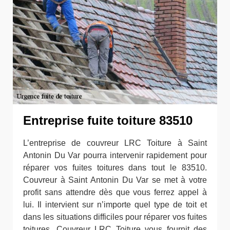
Entreprise fuite toiture 83510
L’entreprise de couvreur LRC Toiture à Saint
Antonin Du Var pourra intervenir rapidement pour
réparer vos fuites toitures dans tout le 83510.
Couvreur à Saint Antonin Du Var se met à votre
profit sans attendre dès que vous ferrez appel à
lui. Il intervient sur n’importe quel type de toit et
dans les situations difficiles pour réparer vos fuites
toitures. Couvreur LRC Toiture vous fournit des