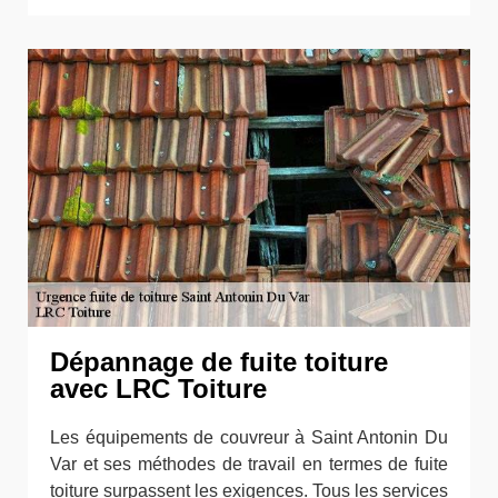
Dépannage de fuite toiture
avec LRC Toiture
Les équipements de couvreur à Saint Antonin Du
Var et ses méthodes de travail en termes de fuite
toiture surpassent les exigences. Tous les services