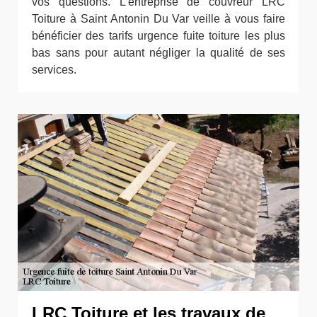
vos questions. L’entreprise de couvreur LRC
Toiture à Saint Antonin Du Var veille à vous faire
bénéficier des tarifs urgence fuite toiture les plus
bas sans pour autant négliger la qualité de ses
services.
LRC Toiture et les travaux de