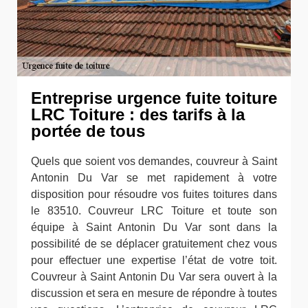
Entreprise urgence fuite toiture
LRC Toiture : des tarifs à la
portée de tous
Quels que soient vos demandes, couvreur à Saint
Antonin Du Var se met rapidement à votre
disposition pour résoudre vos fuites toitures dans
le 83510. Couvreur LRC Toiture et toute son
équipe à Saint Antonin Du Var sont dans la
possibilité de se déplacer gratuitement chez vous
pour effectuer une expertise l’état de votre toit.
Couvreur à Saint Antonin Du Var sera ouvert à la
discussion et sera en mesure de répondre à toutes