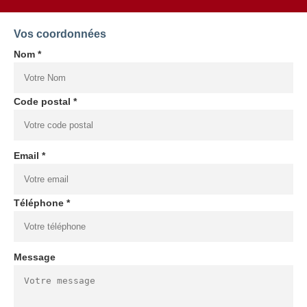
Vos coordonnées
Nom *
Code postal *
Email *
Téléphone *
Message