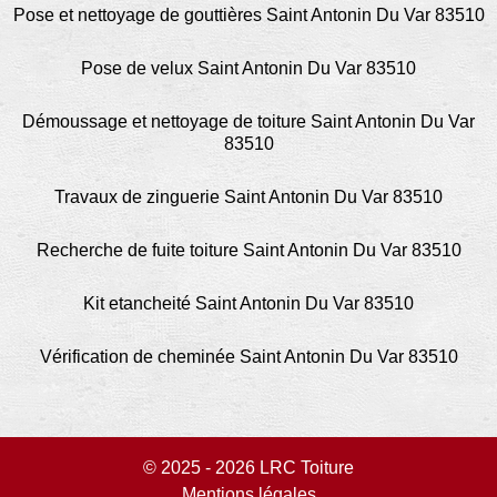
Pose et nettoyage de gouttières Saint Antonin Du Var 83510
Pose de velux Saint Antonin Du Var 83510
Démoussage et nettoyage de toiture Saint Antonin Du Var
83510
Travaux de zinguerie Saint Antonin Du Var 83510
Recherche de fuite toiture Saint Antonin Du Var 83510
Kit etancheité Saint Antonin Du Var 83510
Vérification de cheminée Saint Antonin Du Var 83510
© 2025 - 2026 LRC Toiture
Mentions légales