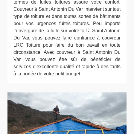
termes de fuites toitures assure votre confort.
Couvreur à Saint Antonin Du Var intervient sur tout
type de toiture et dans toutes sortes de bâtiments
pour vos urgences fuites toitures. Peu importe
l’envergure de la fuite sur votre toit à Saint Antonin
Du Var, vous pouvez faire confiance à couvreur
LRC Toiture pour faire du bon travail en toute
circonstance. Avec couvreur à Saint Antonin Du
Var, vous pouvez être sûr de bénéficier de
services d'excellente qualité et rapide à des tarifs
à la portée de votre petit budget.