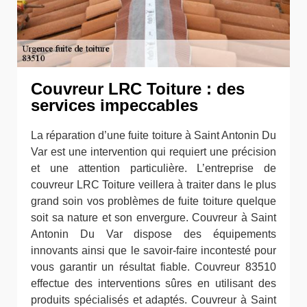
Couvreur LRC Toiture : des
services impeccables
La réparation d’une fuite toiture à Saint Antonin Du
Var est une intervention qui requiert une précision
et une attention particulière. L’entreprise de
couvreur LRC Toiture veillera à traiter dans le plus
grand soin vos problèmes de fuite toiture quelque
soit sa nature et son envergure. Couvreur à Saint
Antonin Du Var dispose des équipements
innovants ainsi que le savoir-faire incontesté pour
vous garantir un résultat fiable. Couvreur 83510
effectue des interventions sûres en utilisant des
produits spécialisés et adaptés. Couvreur à Saint