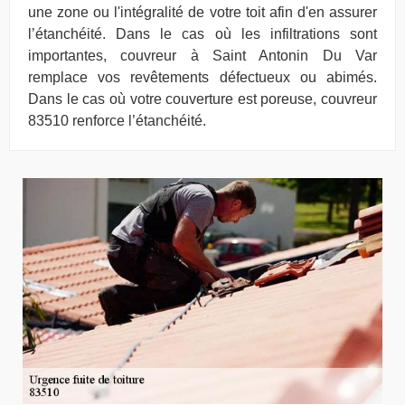
une zone ou l'intégralité de votre toit afin d'en assurer
l’étanchéité. Dans le cas où les infiltrations sont
importantes, couvreur à Saint Antonin Du Var
remplace vos revêtements défectueux ou abimés.
Dans le cas où votre couverture est poreuse, couvreur
83510 renforce l’étanchéité.