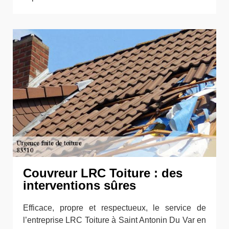
Couvreur LRC Toiture : des
interventions sûres
Efficace, propre et respectueux, le service de
l’entreprise LRC Toiture à Saint Antonin Du Var en