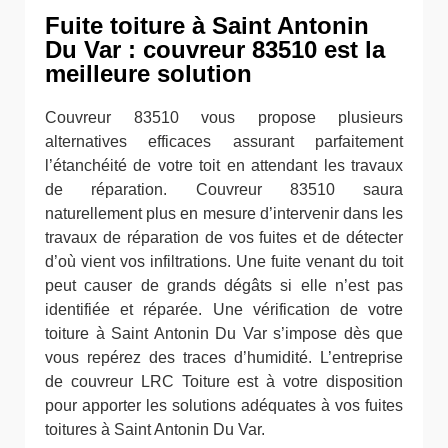
Fuite toiture à Saint Antonin
Du Var : couvreur 83510 est la
meilleure solution
Couvreur 83510 vous propose plusieurs
alternatives efficaces assurant parfaitement
l’étanchéité de votre toit en attendant les travaux
de réparation. Couvreur 83510 saura
naturellement plus en mesure d’intervenir dans les
travaux de réparation de vos fuites et de détecter
d’où vient vos infiltrations. Une fuite venant du toit
peut causer de grands dégâts si elle n’est pas
identifiée et réparée. Une vérification de votre
toiture à Saint Antonin Du Var s’impose dès que
vous repérez des traces d’humidité. L’entreprise
de couvreur LRC Toiture est à votre disposition
pour apporter les solutions adéquates à vos fuites
toitures à Saint Antonin Du Var.