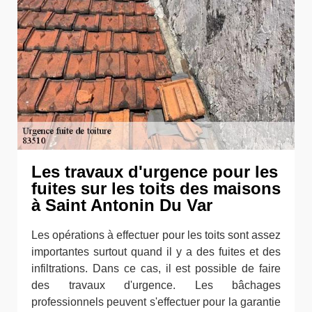
Les travaux d'urgence pour les
fuites sur les toits des maisons
à Saint Antonin Du Var
Les opérations à effectuer pour les toits sont assez
importantes surtout quand il y a des fuites et des
infiltrations. Dans ce cas, il est possible de faire
des travaux d'urgence. Les bâchages
professionnels peuvent s'effectuer pour la garantie