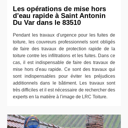
Les opérations de mise hors
d'eau rapide à Saint Antonin
Du Var dans le 83510
Pendant les travaux d'urgence pour les fuites de
toiture, les couvreurs professionnels sont obligés
de faire des travaux de protection rapide de la
toiture contre les infiltrations et les fuites. Dans ce
cas, il est indispensable de faire des travaux de
mise hors d'eau rapide. Ce sont des travaux qui
sont indispensables pour éviter les préjudices
additionnels dans le bâtiment. Les travaux sont
très difficiles et il est nécessaire de rechercher des
experts en la matière à l'image de LRC Toiture.