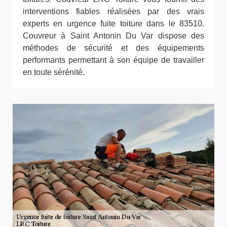
interventions fiables réalisées par des vrais
experts en urgence fuite toiture dans le 83510.
Couvreur à Saint Antonin Du Var dispose des
méthodes de sécurité et des équipements
performants permettant à son équipe de travailler
en toute sérénité.