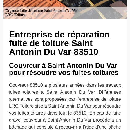
Entreprise de réparation
fuite de toiture Saint
Antonin Du Var 83510
Couvreur à Saint Antonin Du Var
pour résoudre vos fuites toitures
Couvreur 83510 a plusieurs années dans les travaux
fuites toitures à Saint Antonin Du Var. Différentes
alternatives sont proposées par l’entreprise de toiture
LRC Toiture sise à Saint Antonin Du Var pour résoudre
vos fuites toitures dans tout le 83510. En cas de fuite
grave, couvreur à Saint Antonin Du Var procède à un
bâchage qui consiste à recouvrir à l'aide d'une bâche