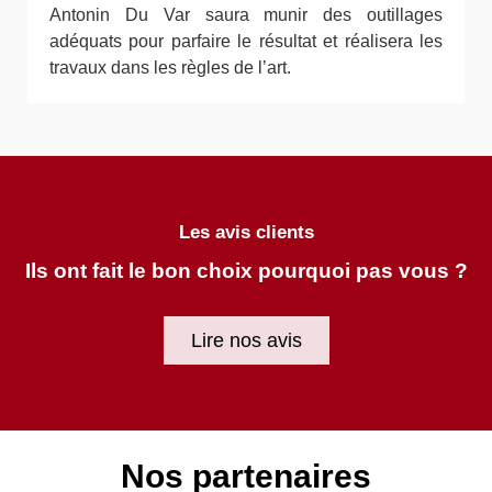
Antonin Du Var saura munir des outillages
adéquats pour parfaire le résultat et réalisera les
travaux dans les règles de l’art.
Les avis clients
Ils ont fait le bon choix pourquoi pas vous ?
Lire nos avis
Nos partenaires