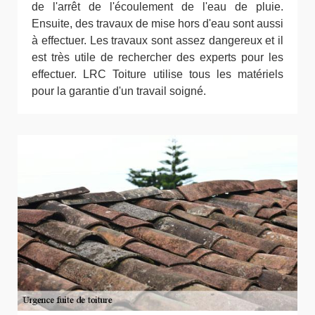
de l'arrêt de l'écoulement de l'eau de pluie.
Ensuite, des travaux de mise hors d'eau sont aussi
à effectuer. Les travaux sont assez dangereux et il
est très utile de rechercher des experts pour les
effectuer. LRC Toiture utilise tous les matériels
pour la garantie d'un travail soigné.