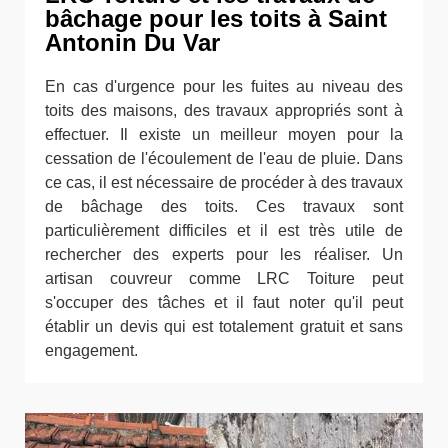
bâchage pour les toits à Saint
Antonin Du Var
En cas d'urgence pour les fuites au niveau des
toits des maisons, des travaux appropriés sont à
effectuer. Il existe un meilleur moyen pour la
cessation de l'écoulement de l'eau de pluie. Dans
ce cas, il est nécessaire de procéder à des travaux
de bâchage des toits. Ces travaux sont
particulièrement difficiles et il est très utile de
rechercher des experts pour les réaliser. Un
artisan couvreur comme LRC Toiture peut
s'occuper des tâches et il faut noter qu'il peut
établir un devis qui est totalement gratuit et sans
engagement.