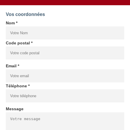
Vos coordonnées
Nom *
Code postal *
Email *
Téléphone *
Message