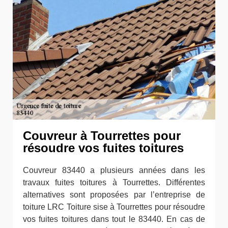
Couvreur à Tourrettes pour
résoudre vos fuites toitures
Couvreur 83440 a plusieurs années dans les
travaux fuites toitures à Tourrettes. Différentes
alternatives sont proposées par l’entreprise de
toiture LRC Toiture sise à Tourrettes pour résoudre
vos fuites toitures dans tout le 83440. En cas de