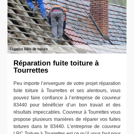
Réparation fuite toiture à
Tourrettes
Peu importe l’envergure de votre projet réparation
fuite toiture à Tourrettes et ses alentours, vous
pouvez faire confiance à l’entreprise de couvreur
83440 pour bénéficier d’un bon travail et des
résultats impeccables. Couvreur à Tourrettes vous
propose plusieurs manières de réparer vos fuites
toitures dans le 83440. L’entreprise de couvreur
LRC Toiture à Tourrettes est ce qu’il vous faut pour