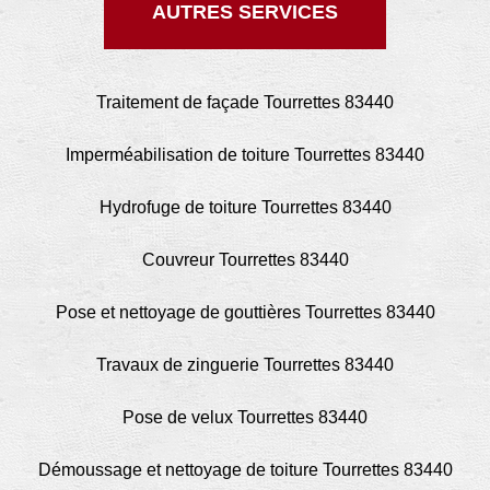
AUTRES SERVICES
Traitement de façade Tourrettes 83440
Imperméabilisation de toiture Tourrettes 83440
Hydrofuge de toiture Tourrettes 83440
Couvreur Tourrettes 83440
Pose et nettoyage de gouttières Tourrettes 83440
Travaux de zinguerie Tourrettes 83440
Pose de velux Tourrettes 83440
Démoussage et nettoyage de toiture Tourrettes 83440