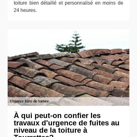
toiture bien détaillé et personnalisé en moins de
24 heures.
À qui peut-on confier les
travaux d'urgence de fuites au
niveau de la toiture à