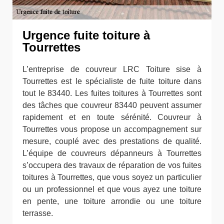
Urgence fuite toiture à
Tourrettes
L’entreprise de couvreur LRC Toiture sise à
Tourrettes est le spécialiste de fuite toiture dans
tout le 83440. Les fuites toitures à Tourrettes sont
des tâches que couvreur 83440 peuvent assumer
rapidement et en toute sérénité. Couvreur à
Tourrettes vous propose un accompagnement sur
mesure, couplé avec des prestations de qualité.
L’équipe de couvreurs dépanneurs à Tourrettes
s’occupera des travaux de réparation de vos fuites
toitures à Tourrettes, que vous soyez un particulier
ou un professionnel et que vous ayez une toiture
en pente, une toiture arrondie ou une toiture
terrasse.