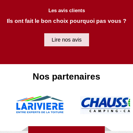
Les avis clients
Ils ont fait le bon choix pourquoi pas vous ?
Lire nos avis
Nos partenaires