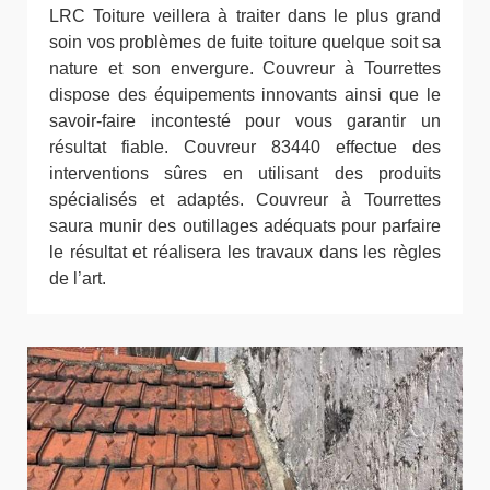
LRC Toiture veillera à traiter dans le plus grand
soin vos problèmes de fuite toiture quelque soit sa
nature et son envergure. Couvreur à Tourrettes
dispose des équipements innovants ainsi que le
savoir-faire incontesté pour vous garantir un
résultat fiable. Couvreur 83440 effectue des
interventions sûres en utilisant des produits
spécialisés et adaptés. Couvreur à Tourrettes
saura munir des outillages adéquats pour parfaire
le résultat et réalisera les travaux dans les règles
de l’art.