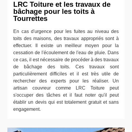
LRC Toiture et les travaux de
bâchage pour les toits à
Tourrettes
En cas d'urgence pour les fuites au niveau des
toits des maisons, des travaux appropriés sont à
effectuer. Il existe un meilleur moyen pour la
cessation de l'écoulement de l'eau de pluie. Dans
ce cas, il est nécessaire de procéder à des travaux
de bâchage des toits. Ces travaux sont
particulièrement difficiles et il est très utile de
rechercher des experts pour les réaliser. Un
artisan couvreur comme LRC Toiture peut
s'occuper des tâches et il faut noter qu'il peut
établir un devis qui est totalement gratuit et sans
engagement.