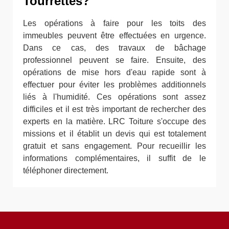
Tourrettes?
Les opérations à faire pour les toits des
immeubles peuvent être effectuées en urgence.
Dans ce cas, des travaux de bâchage
professionnel peuvent se faire. Ensuite, des
opérations de mise hors d'eau rapide sont à
effectuer pour éviter les problèmes additionnels
liés à l'humidité. Ces opérations sont assez
difficiles et il est très important de rechercher des
experts en la matière. LRC Toiture s'occupe des
missions et il établit un devis qui est totalement
gratuit et sans engagement. Pour recueillir les
informations complémentaires, il suffit de le
téléphoner directement.