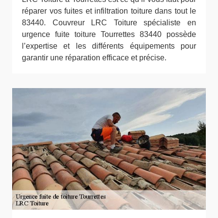
réparer vos fuites et infiltration toiture dans tout le
83440. Couvreur LRC Toiture spécialiste en
urgence fuite toiture Tourrettes 83440 possède
l’expertise et les différents équipements pour
garantir une réparation efficace et précise.