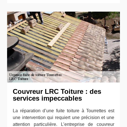
Couvreur LRC Toiture : des
services impeccables
La réparation d’une fuite toiture à Tourrettes est
une intervention qui requiert une précision et une
attention particulière. L’entreprise de couvreur