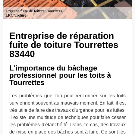
Entreprise de réparation
fuite de toiture Tourrettes
83440
L'importance du bâchage
professionnel pour les toits à
Tourrettes
Les problèmes que l'on peut rencontrer sur les toits
surviennent souvent au mauvais moment. En fait, il est
très utile de faire des travaux d'urgence pour les fuites.
Il existe une multitude de techniques pour faire cesser
les problèmes d'étanchéité. Dans ce cas, des travaux
de mise en place des bâches sont à faire. Ce sont les