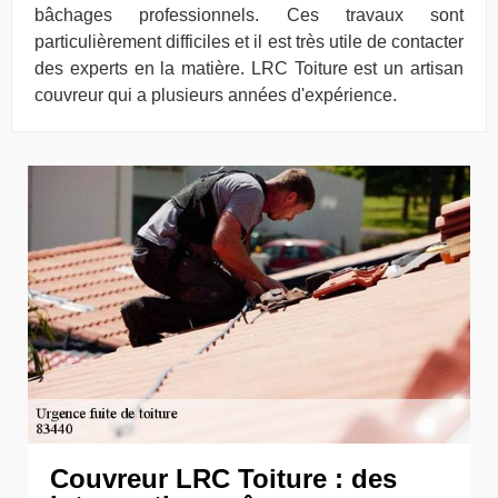
bâchages professionnels. Ces travaux sont
particulièrement difficiles et il est très utile de contacter
des experts en la matière. LRC Toiture est un artisan
couvreur qui a plusieurs années d'expérience.
Couvreur LRC Toiture : des