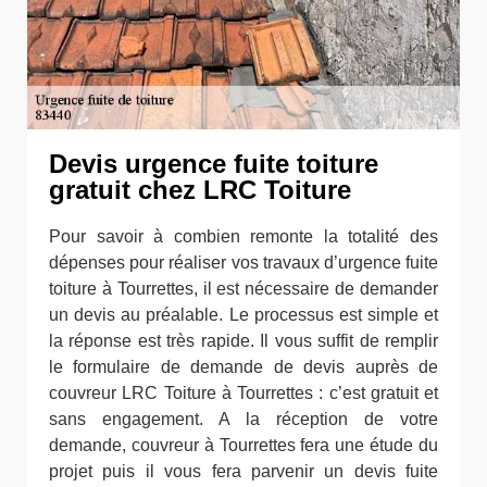
Devis urgence fuite toiture
gratuit chez LRC Toiture
Pour savoir à combien remonte la totalité des
dépenses pour réaliser vos travaux d’urgence fuite
toiture à Tourrettes, il est nécessaire de demander
un devis au préalable. Le processus est simple et
la réponse est très rapide. Il vous suffit de remplir
le formulaire de demande de devis auprès de
couvreur LRC Toiture à Tourrettes : c’est gratuit et
sans engagement. A la réception de votre
demande, couvreur à Tourrettes fera une étude du
projet puis il vous fera parvenir un devis fuite