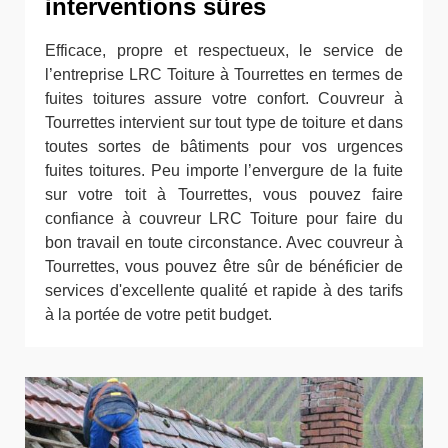
interventions sûres
Efficace, propre et respectueux, le service de
l’entreprise LRC Toiture à Tourrettes en termes de
fuites toitures assure votre confort. Couvreur à
Tourrettes intervient sur tout type de toiture et dans
toutes sortes de bâtiments pour vos urgences
fuites toitures. Peu importe l’envergure de la fuite
sur votre toit à Tourrettes, vous pouvez faire
confiance à couvreur LRC Toiture pour faire du
bon travail en toute circonstance. Avec couvreur à
Tourrettes, vous pouvez être sûr de bénéficier de
services d'excellente qualité et rapide à des tarifs
à la portée de votre petit budget.