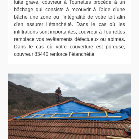
fuite grave, couvreur à Tourrettes procède à un
bâchage qui consiste à recouvrir à l'aide d'une
bâche une zone ou l'intégralité de votre toit afin
d'en assurer l’étanchéité. Dans le cas où les
infiltrations sont importantes, couvreur à Tourrettes
remplace vos revêtements défectueux ou abimés.
Dans le cas où votre couverture est poreuse,
couvreur 83440 renforce l’étanchéité.