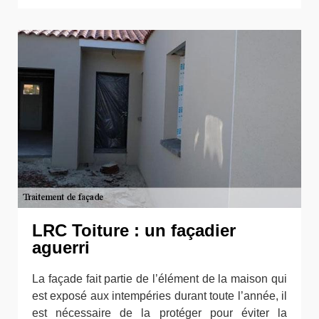
LRC Toiture : un façadier
aguerri
La façade fait partie de l’élément de la maison qui
est exposé aux intempéries durant toute l’année, il
est nécessaire de la protéger pour éviter la