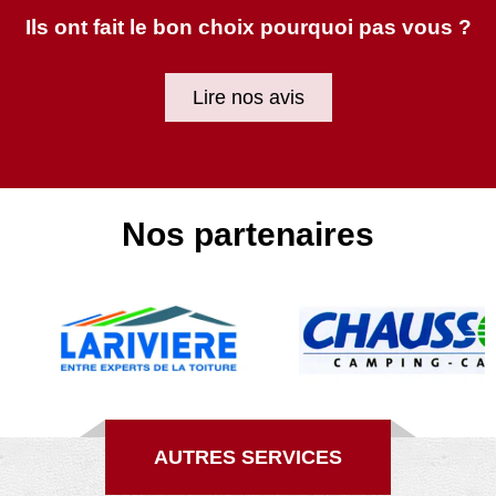
Ils ont fait le bon choix pourquoi pas vous ?
Lire nos avis
Nos partenaires
AUTRES SERVICES