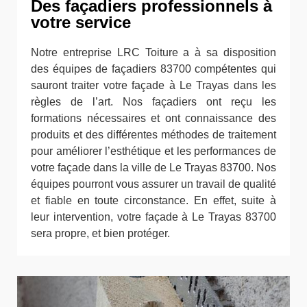
Des façadiers professionnels à
votre service
Notre entreprise LRC Toiture a à sa disposition
des équipes de façadiers 83700 compétentes qui
sauront traiter votre façade à Le Trayas dans les
règles de l’art. Nos façadiers ont reçu les
formations nécessaires et ont connaissance des
produits et des différentes méthodes de traitement
pour améliorer l’esthétique et les performances de
votre façade dans la ville de Le Trayas 83700. Nos
équipes pourront vous assurer un travail de qualité
et fiable en toute circonstance. En effet, suite à
leur intervention, votre façade à Le Trayas 83700
sera propre, et bien protéger.