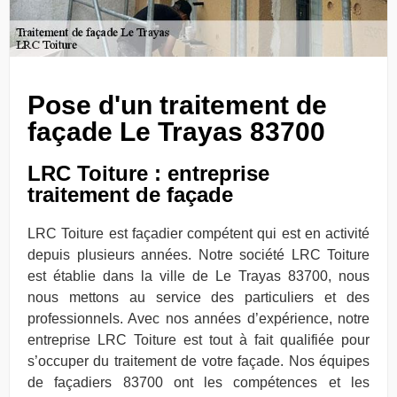
Pose d'un traitement de
façade Le Trayas 83700
LRC Toiture : entreprise
traitement de façade
LRC Toiture est façadier compétent qui est en activité
depuis plusieurs années. Notre société LRC Toiture
est établie dans la ville de Le Trayas 83700, nous
nous mettons au service des particuliers et des
professionnels. Avec nos années d’expérience, notre
entreprise LRC Toiture est tout à fait qualifiée pour
s’occuper du traitement de votre façade. Nos équipes
de façadiers 83700 ont les compétences et les