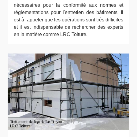
nécessaires pour la conformité aux normes et
réglementations pour l'entretien des bâtiments. Il
est à rappeler que les opérations sont très difficiles
et il est indispensable de rechercher des experts
en la matière comme LRC Toiture.