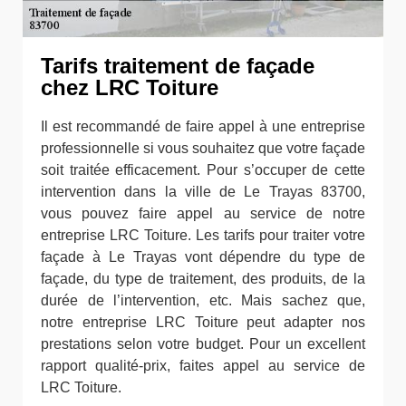
Tarifs traitement de façade
chez LRC Toiture
Il est recommandé de faire appel à une entreprise
professionnelle si vous souhaitez que votre façade
soit traitée efficacement. Pour s’occuper de cette
intervention dans la ville de Le Trayas 83700,
vous pouvez faire appel au service de notre
entreprise LRC Toiture. Les tarifs pour traiter votre
façade à Le Trayas vont dépendre du type de
façade, du type de traitement, des produits, de la
durée de l’intervention, etc. Mais sachez que,
notre entreprise LRC Toiture peut adapter nos
prestations selon votre budget. Pour un excellent
rapport qualité-prix, faites appel au service de
LRC Toiture.