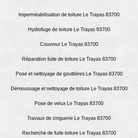
Imperméabilisation de toiture Le Trayas 83700
Hydrofuge de toiture Le Trayas 83700
Couvreur Le Trayas 83700
Réparation fuite de toiture Le Trayas 83700
Pose et nettoyage de gouttières Le Trayas 83700
Démoussage et nettoyage de toiture Le Trayas 83700
Pose de velux Le Trayas 83700
Travaux de zinguerie Le Trayas 83700
Recherche de fuite toiture Le Trayas 83700