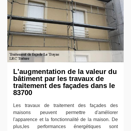
L'augmentation de la valeur du
bâtiment par les travaux de
traitement des façades dans le
83700
Les travaux de traitement des façades des
maisons peuvent permettre d'améliorer
l'apparence et la fonctionnalité de la maison. De
plus,les performances énergétiques sont