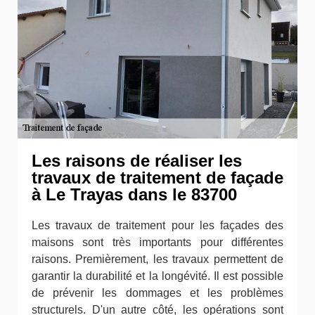
Les raisons de réaliser les
travaux de traitement de façade
à Le Trayas dans le 83700
Les travaux de traitement pour les façades des
maisons sont très importants pour différentes
raisons. Premièrement, les travaux permettent de
garantir la durabilité et la longévité. Il est possible
de prévenir les dommages et les problèmes
structurels. D'un autre côté, les opérations sont