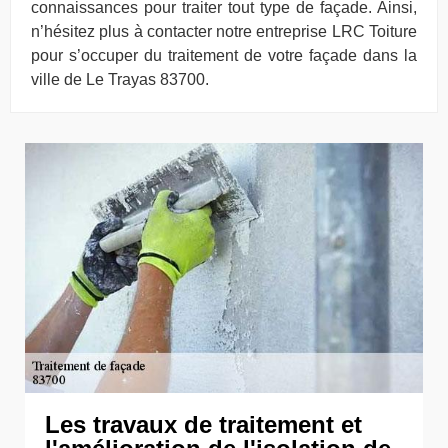
connaissances pour traiter tout type de façade. Ainsi,
n’hésitez plus à contacter notre entreprise LRC Toiture
pour s’occuper du traitement de votre façade dans la
ville de Le Trayas 83700.
Les travaux de traitement et