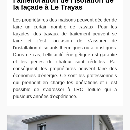
l'amélioration de l'isolation de
la façade à Le Trayas
Les propriétaires des maisons peuvent décider de
faire un certain nombre de travaux. Pour les
façades, des travaux de traitement peuvent se
faire et c'est l'occasion de s'assurer de
l'installation d'isolants thermiques ou acoustiques.
Dans ce cas, l'efficacité énergétique est garantie
et les pertes de chaleur sont réduites. Par
conséquent, les propriétaires peuvent faire des
économies d'énergie. Ce sont les professionnels
qui prennent en charge les opérations et il est
possible de s'adresser à LRC Toiture qui a
plusieurs années d'expérience.