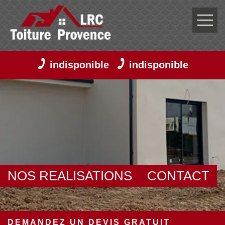
indisponible
indisponible
NOS REALISATIONS
CONTACT
DEMANDEZ UN DEVIS GRATUIT