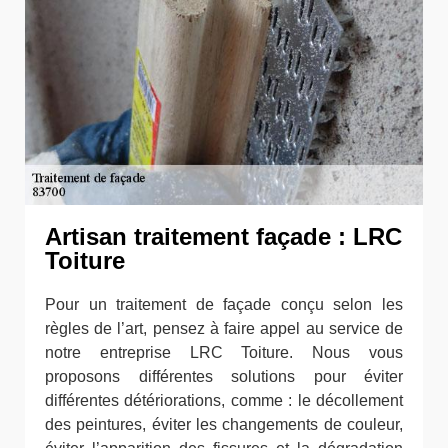
Artisan traitement façade : LRC
Toiture
Pour un traitement de façade conçu selon les
règles de l’art, pensez à faire appel au service de
notre entreprise LRC Toiture. Nous vous
proposons différentes solutions pour éviter
différentes détériorations, comme : le décollement
des peintures, éviter les changements de couleur,