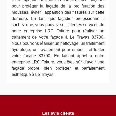
pour protéger la façade de la prolifération des
mousses, éviter l’apparition des fissures sur cette
dernière. En tant que façadier professionnel ;
sachez que, vous pouvez solliciter les services de
notre entreprise LRC Toiture pour réaliser un
traitement de votre façade à Le Trayas 83700.
Nous pourrons réaliser un nettoyage, un traitement
hydrofuge, un ravalement pour embellir et traiter
votre façade 83700. En faisant appel à notre
entreprise LRC Toiture, vous êtes sûr d’avoir une
façade propre, bien protéger, et parfaitement
esthétique à Le Trayas.
Les avis clients