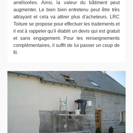
améliorées. Ainsi, la valeur du bâtiment peut
augmenter. Le bien bien entretenu peut être très
attrayant et cela va attirer plus d'acheteurs. LRC
Toiture se propose pour effectuer les traitements et
il est à rappeler qu'il établit un devis qui est gratuit
et sans engagement. Pour les renseignements
complémentaires, il suffit de lui passer un coup de
fil.