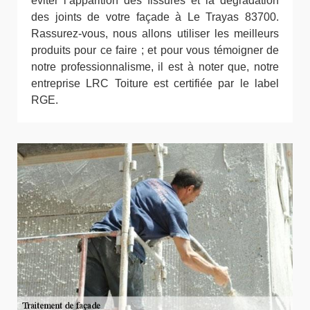
éviter l’apparition des fissures et la dégradation
des joints de votre façade à Le Trayas 83700.
Rassurez-vous, nous allons utiliser les meilleurs
produits pour ce faire ; et pour vous témoigner de
notre professionnalisme, il est à noter que, notre
entreprise LRC Toiture est certifiée par le label
RGE.