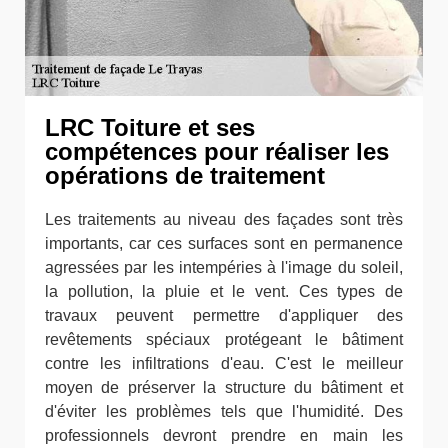
LRC Toiture et ses
compétences pour réaliser les
opérations de traitement
Les traitements au niveau des façades sont très
importants, car ces surfaces sont en permanence
agressées par les intempéries à l'image du soleil,
la pollution, la pluie et le vent. Ces types de
travaux peuvent permettre d'appliquer des
revêtements spéciaux protégeant le bâtiment
contre les infiltrations d'eau. C'est le meilleur
moyen de préserver la structure du bâtiment et
d'éviter les problèmes tels que l'humidité. Des
professionnels devront prendre en main les