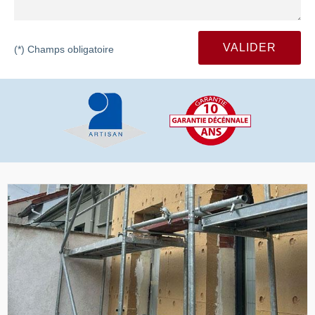
(*) Champs obligatoire