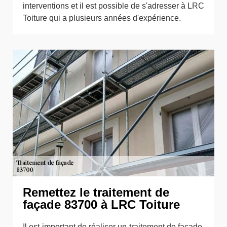
interventions et il est possible de s'adresser à LRC
Toiture qui a plusieurs années d'expérience.
Remettez le traitement de
façade 83700 à LRC Toiture
Il est important de réaliser un traitement de façade,