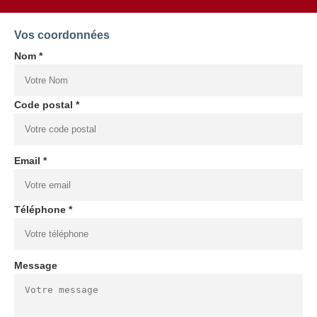
Vos coordonnées
Nom *
Code postal *
Email *
Téléphone *
Message