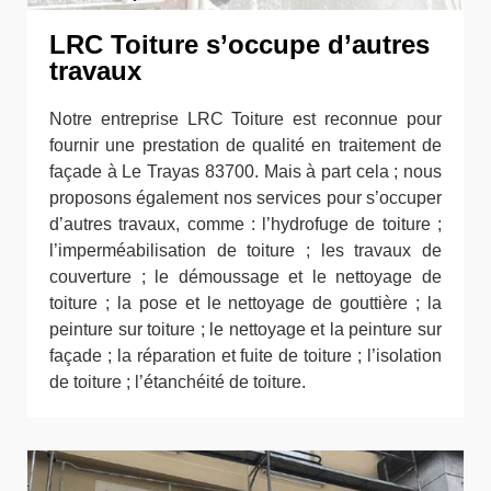
LRC Toiture s’occupe d’autres
travaux
Notre entreprise LRC Toiture est reconnue pour
fournir une prestation de qualité en traitement de
façade à Le Trayas 83700. Mais à part cela ; nous
proposons également nos services pour s’occuper
d’autres travaux, comme : l’hydrofuge de toiture ;
l’imperméabilisation de toiture ; les travaux de
couverture ; le démoussage et le nettoyage de
toiture ; la pose et le nettoyage de gouttière ; la
peinture sur toiture ; le nettoyage et la peinture sur
façade ; la réparation et fuite de toiture ; l’isolation
de toiture ; l’étanchéité de toiture.