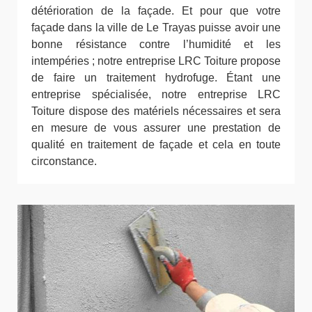
détérioration de la façade. Et pour que votre
façade dans la ville de Le Trayas puisse avoir une
bonne résistance contre l’humidité et les
intempéries ; notre entreprise LRC Toiture propose
de faire un traitement hydrofuge. Étant une
entreprise spécialisée, notre entreprise LRC
Toiture dispose des matériels nécessaires et sera
en mesure de vous assurer une prestation de
qualité en traitement de façade et cela en toute
circonstance.