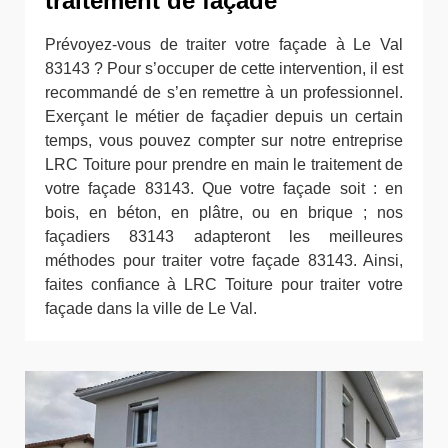
traitement de façade
Prévoyez-vous de traiter votre façade à Le Val
83143 ? Pour s’occuper de cette intervention, il est
recommandé de s’en remettre à un professionnel.
Exerçant le métier de façadier depuis un certain
temps, vous pouvez compter sur notre entreprise
LRC Toiture pour prendre en main le traitement de
votre façade 83143. Que votre façade soit : en
bois, en béton, en plâtre, ou en brique ; nos
façadiers 83143 adapteront les meilleures
méthodes pour traiter votre façade 83143. Ainsi,
faites confiance à LRC Toiture pour traiter votre
façade dans la ville de Le Val.