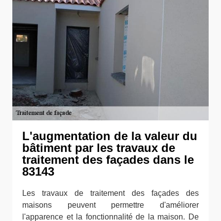
L'augmentation de la valeur du
bâtiment par les travaux de
traitement des façades dans le
83143
Les travaux de traitement des façades des
maisons peuvent permettre d'améliorer
l'apparence et la fonctionnalité de la maison. De