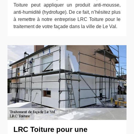
Toiture peut appliquer un produit anti-mousse,
anti-humidité (hydrofuge). De ce fait, n’hésitez plus
à remettre à notre entreprise LRC Toiture pour le
traitement de votre façade dans la ville de Le Val.
LRC Toiture pour une