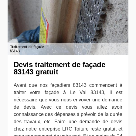
Devis traitement de façade
83143 gratuit
Avant que nos façadiers 83143 commencent à
traiter votre façade à Le Val 83143, il est
nécessaire que vous nous envoyer une demande
de devis. Avec ce devis vous allez avoir
connaissance des dépenses à prévoir, de la durée
des travaux, etc. Faire une demande de devis
chez notre entreprise LRC Toiture reste gratuit et