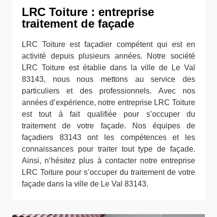
LRC Toiture : entreprise
traitement de façade
LRC Toiture est façadier compétent qui est en
activité depuis plusieurs années. Notre société
LRC Toiture est établie dans la ville de Le Val
83143, nous nous mettons au service des
particuliers et des professionnels. Avec nos
années d’expérience, notre entreprise LRC Toiture
est tout à fait qualifiée pour s’occuper du
traitement de votre façade. Nos équipes de
façadiers 83143 ont les compétences et les
connaissances pour traiter tout type de façade.
Ainsi, n’hésitez plus à contacter notre entreprise
LRC Toiture pour s’occuper du traitement de votre
façade dans la ville de Le Val 83143.