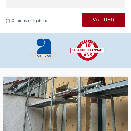
(*) Champs obligatoire