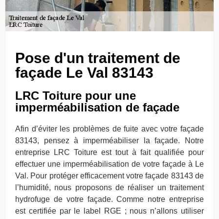
Pose d'un traitement de
façade Le Val 83143
LRC Toiture pour une
imperméabilisation de façade
Afin d’éviter les problèmes de fuite avec votre façade
83143, pensez à imperméabiliser la façade. Notre
entreprise LRC Toiture est tout à fait qualifiée pour
effectuer une imperméabilisation de votre façade à Le
Val. Pour protéger efficacement votre façade 83143 de
l’humidité, nous proposons de réaliser un traitement
hydrofuge de votre façade. Comme notre entreprise
est certifiée par le label RGE ; nous n’allons utiliser