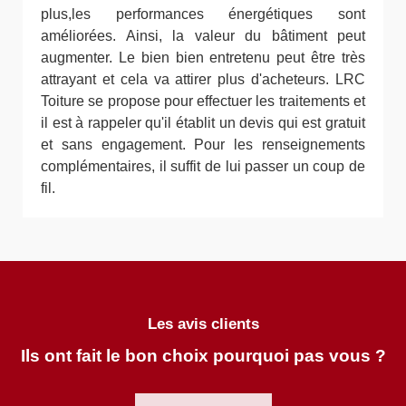
plus,les performances énergétiques sont
améliorées. Ainsi, la valeur du bâtiment peut
augmenter. Le bien bien entretenu peut être très
attrayant et cela va attirer plus d'acheteurs. LRC
Toiture se propose pour effectuer les traitements et
il est à rappeler qu'il établit un devis qui est gratuit
et sans engagement. Pour les renseignements
complémentaires, il suffit de lui passer un coup de
fil.
Les avis clients
Ils ont fait le bon choix pourquoi pas vous ?