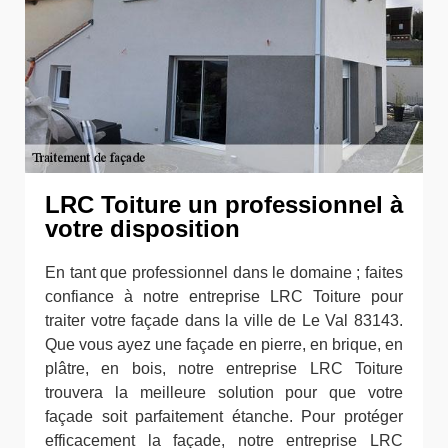
LRC Toiture un professionnel à
votre disposition
En tant que professionnel dans le domaine ; faites
confiance à notre entreprise LRC Toiture pour
traiter votre façade dans la ville de Le Val 83143.
Que vous ayez une façade en pierre, en brique, en
plâtre, en bois, notre entreprise LRC Toiture
trouvera la meilleure solution pour que votre
façade soit parfaitement étanche. Pour protéger
efficacement la façade, notre entreprise LRC