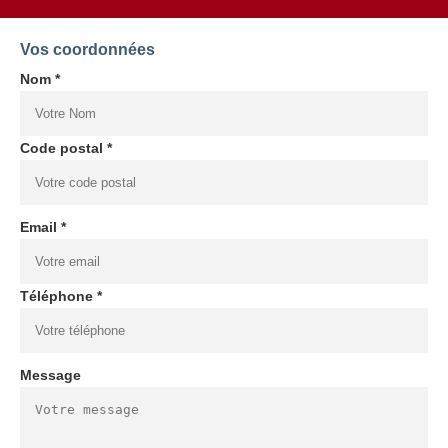
Vos coordonnées
Nom *
Code postal *
Email *
Téléphone *
Message