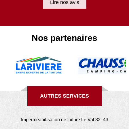
Lire nos avis
Nos partenaires
AUTRES SERVICES
Imperméabilisation de toiture Le Val 83143