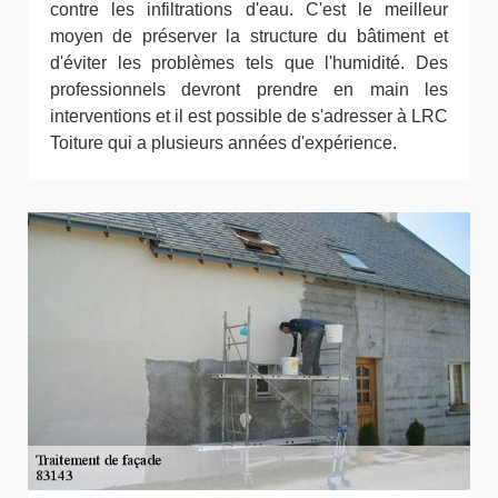
contre les infiltrations d'eau. C'est le meilleur
moyen de préserver la structure du bâtiment et
d'éviter les problèmes tels que l'humidité. Des
professionnels devront prendre en main les
interventions et il est possible de s'adresser à LRC
Toiture qui a plusieurs années d'expérience.