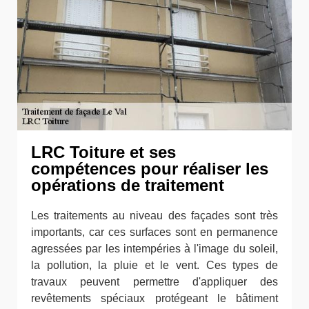
LRC Toiture et ses
compétences pour réaliser les
opérations de traitement
Les traitements au niveau des façades sont très
importants, car ces surfaces sont en permanence
agressées par les intempéries à l'image du soleil,
la pollution, la pluie et le vent. Ces types de
travaux peuvent permettre d'appliquer des
revêtements spéciaux protégeant le bâtiment