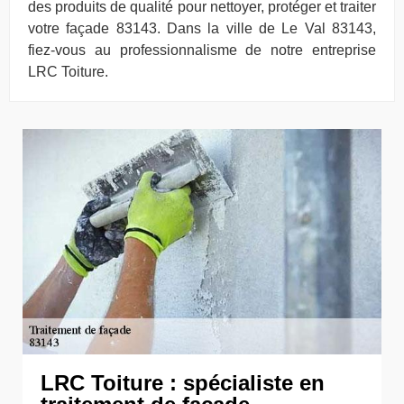
des produits de qualité pour nettoyer, protéger et traiter
votre façade 83143. Dans la ville de Le Val 83143,
fiez-vous au professionnalisme de notre entreprise
LRC Toiture.
LRC Toiture : spécialiste en