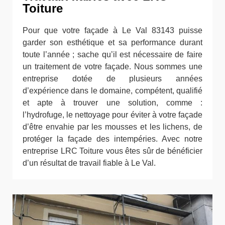
Toiture
Pour que votre façade à Le Val 83143 puisse
garder son esthétique et sa performance durant
toute l’année ; sache qu’il est nécessaire de faire
un traitement de votre façade. Nous sommes une
entreprise dotée de plusieurs années
d’expérience dans le domaine, compétent, qualifié
et apte à trouver une solution, comme :
l’hydrofuge, le nettoyage pour éviter à votre façade
d’être envahie par les mousses et les lichens, de
protéger la façade des intempéries. Avec notre
entreprise LRC Toiture vous êtes sûr de bénéficier
d’un résultat de travail fiable à Le Val.