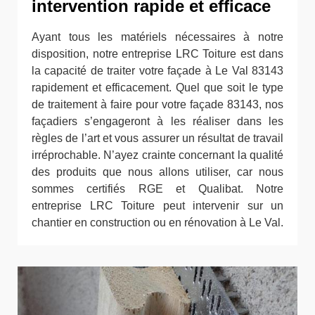
intervention rapide et efficace
Ayant tous les matériels nécessaires à notre
disposition, notre entreprise LRC Toiture est dans
la capacité de traiter votre façade à Le Val 83143
rapidement et efficacement. Quel que soit le type
de traitement à faire pour votre façade 83143, nos
façadiers s’engageront à les réaliser dans les
règles de l’art et vous assurer un résultat de travail
irréprochable. N’ayez crainte concernant la qualité
des produits que nous allons utiliser, car nous
sommes certifiés RGE et Qualibat. Notre
entreprise LRC Toiture peut intervenir sur un
chantier en construction ou en rénovation à Le Val.