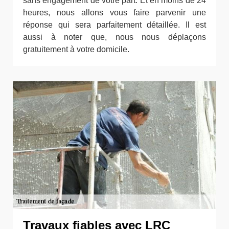
sans engagement de votre part. Et en moins de 24
heures, nous allons vous faire parvenir une
réponse qui sera parfaitement détaillée. Il est
aussi à noter que, nous nous déplaçons
gratuitement à votre domicile.
Travaux fiables avec LRC