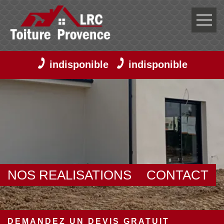
indisponible
indisponible
NOS REALISATIONS
CONTACT
DEMANDEZ UN DEVIS GRATUIT