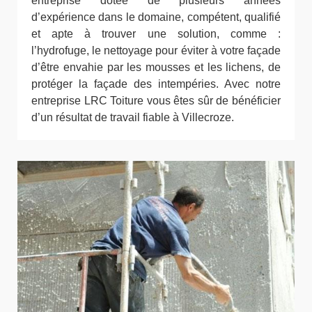
entreprise dotée de plusieurs années
d’expérience dans le domaine, compétent, qualifié
et apte à trouver une solution, comme :
l’hydrofuge, le nettoyage pour éviter à votre façade
d’être envahie par les mousses et les lichens, de
protéger la façade des intempéries. Avec notre
entreprise LRC Toiture vous êtes sûr de bénéficier
d’un résultat de travail fiable à Villecroze.