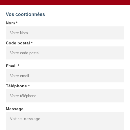
Vos coordonnées
Nom *
Code postal *
Email *
Téléphone *
Message