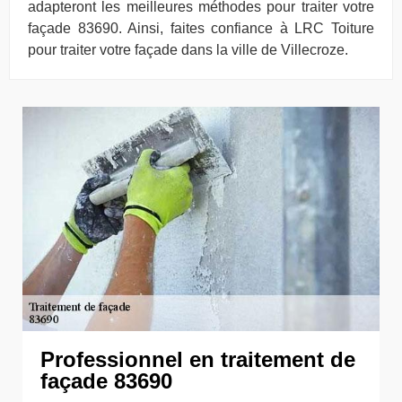
adapteront les meilleures méthodes pour traiter votre
façade 83690. Ainsi, faites confiance à LRC Toiture
pour traiter votre façade dans la ville de Villecroze.
Professionnel en traitement de
façade 83690