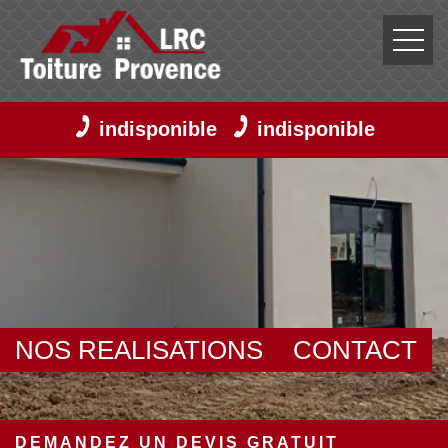
indisponible
indisponible
NOS REALISATIONS
CONTACT
DEMANDEZ UN DEVIS GRATUIT