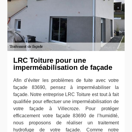
LRC Toiture pour une
imperméabilisation de façade
Afin d’éviter les problèmes de fuite avec votre
façade 83690, pensez à imperméabiliser la
façade. Notre entreprise LRC Toiture est tout à fait
qualifiée pour effectuer une imperméabilisation de
votre façade à Villecroze. Pour protéger
efficacement votre façade 83690 de l’humidité,
nous proposons de réaliser un traitement
hydrofuge de votre façade. Comme notre