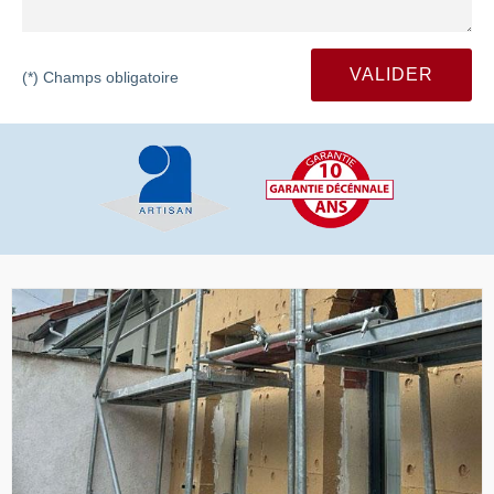
(*) Champs obligatoire