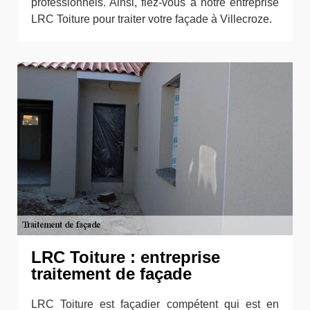
professionnels. Ainsi, fiez-vous à notre entreprise
LRC Toiture pour traiter votre façade à Villecroze.
LRC Toiture : entreprise
traitement de façade
LRC Toiture est façadier compétent qui est en