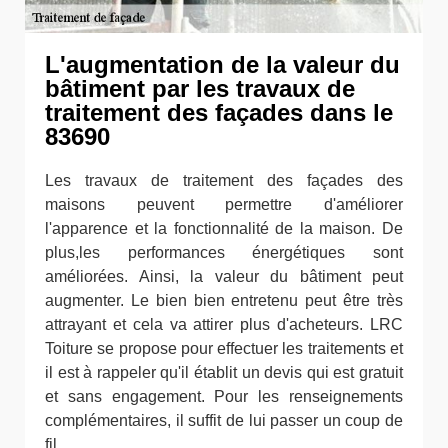
L'augmentation de la valeur du
bâtiment par les travaux de
traitement des façades dans le
83690
Les travaux de traitement des façades des
maisons peuvent permettre d'améliorer
l'apparence et la fonctionnalité de la maison. De
plus,les performances énergétiques sont
améliorées. Ainsi, la valeur du bâtiment peut
augmenter. Le bien bien entretenu peut être très
attrayant et cela va attirer plus d'acheteurs. LRC
Toiture se propose pour effectuer les traitements et
il est à rappeler qu'il établit un devis qui est gratuit
et sans engagement. Pour les renseignements
complémentaires, il suffit de lui passer un coup de
fil.