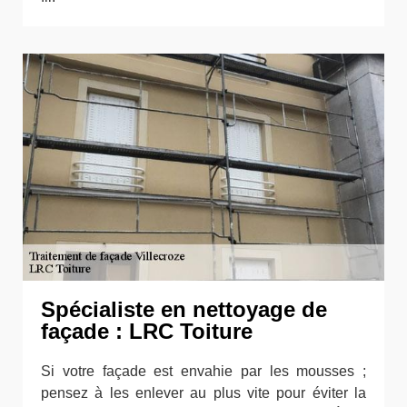
Spécialiste en nettoyage de
façade : LRC Toiture
Si votre façade est envahie par les mousses ;
pensez à les enlever au plus vite pour éviter la