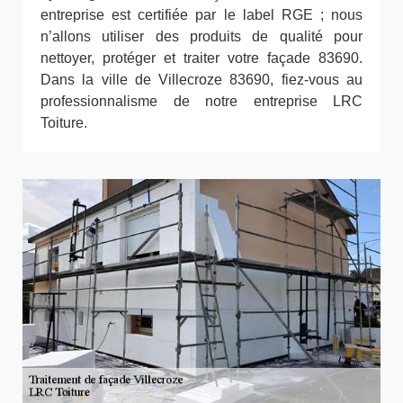
entreprise est certifiée par le label RGE ; nous
n’allons utiliser des produits de qualité pour
nettoyer, protéger et traiter votre façade 83690.
Dans la ville de Villecroze 83690, fiez-vous au
professionnalisme de notre entreprise LRC
Toiture.