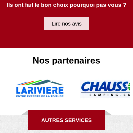
Ils ont fait le bon choix pourquoi pas vous ?
Lire nos avis
Nos partenaires
AUTRES SERVICES