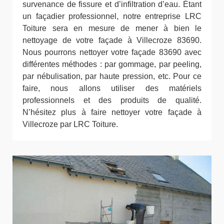
survenance de fissure et d’infiltration d’eau. Étant
un façadier professionnel, notre entreprise LRC
Toiture sera en mesure de mener à bien le
nettoyage de votre façade à Villecroze 83690.
Nous pourrons nettoyer votre façade 83690 avec
différentes méthodes : par gommage, par peeling,
par nébulisation, par haute pression, etc. Pour ce
faire, nous allons utiliser des matériels
professionnels et des produits de qualité.
N’hésitez plus à faire nettoyer votre façade à
Villecroze par LRC Toiture.