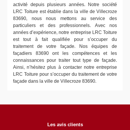
activité depuis plusieurs années. Notre société
LRC Toiture est établie dans la ville de Villecroze
83690, nous nous mettons au service des
particuliers et des professionnels. Avec nos
années d’expérience, notre entreprise LRC Toiture
est tout à fait qualifiée pour s’occuper du
traitement de votre façade. Nos équipes de
façadiers 83690 ont les compétences et les
connaissances pour traiter tout type de façade.
Ainsi, n’hésitez plus à contacter notre entreprise
LRC Toiture pour s’occuper du traitement de votre
façade dans la ville de Villecroze 83690.
Les avis clients