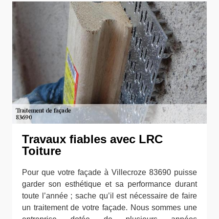
Travaux fiables avec LRC
Toiture
Pour que votre façade à Villecroze 83690 puisse
garder son esthétique et sa performance durant
toute l’année ; sache qu’il est nécessaire de faire
un traitement de votre façade. Nous sommes une