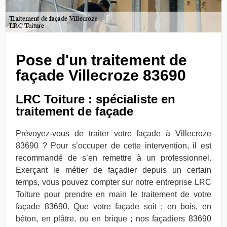
Pose d'un traitement de
façade Villecroze 83690
LRC Toiture : spécialiste en
traitement de façade
Prévoyez-vous de traiter votre façade à Villecroze
83690 ? Pour s’occuper de cette intervention, il est
recommandé de s’en remettre à un professionnel.
Exerçant le métier de façadier depuis un certain
temps, vous pouvez compter sur notre entreprise LRC
Toiture pour prendre en main le traitement de votre
façade 83690. Que votre façade soit : en bois, en
béton, en plâtre, ou en brique ; nos façadiers 83690