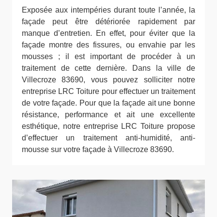
Exposée aux intempéries durant toute l’année, la
façade peut être détériorée rapidement par
manque d’entretien. En effet, pour éviter que la
façade montre des fissures, ou envahie par les
mousses ; il est important de procéder à un
traitement de cette dernière. Dans la ville de
Villecroze 83690, vous pouvez solliciter notre
entreprise LRC Toiture pour effectuer un traitement
de votre façade. Pour que la façade ait une bonne
résistance, performance et ait une excellente
esthétique, notre entreprise LRC Toiture propose
d’effectuer un traitement anti-humidité, anti-
mousse sur votre façade à Villecroze 83690.