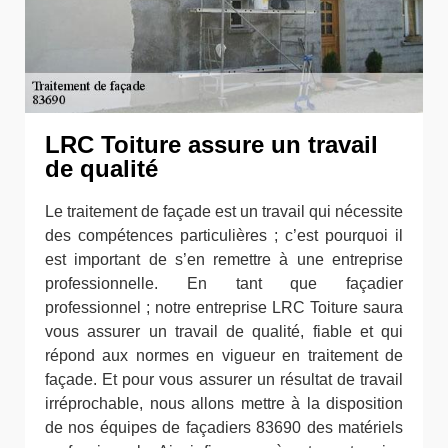
LRC Toiture assure un travail
de qualité
Le traitement de façade est un travail qui nécessite
des compétences particulières ; c’est pourquoi il
est important de s’en remettre à une entreprise
professionnelle. En tant que façadier
professionnel ; notre entreprise LRC Toiture saura
vous assurer un travail de qualité, fiable et qui
répond aux normes en vigueur en traitement de
façade. Et pour vous assurer un résultat de travail
irréprochable, nous allons mettre à la disposition
de nos équipes de façadiers 83690 des matériels