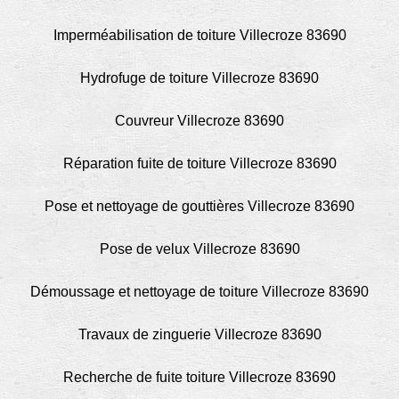
Imperméabilisation de toiture Villecroze 83690
Hydrofuge de toiture Villecroze 83690
Couvreur Villecroze 83690
Réparation fuite de toiture Villecroze 83690
Pose et nettoyage de gouttières Villecroze 83690
Pose de velux Villecroze 83690
Démoussage et nettoyage de toiture Villecroze 83690
Travaux de zinguerie Villecroze 83690
Recherche de fuite toiture Villecroze 83690