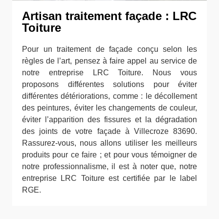
Artisan traitement façade : LRC
Toiture
Pour un traitement de façade conçu selon les
règles de l’art, pensez à faire appel au service de
notre entreprise LRC Toiture. Nous vous
proposons différentes solutions pour éviter
différentes détériorations, comme : le décollement
des peintures, éviter les changements de couleur,
éviter l’apparition des fissures et la dégradation
des joints de votre façade à Villecroze 83690.
Rassurez-vous, nous allons utiliser les meilleurs
produits pour ce faire ; et pour vous témoigner de
notre professionnalisme, il est à noter que, notre
entreprise LRC Toiture est certifiée par le label
RGE.