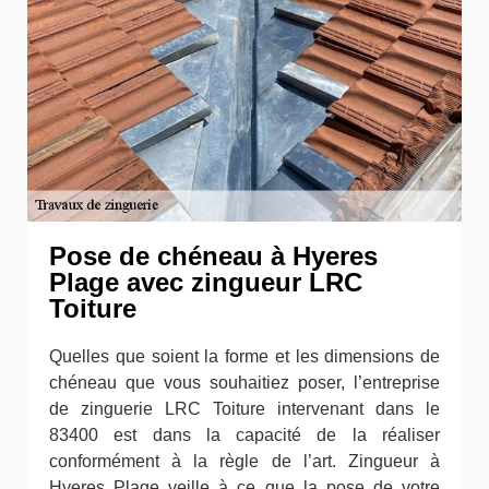
Pose de chéneau à Hyeres
Plage avec zingueur LRC
Toiture
Quelles que soient la forme et les dimensions de
chéneau que vous souhaitiez poser, l’entreprise
de zinguerie LRC Toiture intervenant dans le
83400 est dans la capacité de la réaliser
conformément à la règle de l’art. Zingueur à
Hyeres Plage veille à ce que la pose de votre