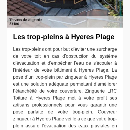
Les trop-pleins à Hyeres Plage
Les trop-pleins ont pour but d'éviter une surcharge
de votre toit en cas d'obstruction du système
d'évacuation et d'empêcher l'eau de s'écouler à
l'intérieur de votre bâtiment à Hyeres Plage. La
pose d’un trop-plein par zingueur à Hyeres Plage
est une solution adéquate permettant d’améliorer
l’étanchéité de votre couverture. Zinguerie LRC
Toiture à Hyeres Plage met à votre profit ses
artisans professionnels pour vous garantir une
pose parfaite de votre trop-plein. Couvreur
zingueur à Hyeres Plage veille à ce que votre trop-
plein assure l'évacuation des eaux pluviales en