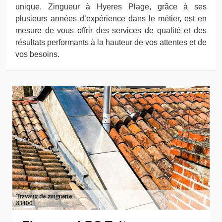
unique. Zingueur à Hyeres Plage, grâce à ses
plusieurs années d’expérience dans le métier, est en
mesure de vous offrir des services de qualité et des
résultats performants à la hauteur de vos attentes et de
vos besoins.