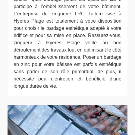
participe à l’embellissement de votre bâtiment.
L’entreprise de zinguerie LRC Toiture sise à
Hyeres Plage est totalement à votre disposition
pour choisir le bardage esthétique adapté à votre
édifice et pour sa mise en place. Rassurez-vous,
zingueur à Hyeres Plage veille au bon
déroulement des travaux tout en optimisant le côté
harmonieux de votre résidence. Poser un bardage
en zinc pour votre bâtisse est parfois esthétique
sans parler de son rôle primordial, de plus, il
nécessite peu d'entretien et bénéficie d'une
longue durée de vie.