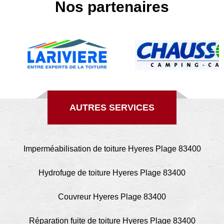
Nos partenaires
AUTRES SERVICES
Imperméabilisation de toiture Hyeres Plage 83400
Hydrofuge de toiture Hyeres Plage 83400
Couvreur Hyeres Plage 83400
Réparation fuite de toiture Hyeres Plage 83400