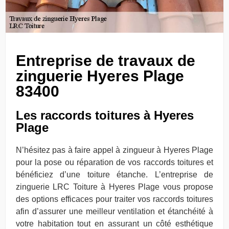
Entreprise de travaux de
zinguerie Hyeres Plage
83400
Les raccords toitures à Hyeres
Plage
N’hésitez pas à faire appel à zingueur à Hyeres Plage
pour la pose ou réparation de vos raccords toitures et
bénéficiez d’une toiture étanche. L’entreprise de
zinguerie LRC Toiture à Hyeres Plage vous propose
des options efficaces pour traiter vos raccords toitures
afin d’assurer une meilleur ventilation et étanchéité à
votre habitation tout en assurant un côté esthétique