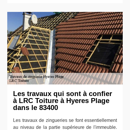
Les travaux qui sont à confier
à LRC Toiture à Hyeres Plage
dans le 83400
Les travaux de zingueries se font essentiellement
au niveau de la partie supérieure de l'immeuble.