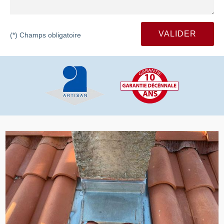
(*) Champs obligatoire