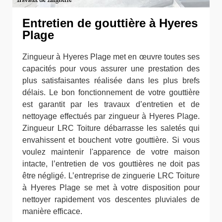
Entretien de gouttière à Hyeres
Plage
Zingueur à Hyeres Plage met en œuvre toutes ses
capacités pour vous assurer une prestation des
plus satisfaisantes réalisée dans les plus brefs
délais. Le bon fonctionnement de votre gouttière
est garantit par les travaux d’entretien et de
nettoyage effectués par zingueur à Hyeres Plage.
Zingueur LRC Toiture débarrasse les saletés qui
envahissent et bouchent votre gouttière. Si vous
voulez maintenir l'apparence de votre maison
intacte, l’entretien de vos gouttières ne doit pas
être négligé. L’entreprise de zinguerie LRC Toiture
à Hyeres Plage se met à votre disposition pour
nettoyer rapidement vos descentes pluviales de
manière efficace.