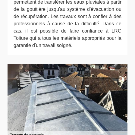
permettent de transférer les eaux pluviales à partir
de la gouttière jusqu'au système d'évacuation ou
de récupération. Les travaux sont à confier à des
professionnels à cause de la difficulté. Dans ce
cas, il est possible de faire confiance à LRC
Toiture qui a tous les matériels appropriés pour la
garantie d'un travail soigné.