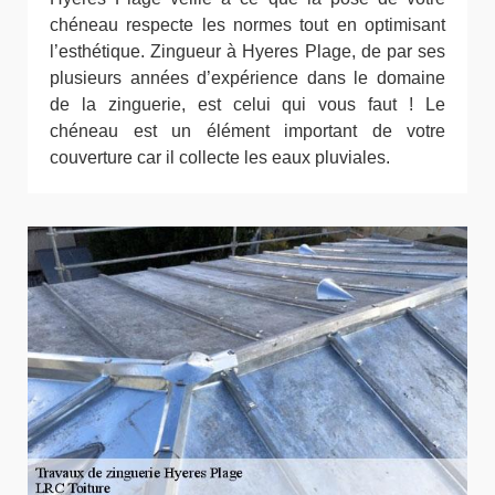
chéneau respecte les normes tout en optimisant
l’esthétique. Zingueur à Hyeres Plage, de par ses
plusieurs années d’expérience dans le domaine
de la zinguerie, est celui qui vous faut ! Le
chéneau est un élément important de votre
couverture car il collecte les eaux pluviales.