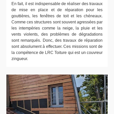
En fait, il est indispensable de réaliser des travaux
de mise en place et de réparation pour les
gouttières, les fenêtres de toit et les chéneaux.
Comme ces structures sont souvent agressées par
les intempéries comme la neige, la pluie et les
vents violents, des problèmes de dégradations
sont remarqués. Donc, des travaux de réparation
sont absolument à effectuer. Ces missions sont de
la compétence de LRC Toiture qui est un couvreur
zingueur.