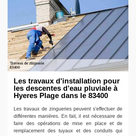
Les travaux d'installation pour
les descentes d'eau pluviale à
Hyeres Plage dans le 83400
Les travaux de zingueries peuvent s'effectuer de
différentes manières. En fait, il est nécessaire de
faire des opérations de mise en place et de
remplacement des tuyaux et des conduits qui