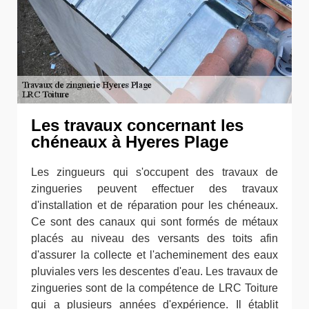
Les travaux concernant les
chéneaux à Hyeres Plage
Les zingueurs qui s'occupent des travaux de
zingueries peuvent effectuer des travaux
d'installation et de réparation pour les chéneaux.
Ce sont des canaux qui sont formés de métaux
placés au niveau des versants des toits afin
d'assurer la collecte et l'acheminement des eaux
pluviales vers les descentes d'eau. Les travaux de
zingueries sont de la compétence de LRC Toiture
qui a plusieurs années d'expérience. Il établit