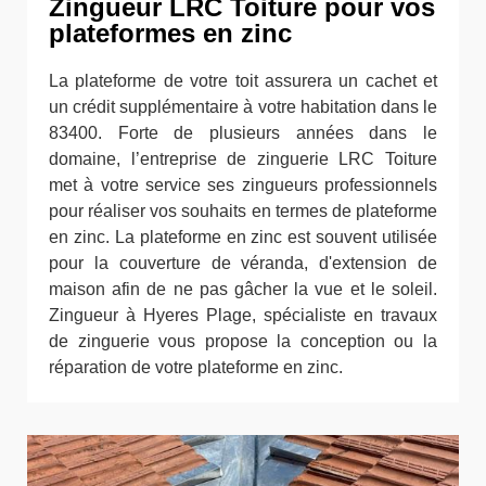
Zingueur LRC Toiture pour vos
plateformes en zinc
La plateforme de votre toit assurera un cachet et
un crédit supplémentaire à votre habitation dans le
83400. Forte de plusieurs années dans le
domaine, l’entreprise de zinguerie LRC Toiture
met à votre service ses zingueurs professionnels
pour réaliser vos souhaits en termes de plateforme
en zinc. La plateforme en zinc est souvent utilisée
pour la couverture de véranda, d'extension de
maison afin de ne pas gâcher la vue et le soleil.
Zingueur à Hyeres Plage, spécialiste en travaux
de zinguerie vous propose la conception ou la
réparation de votre plateforme en zinc.