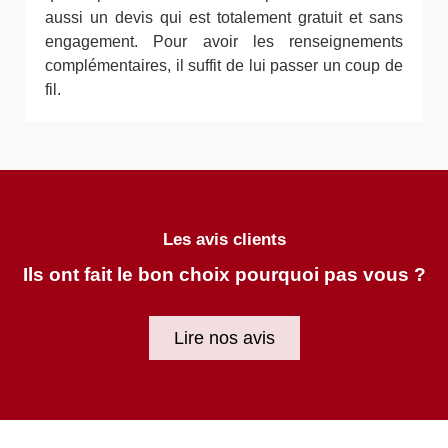
aussi un devis qui est totalement gratuit et sans
engagement. Pour avoir les renseignements
complémentaires, il suffit de lui passer un coup de
fil.
Les avis clients
Ils ont fait le bon choix pourquoi pas vous ?
Lire nos avis