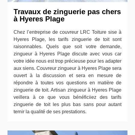
Travaux de zinguerie pas chers
à Hyeres Plage
Chez l’entreprise de couvreur LRC Toiture sise à
Hyeres Plage, les tarifs zinguerie de toit sont
raisonnables. Quels que soit votre demande,
zingueur à Hyeres Plage discute avec vous car
votre idée nous est trop précieuse pour les adapter
aux siens. Couvreur zingueur à Hyeres Plage sera
ouvert à la discussion et sera en mesure de
répondre à toutes vos questions en matière de
zinguerie de toit. Artisan zingueur à Hyeres Plage
veillera à ce que vous bénéficiiez des tarifs
zinguerie de toit les plus bas sans pour autant
ternir la qualité de ses prestations.