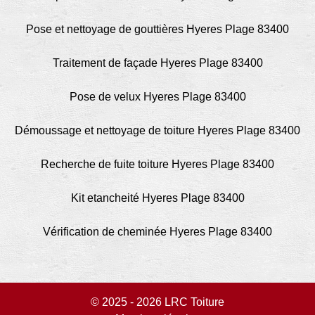
Pose et nettoyage de gouttières Hyeres Plage 83400
Traitement de façade Hyeres Plage 83400
Pose de velux Hyeres Plage 83400
Démoussage et nettoyage de toiture Hyeres Plage 83400
Recherche de fuite toiture Hyeres Plage 83400
Kit etancheité Hyeres Plage 83400
Vérification de cheminée Hyeres Plage 83400
© 2025 - 2026 LRC Toiture