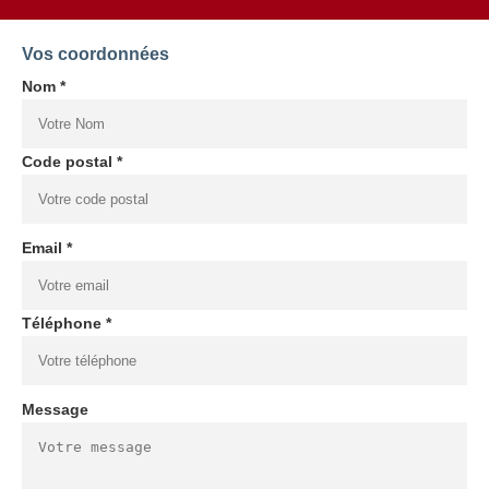
Vos coordonnées
Nom *
Code postal *
Email *
Téléphone *
Message