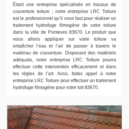
Étant une entreprise spécialisée en travaux de
couverture toiture ; notre entreprise LRC Toiture
est le professionnel qu’il vous faut pour réaliser un
traitement hydrofuge filmogène de votre toiture
dans la ville de Ponteves 83670. Le produit que
nous allons appliquer sur votre toiture va
empêcher l’eau et l’air de passer à travers le
matériau de couverture. Disposant des matériels
adéquats, notre entreprise LRC Toiture pourra
effectuer cette intervention efficacement et dans
les règles de l’art. Ainsi, faites appel à notre
entreprise LRC Toiture pour effectuer un traitement
hydrofuge filmogène pour votre toit 83670.