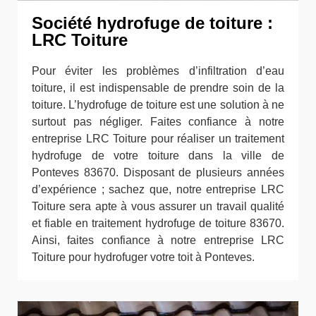
Société hydrofuge de toiture :
LRC Toiture
Pour éviter les problèmes d’infiltration d’eau
toiture, il est indispensable de prendre soin de la
toiture. L’hydrofuge de toiture est une solution à ne
surtout pas négliger. Faites confiance à notre
entreprise LRC Toiture pour réaliser un traitement
hydrofuge de votre toiture dans la ville de
Ponteves 83670. Disposant de plusieurs années
d’expérience ; sachez que, notre entreprise LRC
Toiture sera apte à vous assurer un travail qualité
et fiable en traitement hydrofuge de toiture 83670.
Ainsi, faites confiance à notre entreprise LRC
Toiture pour hydrofuger votre toit à Ponteves.