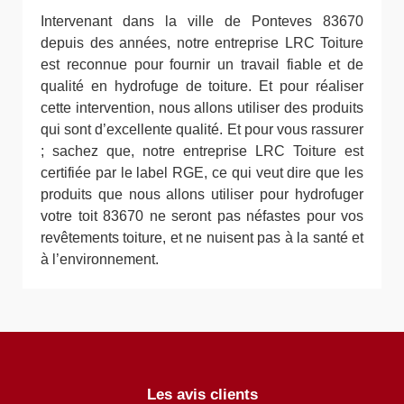
Intervenant dans la ville de Ponteves 83670
depuis des années, notre entreprise LRC Toiture
est reconnue pour fournir un travail fiable et de
qualité en hydrofuge de toiture. Et pour réaliser
cette intervention, nous allons utiliser des produits
qui sont d’excellente qualité. Et pour vous rassurer
; sachez que, notre entreprise LRC Toiture est
certifiée par le label RGE, ce qui veut dire que les
produits que nous allons utiliser pour hydrofuger
votre toit 83670 ne seront pas néfastes pour vos
revêtements toiture, et ne nuisent pas à la santé et
à l’environnement.
Les avis clients