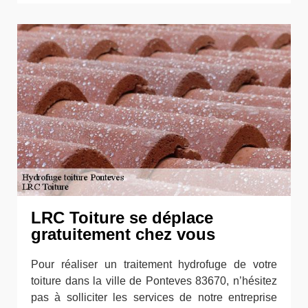
LRC Toiture se déplace
gratuitement chez vous
Pour réaliser un traitement hydrofuge de votre
toiture dans la ville de Ponteves 83670, n’hésitez
pas à solliciter les services de notre entreprise