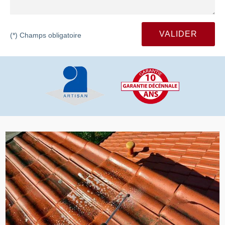
(*) Champs obligatoire