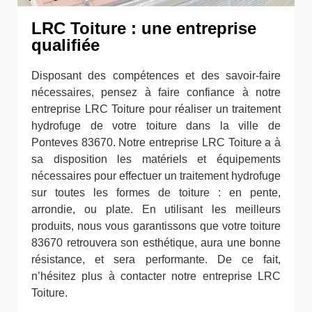
LRC Toiture : une entreprise
qualifiée
Disposant des compétences et des savoir-faire
nécessaires, pensez à faire confiance à notre
entreprise LRC Toiture pour réaliser un traitement
hydrofuge de votre toiture dans la ville de
Ponteves 83670. Notre entreprise LRC Toiture a à
sa disposition les matériels et équipements
nécessaires pour effectuer un traitement hydrofuge
sur toutes les formes de toiture : en pente,
arrondie, ou plate. En utilisant les meilleurs
produits, nous vous garantissons que votre toiture
83670 retrouvera son esthétique, aura une bonne
résistance, et sera performante. De ce fait,
n’hésitez plus à contacter notre entreprise LRC
Toiture.