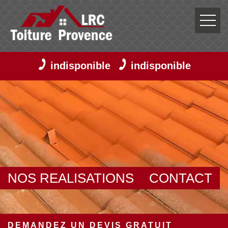
indisponible
indisponible
NOS REALISATIONS
CONTACT
DEMANDEZ UN DEVIS GRATUIT