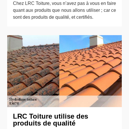
Chez LRC Toiture, vous n’avez pas à vous en faire
quant aux produits que nous allons utiliser ; car ce
sont des produits de qualité, et certifiés.
LRC Toiture utilise des
produits de qualité