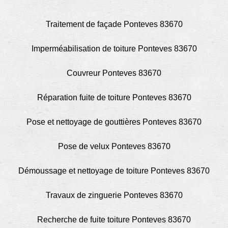
Traitement de façade Ponteves 83670
Imperméabilisation de toiture Ponteves 83670
Couvreur Ponteves 83670
Réparation fuite de toiture Ponteves 83670
Pose et nettoyage de gouttières Ponteves 83670
Pose de velux Ponteves 83670
Démoussage et nettoyage de toiture Ponteves 83670
Travaux de zinguerie Ponteves 83670
Recherche de fuite toiture Ponteves 83670