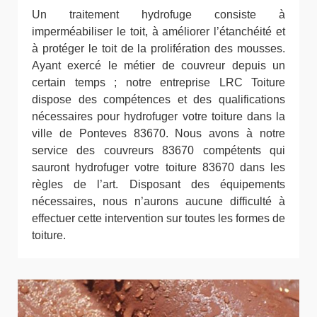
Un traitement hydrofuge consiste à
imperméabiliser le toit, à améliorer l’étanchéité et
à protéger le toit de la prolifération des mousses.
Ayant exercé le métier de couvreur depuis un
certain temps ; notre entreprise LRC Toiture
dispose des compétences et des qualifications
nécessaires pour hydrofuger votre toiture dans la
ville de Ponteves 83670. Nous avons à notre
service des couvreurs 83670 compétents qui
sauront hydrofuger votre toiture 83670 dans les
règles de l’art. Disposant des équipements
nécessaires, nous n’aurons aucune difficulté à
effectuer cette intervention sur toutes les formes de
toiture.