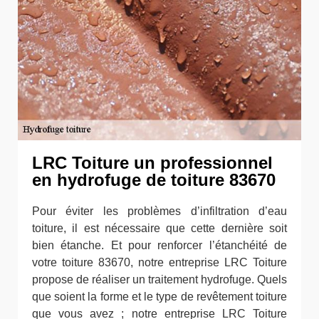
LRC Toiture un professionnel
en hydrofuge de toiture 83670
Pour éviter les problèmes d’infiltration d’eau
toiture, il est nécessaire que cette dernière soit
bien étanche. Et pour renforcer l’étanchéité de
votre toiture 83670, notre entreprise LRC Toiture
propose de réaliser un traitement hydrofuge. Quels
que soient la forme et le type de revêtement toiture
que vous avez ; notre entreprise LRC Toiture