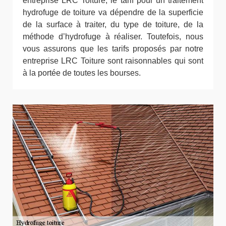
entreprise LRC Toiture, le tarif pour un traitement
hydrofuge de toiture va dépendre de la superficie
de la surface à traiter, du type de toiture, de la
méthode d’hydrofuge à réaliser. Toutefois, nous
vous assurons que les tarifs proposés par notre
entreprise LRC Toiture sont raisonnables qui sont
à la portée de toutes les bourses.