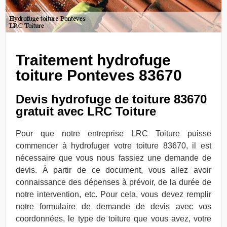
Traitement hydrofuge
toiture Ponteves 83670
Devis hydrofuge de toiture 83670
gratuit avec LRC Toiture
Pour que notre entreprise LRC Toiture puisse
commencer à hydrofuger votre toiture 83670, il est
nécessaire que vous nous fassiez une demande de
devis. À partir de ce document, vous allez avoir
connaissance des dépenses à prévoir, de la durée de
notre intervention, etc. Pour cela, vous devez remplir
notre formulaire de demande de devis avec vos
coordonnées, le type de toiture que vous avez, votre