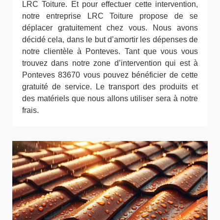
LRC Toiture. Et pour effectuer cette intervention,
notre entreprise LRC Toiture propose de se
déplacer gratuitement chez vous. Nous avons
décidé cela, dans le but d’amortir les dépenses de
notre clientèle à Ponteves. Tant que vous vous
trouvez dans notre zone d’intervention qui est à
Ponteves 83670 vous pouvez bénéficier de cette
gratuité de service. Le transport des produits et
des matériels que nous allons utiliser sera à notre
frais.