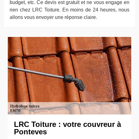
budget, etc. Ce devis est gratuit et ne vous engage en
rien chez LRC Toiture. En moins de 24 heures, nous
allons vous envoyer une réponse claire.
LRC Toiture : votre couvreur à
Ponteves