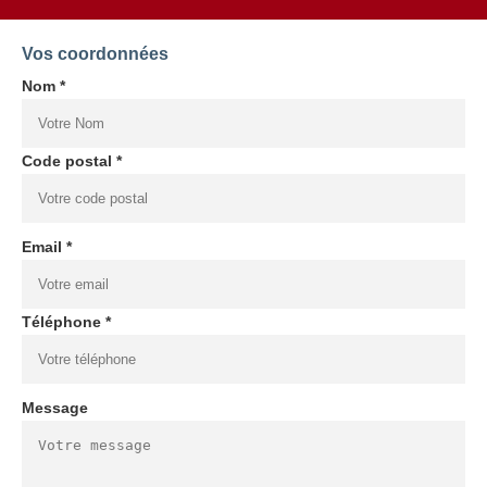
Vos coordonnées
Nom *
Code postal *
Email *
Téléphone *
Message