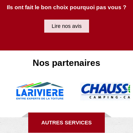
Ils ont fait le bon choix pourquoi pas vous ?
Lire nos avis
Nos partenaires
AUTRES SERVICES