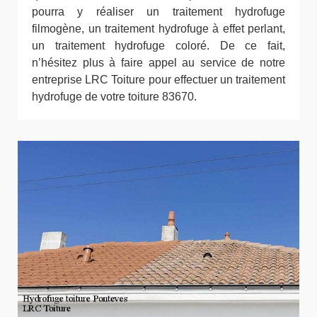
pourra y réaliser un traitement hydrofuge
filmogène, un traitement hydrofuge à effet perlant,
un traitement hydrofuge coloré. De ce fait,
n’hésitez plus à faire appel au service de notre
entreprise LRC Toiture pour effectuer un traitement
hydrofuge de votre toiture 83670.