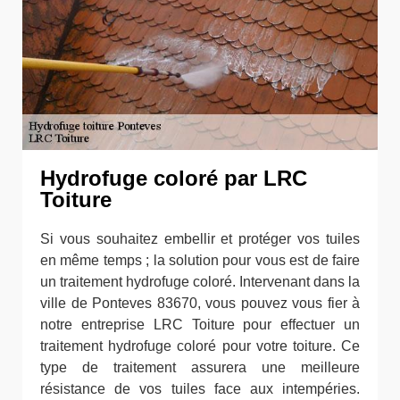
Hydrofuge coloré par LRC
Toiture
Si vous souhaitez embellir et protéger vos tuiles
en même temps ; la solution pour vous est de faire
un traitement hydrofuge coloré. Intervenant dans la
ville de Ponteves 83670, vous pouvez vous fier à
notre entreprise LRC Toiture pour effectuer un
traitement hydrofuge coloré pour votre toiture. Ce
type de traitement assurera une meilleure
résistance de vos tuiles face aux intempéries.