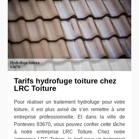
Tarifs hydrofuge toiture chez
LRC Toiture
Pour réaliser un traitement hydrofuge pour votre
toiture, il est plus avisé de s’en remettre à une
entreprise professionnelle. Et dans la ville de
Ponteves 83670, vous pouvez confier cette tâche
à notre entreprise LRC Toiture. Chez notre