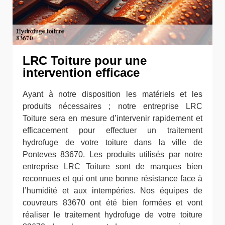
LRC Toiture pour une
intervention efficace
Ayant à notre disposition les matériels et les
produits nécessaires ; notre entreprise LRC
Toiture sera en mesure d’intervenir rapidement et
efficacement pour effectuer un traitement
hydrofuge de votre toiture dans la ville de
Ponteves 83670. Les produits utilisés par notre
entreprise LRC Toiture sont de marques bien
reconnues et qui ont une bonne résistance face à
l’humidité et aux intempéries. Nos équipes de
couvreurs 83670 ont été bien formées et vont
réaliser le traitement hydrofuge de votre toiture