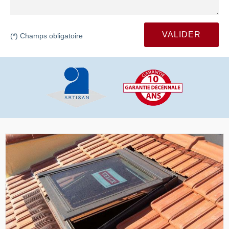
(*) Champs obligatoire