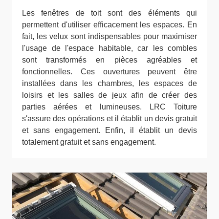
Les fenêtres de toit sont des éléments qui
permettent d'utiliser efficacement les espaces. En
fait, les velux sont indispensables pour maximiser
l'usage de l'espace habitable, car les combles
sont transformés en pièces agréables et
fonctionnelles. Ces ouvertures peuvent être
installées dans les chambres, les espaces de
loisirs et les salles de jeux afin de créer des
parties aérées et lumineuses. LRC Toiture
s'assure des opérations et il établit un devis gratuit
et sans engagement. Enfin, il établit un devis
totalement gratuit et sans engagement.