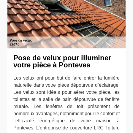
Pose de velux pour illuminer
votre pièce à Ponteves
Les velux ont pour but de faire entrer la lumière
naturelle dans votre pièce dépourvue d’éclairage.
Les velux sont idéals pour aérer votre pièce, les
toilettes et la salle de bain dépourvue de fenêtre
murale. Les fenêtres de toit présentent de
nombreux avantages, notamment pour le confort et
l'efficacité énergétique de votre maison à
Ponteves. L’entreprise de couverture LRC Toiture