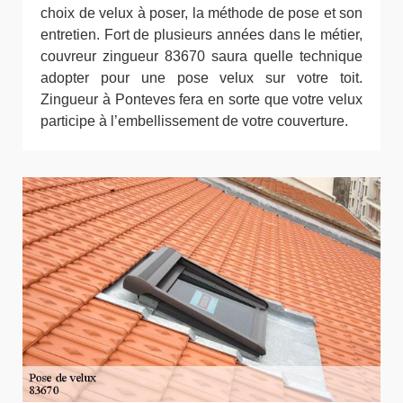
choix de velux à poser, la méthode de pose et son
entretien. Fort de plusieurs années dans le métier,
couvreur zingueur 83670 saura quelle technique
adopter pour une pose velux sur votre toit.
Zingueur à Ponteves fera en sorte que votre velux
participe à l’embellissement de votre couverture.