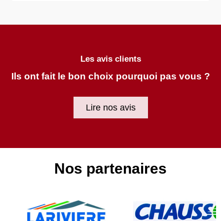
Les avis clients
Ils ont fait le bon choix pourquoi pas vous ?
Lire nos avis
Nos partenaires