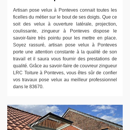
Artisan pose velux à Ponteves connait toutes les
ficelles du métier sur le bout de ses doigts. Que ce
soit des velux à ouverture latérale, projection,
coulissante, zingueur à Ponteves dispose le
savoir-faire très pointu pour les mettre en place.
Soyez rassuré, artisan pose velux à Ponteves
porte une attention constante à la qualité de son
travail et il saura vous fournir des prestations de
qualité. Grâce au savoir-faire de couvreur zingueur
LRC Toiture à Ponteves, vous êtes sûr de confier
vos travaux pose velux au meilleur professionnel
dans le 83670.