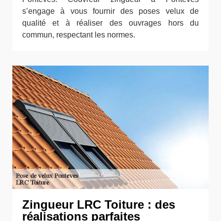
s’engage à vous fournir des poses velux de
qualité et à réaliser des ouvrages hors du
commun, respectant les normes.
Zingueur LRC Toiture : des
réalisations parfaites