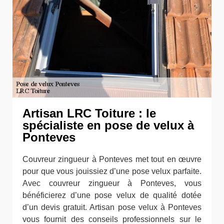
Artisan LRC Toiture : le
spécialiste en pose de velux à
Ponteves
Couvreur zingueur à Ponteves met tout en œuvre
pour que vous jouissiez d’une pose velux parfaite.
Avec couvreur zingueur à Ponteves, vous
bénéficierez d’une pose velux de qualité dotée
d’un devis gratuit. Artisan pose velux à Ponteves
vous fournit des conseils professionnels sur le