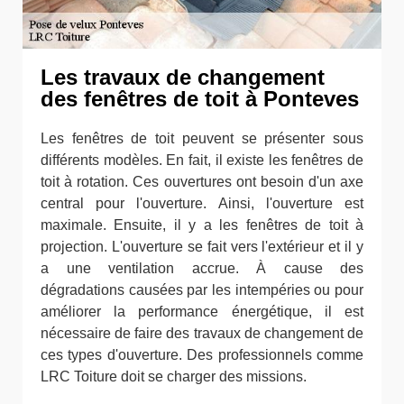
Les travaux de changement
des fenêtres de toit à Ponteves
Les fenêtres de toit peuvent se présenter sous
différents modèles. En fait, il existe les fenêtres de
toit à rotation. Ces ouvertures ont besoin d'un axe
central pour l'ouverture. Ainsi, l'ouverture est
maximale. Ensuite, il y a les fenêtres de toit à
projection. L'ouverture se fait vers l'extérieur et il y
a une ventilation accrue. À cause des
dégradations causées par les intempéries ou pour
améliorer la performance énergétique, il est
nécessaire de faire des travaux de changement de
ces types d'ouverture. Des professionnels comme
LRC Toiture doit se charger des missions.