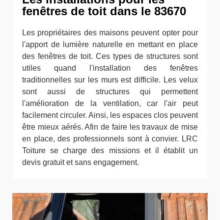
fenêtres de toit dans le 83670
Les propriétaires des maisons peuvent opter pour
l'apport de lumière naturelle en mettant en place
des fenêtres de toit. Ces types de structures sont
utiles quand l'installation des fenêtres
traditionnelles sur les murs est difficile. Les velux
sont aussi de structures qui permettent
l'amélioration de la ventilation, car l'air peut
facilement circuler. Ainsi, les espaces clos peuvent
être mieux aérés. Afin de faire les travaux de mise
en place, des professionnels sont à convier. LRC
Toiture se charge des missions et il établit un
devis gratuit et sans engagement.