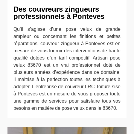
Des couvreurs zingueurs
professionnels à Ponteves
Qu’il s’agisse d’une pose velux de grande
ampleur ou concernant les finitions et petites
réparations, couvreur zingueur à Ponteves est en
mesure de vous fournir des interventions de haute
qualité dotées d’un tarif compétitif. Artisan pose
velux 83670 est un vrai professionnel doté de
plusieurs années d’expérience dans ce domaine.
Il maitrise à la perfection toutes les techniques à
adopter. L’entreprise de couvreur LRC Toiture sise
à Ponteves est en mesure de vous proposer toute
une gamme de services pour satisfaire tous vos
besoins en matière de pose velux dans le 83670.