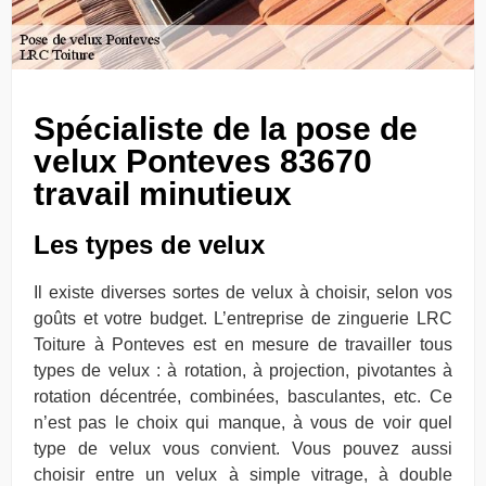
Spécialiste de la pose de
velux Ponteves 83670
travail minutieux
Les types de velux
Il existe diverses sortes de velux à choisir, selon vos
goûts et votre budget. L’entreprise de zinguerie LRC
Toiture à Ponteves est en mesure de travailler tous
types de velux : à rotation, à projection, pivotantes à
rotation décentrée, combinées, basculantes, etc. Ce
n’est pas le choix qui manque, à vous de voir quel
type de velux vous convient. Vous pouvez aussi
choisir entre un velux à simple vitrage, à double