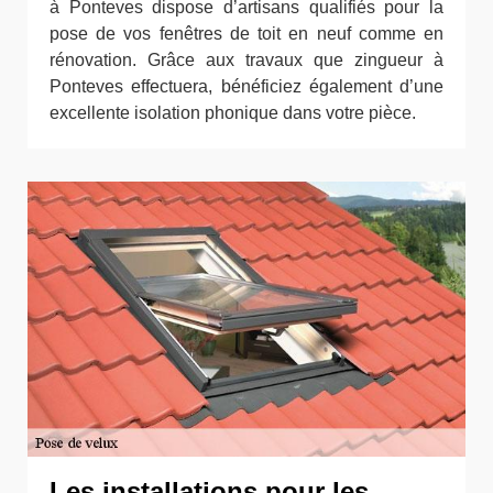
à Ponteves dispose d’artisans qualifiés pour la
pose de vos fenêtres de toit en neuf comme en
rénovation. Grâce aux travaux que zingueur à
Ponteves effectuera, bénéficiez également d’une
excellente isolation phonique dans votre pièce.
Les installations pour les