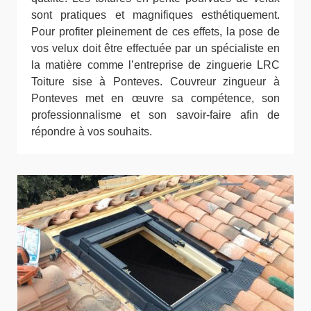
sont pratiques et magnifiques esthétiquement.
Pour profiter pleinement de ces effets, la pose de
vos velux doit être effectuée par un spécialiste en
la matière comme l’entreprise de zinguerie LRC
Toiture sise à Ponteves. Couvreur zingueur à
Ponteves met en œuvre sa compétence, son
professionnalisme et son savoir-faire afin de
répondre à vos souhaits.