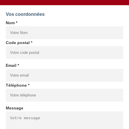
Vos coordonnées
Nom *
Code postal *
Email *
Téléphone *
Message