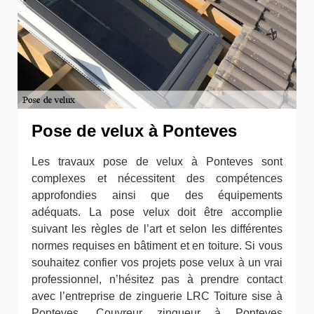
Pose de velux à Ponteves
Les travaux pose de velux à Ponteves sont
complexes et nécessitent des compétences
approfondies ainsi que des équipements
adéquats. La pose velux doit être accomplie
suivant les règles de l’art et selon les différentes
normes requises en bâtiment et en toiture. Si vous
souhaitez confier vos projets pose velux à un vrai
professionnel, n’hésitez pas à prendre contact
avec l’entreprise de zinguerie LRC Toiture sise à
Ponteves. Couvreur zingueur à Ponteves