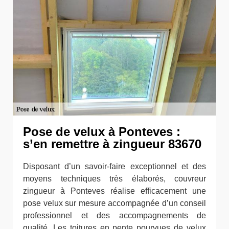
Pose de velux à Ponteves :
s’en remettre à zingueur 83670
Disposant d’un savoir-faire exceptionnel et des
moyens techniques très élaborés, couvreur
zingueur à Ponteves réalise efficacement une
pose velux sur mesure accompagnée d’un conseil
professionnel et des accompagnements de
qualité. Les toitures en pente pourvues de velux