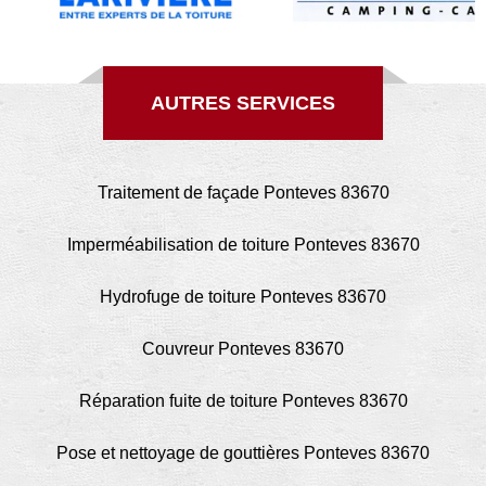
AUTRES SERVICES
Traitement de façade Ponteves 83670
Imperméabilisation de toiture Ponteves 83670
Hydrofuge de toiture Ponteves 83670
Couvreur Ponteves 83670
Réparation fuite de toiture Ponteves 83670
Pose et nettoyage de gouttières Ponteves 83670