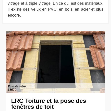
vitrage et à triple vitrage. En ce qui est des matériaux,
il existe des velux en PVC, en bois, en acier et plus
encore.
LRC Toiture et la pose des
fenêtres de toit