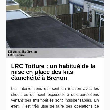
LRC Toiture : un habitué de la
mise en place des kits
étanchéité à Brenon
Les interventions qui sont en relation avec les
structures qui sont exposées à des agressions
venant des intempéries sont indispensables. En
effet, il est très utile de faire des opérations de