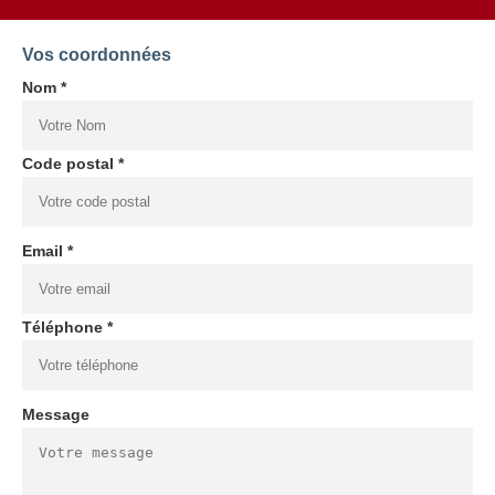
Vos coordonnées
Nom *
Code postal *
Email *
Téléphone *
Message