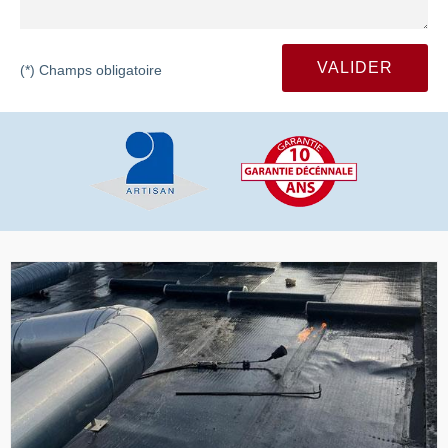
(*) Champs obligatoire