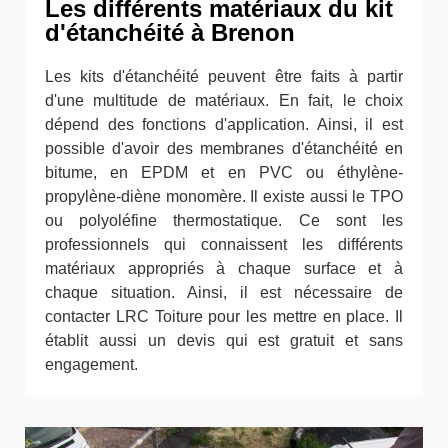
Les différents matériaux du kit
d'étanchéité à Brenon
Les kits d'étanchéité peuvent être faits à partir
d'une multitude de matériaux. En fait, le choix
dépend des fonctions d'application. Ainsi, il est
possible d'avoir des membranes d'étanchéité en
bitume, en EPDM et en PVC ou éthylène-
propylène-diène monomère. Il existe aussi le TPO
ou polyoléfine thermostatique. Ce sont les
professionnels qui connaissent les différents
matériaux appropriés à chaque surface et à
chaque situation. Ainsi, il est nécessaire de
contacter LRC Toiture pour les mettre en place. Il
établit aussi un devis qui est gratuit et sans
engagement.