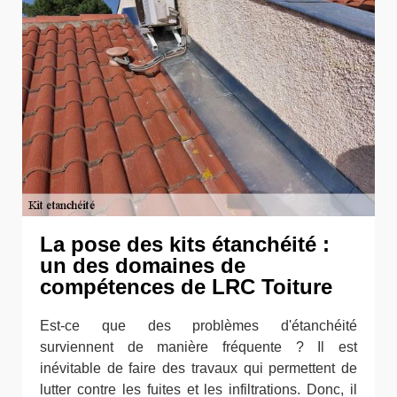
La pose des kits étanchéité :
un des domaines de
compétences de LRC Toiture
Est-ce que des problèmes d'étanchéité
surviennent de manière fréquente ? Il est
inévitable de faire des travaux qui permettent de
lutter contre les fuites et les infiltrations. Donc, il