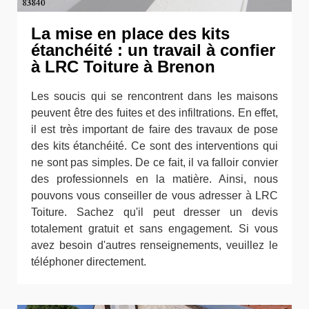
La mise en place des kits
étanchéité : un travail à confier
à LRC Toiture à Brenon
Les soucis qui se rencontrent dans les maisons
peuvent être des fuites et des infiltrations. En effet,
il est très important de faire des travaux de pose
des kits étanchéité. Ce sont des interventions qui
ne sont pas simples. De ce fait, il va falloir convier
des professionnels en la matière. Ainsi, nous
pouvons vous conseiller de vous adresser à LRC
Toiture. Sachez qu'il peut dresser un devis
totalement gratuit et sans engagement. Si vous
avez besoin d'autres renseignements, veuillez le
téléphoner directement.