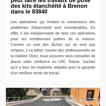
peut faire les travaux de pose
des kits étanchéité à Brenon
dans le 83840
Les opérations qui limitent la survenance des
problèmes d'étanchéité sont innombrables. En
effet, il est indispensable de faire ces opérations
pour les nombreuses parties de la maison.
Comme ce sont des tâches qui ne sont pas
simples, il va falloir convier des professionnels en
la matière. Donc, nous pouvons vous conseiller de
placer votre confiance en LRC Toiture. Sachez
qu'il a tous les matériels adaptés pour la garantie
d'un meilleur rendu de travail.