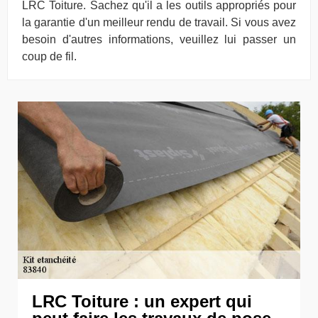
LRC Toiture. Sachez qu'il a les outils appropriés pour
la garantie d'un meilleur rendu de travail. Si vous avez
besoin d'autres informations, veuillez lui passer un
coup de fil.
LRC Toiture : un expert qui