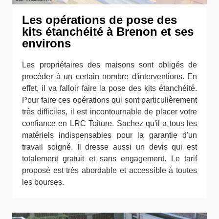
Les opérations de pose des
kits étanchéité à Brenon et ses
environs
Les propriétaires des maisons sont obligés de
procéder à un certain nombre d'interventions. En
effet, il va falloir faire la pose des kits étanchéité.
Pour faire ces opérations qui sont particulièrement
très difficiles, il est incontournable de placer votre
confiance en LRC Toiture. Sachez qu'il a tous les
matériels indispensables pour la garantie d'un
travail soigné. Il dresse aussi un devis qui est
totalement gratuit et sans engagement. Le tarif
proposé est très abordable et accessible à toutes
les bourses.