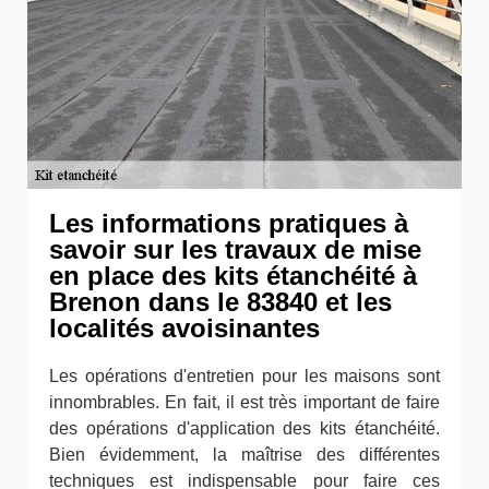
Les informations pratiques à
savoir sur les travaux de mise
en place des kits étanchéité à
Brenon dans le 83840 et les
localités avoisinantes
Les opérations d'entretien pour les maisons sont
innombrables. En fait, il est très important de faire
des opérations d'application des kits étanchéité.
Bien évidemment, la maîtrise des différentes
techniques est indispensable pour faire ces