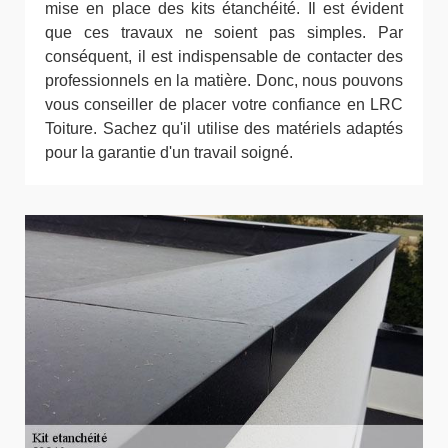
mise en place des kits étanchéité. Il est évident
que ces travaux ne soient pas simples. Par
conséquent, il est indispensable de contacter des
professionnels en la matière. Donc, nous pouvons
vous conseiller de placer votre confiance en LRC
Toiture. Sachez qu'il utilise des matériels adaptés
pour la garantie d'un travail soigné.