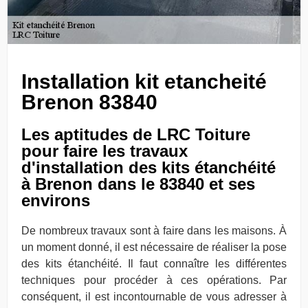
Installation kit etancheité
Brenon 83840
Les aptitudes de LRC Toiture
pour faire les travaux
d'installation des kits étanchéité
à Brenon dans le 83840 et ses
environs
De nombreux travaux sont à faire dans les maisons. À
un moment donné, il est nécessaire de réaliser la pose
des kits étanchéité. Il faut connaître les différentes
techniques pour procéder à ces opérations. Par
conséquent, il est incontournable de vous adresser à