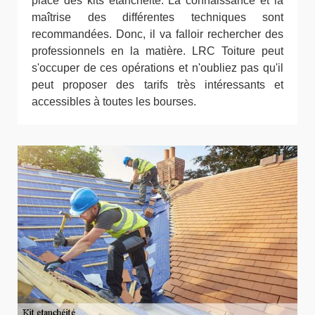
place des kits étanchéité. La connaissance et la
maîtrise des différentes techniques sont
recommandées. Donc, il va falloir rechercher des
professionnels en la matière. LRC Toiture peut
s'occuper de ces opérations et n'oubliez pas qu'il
peut proposer des tarifs très intéressants et
accessibles à toutes les bourses.