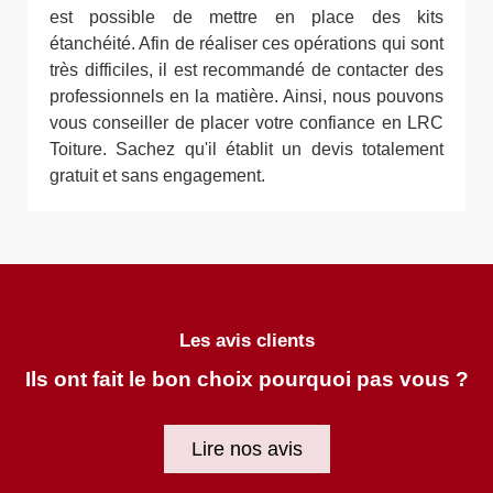
est possible de mettre en place des kits
étanchéité. Afin de réaliser ces opérations qui sont
très difficiles, il est recommandé de contacter des
professionnels en la matière. Ainsi, nous pouvons
vous conseiller de placer votre confiance en LRC
Toiture. Sachez qu'il établit un devis totalement
gratuit et sans engagement.
Les avis clients
Ils ont fait le bon choix pourquoi pas vous ?
Lire nos avis