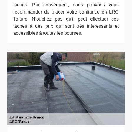
tâches. Par conséquent, nous pouvons vous
recommander de placer votre confiance en LRC
Toiture. N'oubliez pas qu'il peut effectuer ces
tâches à des prix qui sont très intéressants et
accessibles à toutes les bourses.