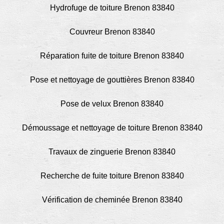
Hydrofuge de toiture Brenon 83840
Couvreur Brenon 83840
Réparation fuite de toiture Brenon 83840
Pose et nettoyage de gouttières Brenon 83840
Pose de velux Brenon 83840
Démoussage et nettoyage de toiture Brenon 83840
Travaux de zinguerie Brenon 83840
Recherche de fuite toiture Brenon 83840
Vérification de cheminée Brenon 83840