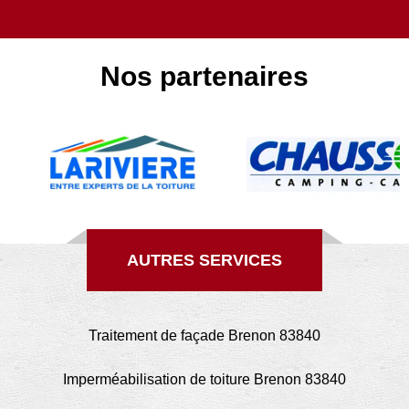
Nos partenaires
AUTRES SERVICES
Traitement de façade Brenon 83840
Imperméabilisation de toiture Brenon 83840