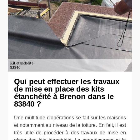
Qui peut effectuer les travaux
de mise en place des kits
étanchéité à Brenon dans le
83840 ?
Une multitude d'opérations se fait sur les maisons
et notamment au niveau de la toiture. En fait, il est
très utile de procéder à des travaux de mise en