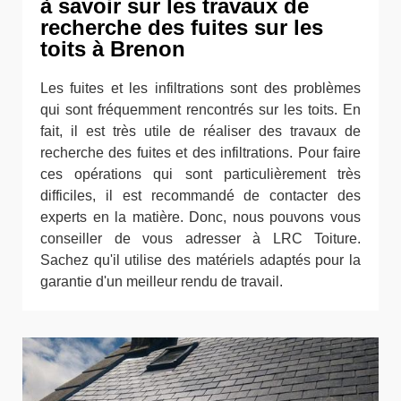
à savoir sur les travaux de
recherche des fuites sur les
toits à Brenon
Les fuites et les infiltrations sont des problèmes
qui sont fréquemment rencontrés sur les toits. En
fait, il est très utile de réaliser des travaux de
recherche des fuites et des infiltrations. Pour faire
ces opérations qui sont particulièrement très
difficiles, il est recommandé de contacter des
experts en la matière. Donc, nous pouvons vous
conseiller de vous adresser à LRC Toiture.
Sachez qu'il utilise des matériels adaptés pour la
garantie d'un meilleur rendu de travail.