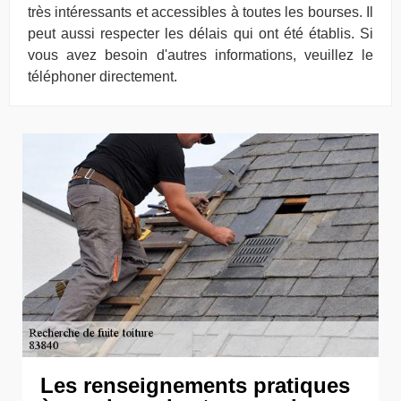
très intéressants et accessibles à toutes les bourses. Il
peut aussi respecter les délais qui ont été établis. Si
vous avez besoin d'autres informations, veuillez le
téléphoner directement.
Les renseignements pratiques