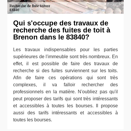
Qui s'occupe des travaux de
recherche des fuites de toit à
Brenon dans le 83840?
Les travaux indispensables pour les parties
supérieures de l'immeuble sont très nombreux. En
effet, il est possible de faire des travaux de
recherche si des fuites surviennent sur les toits.
Afin de faire ces opérations qui sont très
complexes, il va falloir rechercher des
professionnels en la matière. N'oubliez pas qu'il
peut proposer des tarifs qui sont très intéressants
et accessibles à toutes les bourses. Il propose
aussi des tarifs intéressants et accessibles à
toutes les bourses.