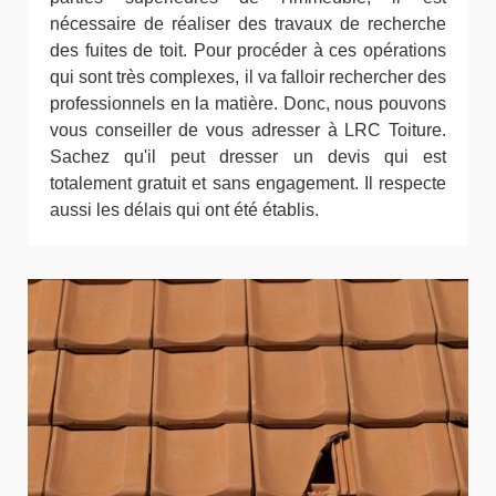
nécessaire de réaliser des travaux de recherche
des fuites de toit. Pour procéder à ces opérations
qui sont très complexes, il va falloir rechercher des
professionnels en la matière. Donc, nous pouvons
vous conseiller de vous adresser à LRC Toiture.
Sachez qu'il peut dresser un devis qui est
totalement gratuit et sans engagement. Il respecte
aussi les délais qui ont été établis.