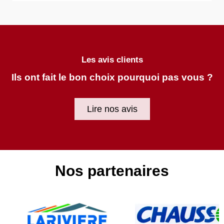
Les avis clients
Ils ont fait le bon choix pourquoi pas vous ?
Lire nos avis
Nos partenaires