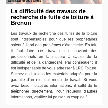
La difficulté des travaux de
recherche de fuite de toiture à
Brenon
Les travaux de recherche des fuites de la toiture
sont indispensables pour que les propriétaires
soient à l'abri des problèmes d'étanchéité. En fait,
il faut faire ces travaux en conviant des
professionnels en la matière à cause de la
difficulté et de la dangerosité. Par conséquent, il
est indispensable de vous adresser à LRC Toiture.
Sachez qu'il a tous les matériels adaptés pour la
garantie d'un meilleur rendu de travail. Si vous
avez besoin d'autres informations, il suffit de le
téléphoner directement. Pour recueillir d'autres
informations, veuillez lui passer un coup de fil.