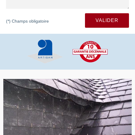
(*) Champs obligatoire