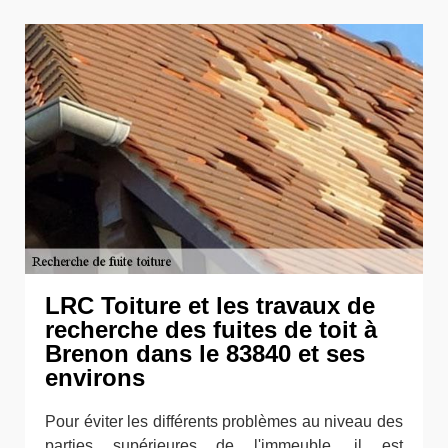
LRC Toiture et les travaux de
recherche des fuites de toit à
Brenon dans le 83840 et ses
environs
Pour éviter les différents problèmes au niveau des
parties supérieures de l'immeuble, il est