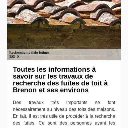
Toutes les informations à
savoir sur les travaux de
recherche des fuites de toit à
Brenon et ses environs
Des travaux très importants se font
nécessairement au niveau des toits des maisons.
En fait, il est très utile de procéder à la recherche
des fuites. Ce sont des personnes ayant les