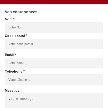
Vos coordonnées
Nom *
Code postal *
Email *
Téléphone *
Message