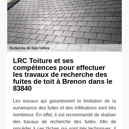
LRC Toiture et ses
compétences pour effectuer
les travaux de recherche des
fuites de toit à Brenon dans le
83840
Les travaux qui garantissent la limitation de la
survenance des fuites et des infiltrations sont très
nombreux. En effet, il est recommandé de réaliser
des travaux de recherche des fuites. Afin de
procéder à ces tâches qui sont très techniques, il