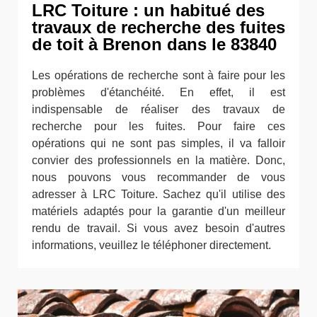
LRC Toiture : un habitué des
travaux de recherche des fuites
de toit à Brenon dans le 83840
Les opérations de recherche sont à faire pour les
problèmes d'étanchéité. En effet, il est
indispensable de réaliser des travaux de
recherche pour les fuites. Pour faire ces
opérations qui ne sont pas simples, il va falloir
convier des professionnels en la matière. Donc,
nous pouvons vous recommander de vous
adresser à LRC Toiture. Sachez qu'il utilise des
matériels adaptés pour la garantie d'un meilleur
rendu de travail. Si vous avez besoin d'autres
informations, veuillez le téléphoner directement.