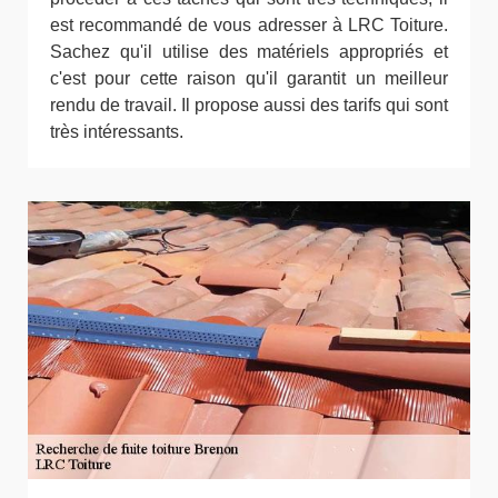
est recommandé de vous adresser à LRC Toiture.
Sachez qu'il utilise des matériels appropriés et
c'est pour cette raison qu'il garantit un meilleur
rendu de travail. Il propose aussi des tarifs qui sont
très intéressants.