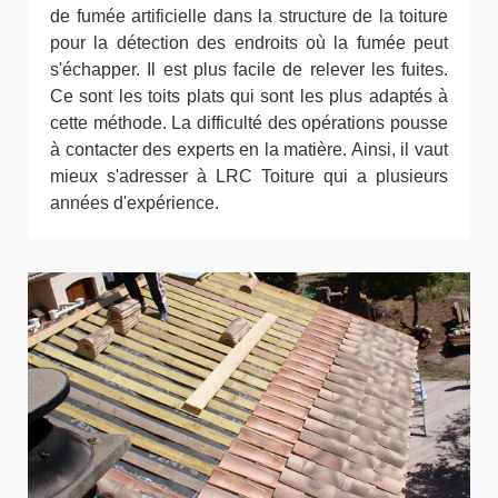
de fumée artificielle dans la structure de la toiture
pour la détection des endroits où la fumée peut
s'échapper. Il est plus facile de relever les fuites.
Ce sont les toits plats qui sont les plus adaptés à
cette méthode. La difficulté des opérations pousse
à contacter des experts en la matière. Ainsi, il vaut
mieux s'adresser à LRC Toiture qui a plusieurs
années d'expérience.