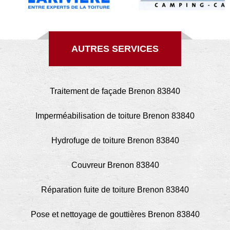
AUTRES SERVICES
Traitement de façade Brenon 83840
Imperméabilisation de toiture Brenon 83840
Hydrofuge de toiture Brenon 83840
Couvreur Brenon 83840
Réparation fuite de toiture Brenon 83840
Pose et nettoyage de gouttières Brenon 83840