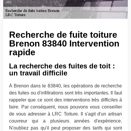
Recherche de fuite toiture
Brenon 83840 Intervention
rapide
La recherche des fuites de toit :
un travail difficile
À Brenon dans le 83840, les opérations de recherche
des fuites ou d'infiltrations sont très importantes. Il faut
rappeler que ce sont des interventions très difficiles à
faire. Par conséquent, nous pouvons vous conseiller
de vous adresser à LRC Toiture. Il s'agit d'un artisan
couvreur qui a plusieurs années d'expérience.
N'oubliez pas qu'il peut proposer des tarifs qui sont