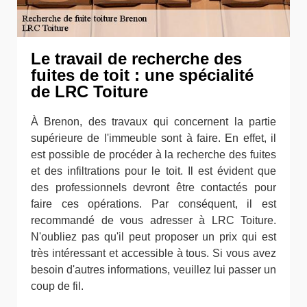
Le travail de recherche des
fuites de toit : une spécialité
de LRC Toiture
À Brenon, des travaux qui concernent la partie
supérieure de l'immeuble sont à faire. En effet, il
est possible de procéder à la recherche des fuites
et des infiltrations pour le toit. Il est évident que
des professionnels devront être contactés pour
faire ces opérations. Par conséquent, il est
recommandé de vous adresser à LRC Toiture.
N'oubliez pas qu'il peut proposer un prix qui est
très intéressant et accessible à tous. Si vous avez
besoin d'autres informations, veuillez lui passer un
coup de fil.