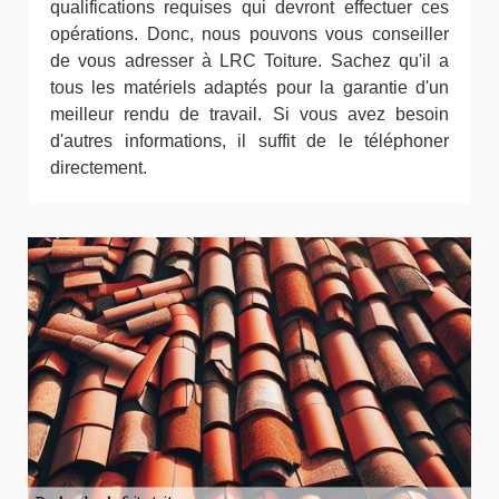
qualifications requises qui devront effectuer ces
opérations. Donc, nous pouvons vous conseiller
de vous adresser à LRC Toiture. Sachez qu'il a
tous les matériels adaptés pour la garantie d'un
meilleur rendu de travail. Si vous avez besoin
d'autres informations, il suffit de le téléphoner
directement.