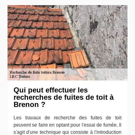
Qui peut effectuer les
recherches de fuites de toit à
Brenon ?
Les travaux de recherche des fuites de toit
peuvent se faire en optant pour l'essai de fumée. Il
s'agit d'une technique qui consiste à l'introduction