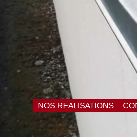
NOS REALISATIONS
CO