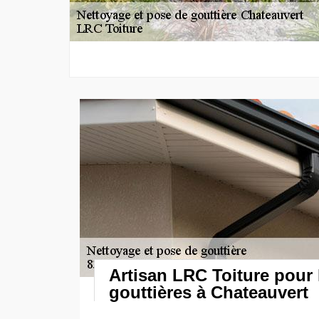
Artisan LRC Toiture pour 
gouttières à Chateauvert