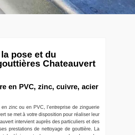
 la pose et du
gouttières Chateauvert
e en PVC, zinc, cuivre, acier
 en zinc ou en PVC, l’entreprise de zinguerie
t se met à votre disposition pour réaliser leur
uvert intervient auprès des particuliers et des
 ses prestations de nettoyage de gouttière. La