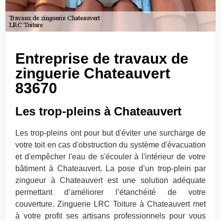
Entreprise de travaux de
zinguerie Chateauvert
83670
Les trop-pleins à Chateauvert
Les trop-pleins ont pour but d'éviter une surcharge de
votre toit en cas d'obstruction du système d'évacuation
et d'empêcher l'eau de s'écouler à l'intérieur de votre
bâtiment à Chateauvert. La pose d’un trop-plein par
zingueur à Chateauvert est une solution adéquate
permettant d’améliorer l’étanchéité de votre
couverture. Zinguerie LRC Toiture à Chateauvert met
à votre profit ses artisans professionnels pour vous