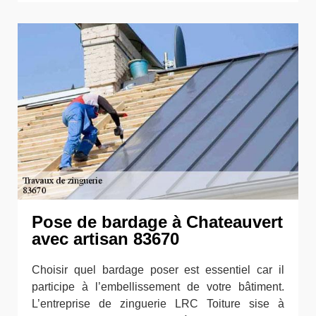
Pose de bardage à Chateauvert
avec artisan 83670
Choisir quel bardage poser est essentiel car il
participe à l’embellissement de votre bâtiment.
L’entreprise de zinguerie LRC Toiture sise à