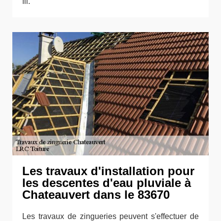
fil.
Les travaux d'installation pour
les descentes d'eau pluviale à
Chateauvert dans le 83670
Les travaux de zingueries peuvent s'effectuer de