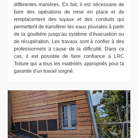
différentes manières. En fait, il est nécessaire de
faire des opérations de mise en place et de
remplacement des tuyaux et des conduits qui
permettent de transférer les eaux pluviales à partir
de la gouttière jusqu'au système d'évacuation ou
de récupération. Les travaux sont à confier à des
professionnels à cause de la difficulté. Dans ce
cas, il est possible de faire confiance à LRC
Toiture qui a tous les matériels appropriés pour la
garantie d'un travail soigné.