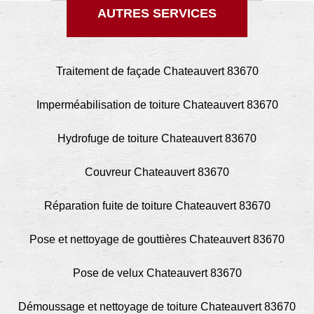
AUTRES SERVICES
Traitement de façade Chateauvert 83670
Imperméabilisation de toiture Chateauvert 83670
Hydrofuge de toiture Chateauvert 83670
Couvreur Chateauvert 83670
Réparation fuite de toiture Chateauvert 83670
Pose et nettoyage de gouttières Chateauvert 83670
Pose de velux Chateauvert 83670
Démoussage et nettoyage de toiture Chateauvert 83670