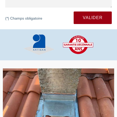
(*) Champs obligatoire