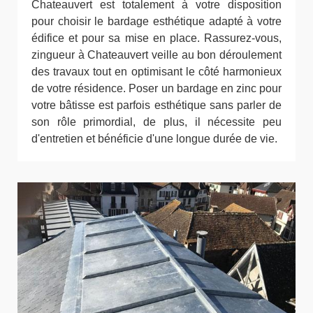
Chateauvert est totalement à votre disposition
pour choisir le bardage esthétique adapté à votre
édifice et pour sa mise en place. Rassurez-vous,
zingueur à Chateauvert veille au bon déroulement
des travaux tout en optimisant le côté harmonieux
de votre résidence. Poser un bardage en zinc pour
votre bâtisse est parfois esthétique sans parler de
son rôle primordial, de plus, il nécessite peu
d'entretien et bénéficie d'une longue durée de vie.