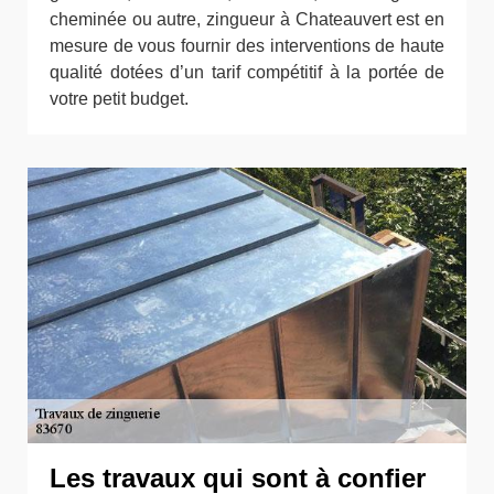
cheminée ou autre, zingueur à Chateauvert est en
mesure de vous fournir des interventions de haute
qualité dotées d’un tarif compétitif à la portée de
votre petit budget.
Les travaux qui sont à confier