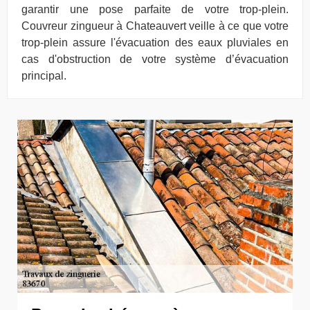
garantir une pose parfaite de votre trop-plein.
Couvreur zingueur à Chateauvert veille à ce que votre
trop-plein assure l'évacuation des eaux pluviales en
cas d'obstruction de votre système d’évacuation
principal.