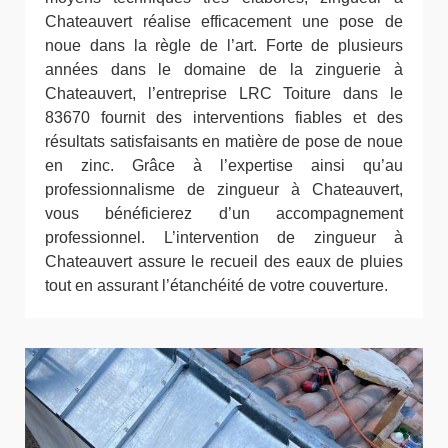
Chateauvert réalise efficacement une pose de
noue dans la règle de l’art. Forte de plusieurs
années dans le domaine de la zinguerie à
Chateauvert, l’entreprise LRC Toiture dans le
83670 fournit des interventions fiables et des
résultats satisfaisants en matière de pose de noue
en zinc. Grâce à l’expertise ainsi qu’au
professionnalisme de zingueur à Chateauvert,
vous bénéficierez d’un accompagnement
professionnel. L’intervention de zingueur à
Chateauvert assure le recueil des eaux de pluies
tout en assurant l’étanchéité de votre couverture.