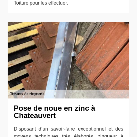
Toiture pour les effectuer.
Pose de noue en zinc à
Chateauvert
Disposant d’un savoir-faire exceptionnel et des
moyens techniques très élaborés, zingueur à