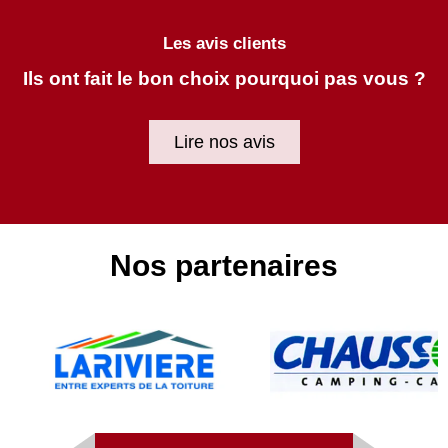
Les avis clients
Ils ont fait le bon choix pourquoi pas vous ?
Lire nos avis
Nos partenaires