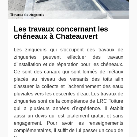
Les travaux concernant les
chéneaux à Chateauvert
Les zingueurs qui s'occupent des travaux de
zingueries peuvent effectuer des travaux
d'installation et de réparation pour les chéneaux.
Ce sont des canaux qui sont formés de métaux
placés au niveau des versants des toits afin
d'assurer la collecte et l'acheminement des eaux
pluviales vers les descentes d'eau. Les travaux de
zingueries sont de la compétence de LRC Toiture
qui a plusieurs années d'expérience. Il établit
aussi un devis qui est totalement gratuit et sans
engagement. Pour avoir les renseignements
complémentaires, il suffit de lui passer un coup de