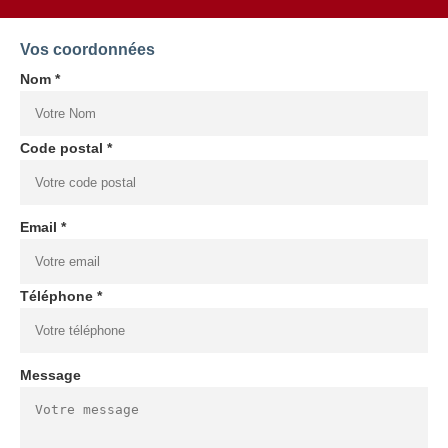
Vos coordonnées
Nom *
Code postal *
Email *
Téléphone *
Message