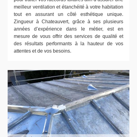
meilleur ventilation et étanchéité à votre habitation
tout en assurant un côté esthétique unique.
Zingueur à Chateauvert, grâce à ses plusieurs
années d’expérience dans le métier, est en
mesure de vous offrir des services de qualité et
des résultats performants à la hauteur de vos
attentes et de vos besoins.