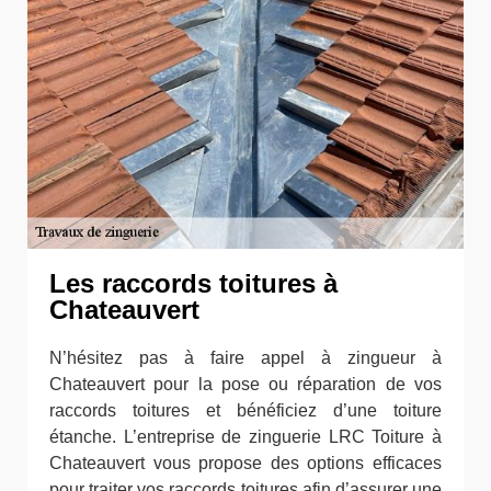
Les raccords toitures à
Chateauvert
N’hésitez pas à faire appel à zingueur à
Chateauvert pour la pose ou réparation de vos
raccords toitures et bénéficiez d’une toiture
étanche. L’entreprise de zinguerie LRC Toiture à
Chateauvert vous propose des options efficaces
pour traiter vos raccords toitures afin d’assurer une