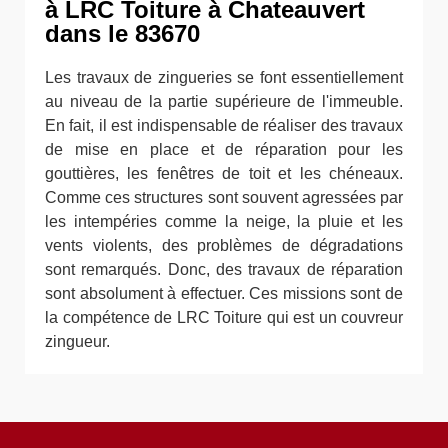
à LRC Toiture à Chateauvert
dans le 83670
Les travaux de zingueries se font essentiellement
au niveau de la partie supérieure de l'immeuble.
En fait, il est indispensable de réaliser des travaux
de mise en place et de réparation pour les
gouttières, les fenêtres de toit et les chéneaux.
Comme ces structures sont souvent agressées par
les intempéries comme la neige, la pluie et les
vents violents, des problèmes de dégradations
sont remarqués. Donc, des travaux de réparation
sont absolument à effectuer. Ces missions sont de
la compétence de LRC Toiture qui est un couvreur
zingueur.