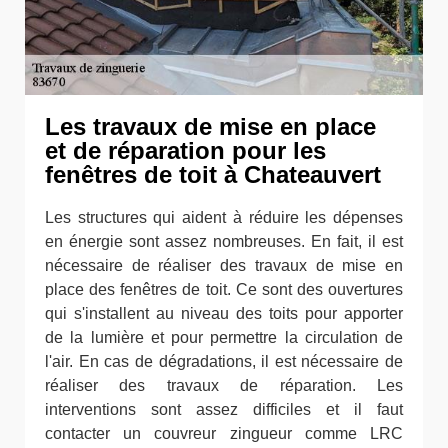
Les travaux de mise en place
et de réparation pour les
fenêtres de toit à Chateauvert
Les structures qui aident à réduire les dépenses
en énergie sont assez nombreuses. En fait, il est
nécessaire de réaliser des travaux de mise en
place des fenêtres de toit. Ce sont des ouvertures
qui s'installent au niveau des toits pour apporter
de la lumière et pour permettre la circulation de
l'air. En cas de dégradations, il est nécessaire de
réaliser des travaux de réparation. Les
interventions sont assez difficiles et il faut
contacter un couvreur zingueur comme LRC