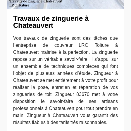
Travaux de zinguerie à
Chateauvert
Vos travaux de zinguerie sont des tâches que
l’entreprise de couvreur LRC Toiture à
Chateauvert maitrise à la perfection. La zinguerie
repose sur un véritable savoir-faire, il s’appui sur
un ensemble de techniques complexes qui font
l’objet de plusieurs années d’étude. Zingueur à
Chateauvert se met entièrement à votre profit pour
réaliser la pose, entretien et réparation de vos
zingueries de toit. Zingueur 83670 met à votre
disposition le savoir-faire de ses artisans
professionnels à Chateauvert pour tout prendre en
main. Zingueur à Chateauvert vous garantit des
résultats fiables à des tarifs très raisonnables.