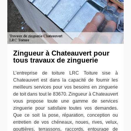
Zingueur à Chateauvert pour
tous travaux de zinguerie
L’entreprise de toiture LRC Toiture sise à
Chateauvert est dans la capacité de fournir les
meilleurs services pour vos besoins en zinguerie
de toit dans tout le 83670. Zingueur à Chateauvert
vous propose toute une gamme de services
zinguerie pour satisfaire toutes vos demandes.
Que ce soit la pose, réparation, conception ou
entretien de vos chéneaux, noues, rives, velux,
gouttières, terrassons, raccords, entourage de