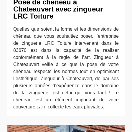
Pose de chéneau à
Chateauvert avec zingueur
LRC Toiture
Quelles que soient la forme et les dimensions de
chéneau que vous souhaitiez poser, l’entreprise
de zinguerie LRC Toiture intervenant dans le
83670 est dans la capacité de la réaliser
conformément à la règle de l’art. Zingueur à
Chateauvert veille à ce que la pose de votre
chéneau respecte les normes tout en optimisant
l’esthétique. Zingueur à Chateauvert, de par ses
plusieurs années d’expérience dans le domaine
de la zinguerie, est celui qui vous faut ! Le
chéneau est un élément important de votre
couverture car il collecte les eaux pluviales.