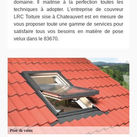
domaine. Il maitrise à la perfection toutes les
techniques à adopter. L’entreprise de couvreur
LRC Toiture sise à Chateauvert est en mesure de
vous proposer toute une gamme de services pour
satisfaire tous vos besoins en matière de pose
velux dans le 83670.