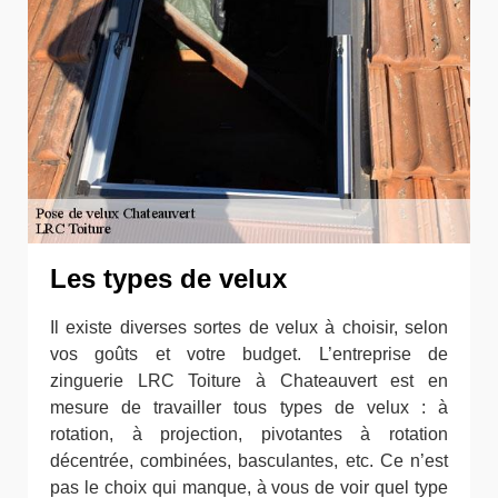
Les types de velux
Il existe diverses sortes de velux à choisir, selon
vos goûts et votre budget. L’entreprise de
zinguerie LRC Toiture à Chateauvert est en
mesure de travailler tous types de velux : à
rotation, à projection, pivotantes à rotation
décentrée, combinées, basculantes, etc. Ce n’est
pas le choix qui manque, à vous de voir quel type