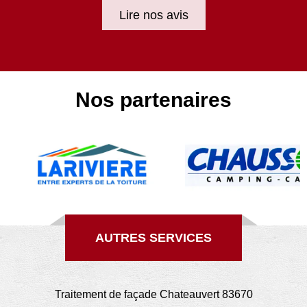
Lire nos avis
Nos partenaires
AUTRES SERVICES
Traitement de façade Chateauvert 83670