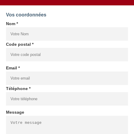
Vos coordonnées
Nom *
Code postal *
Email *
Téléphone *
Message