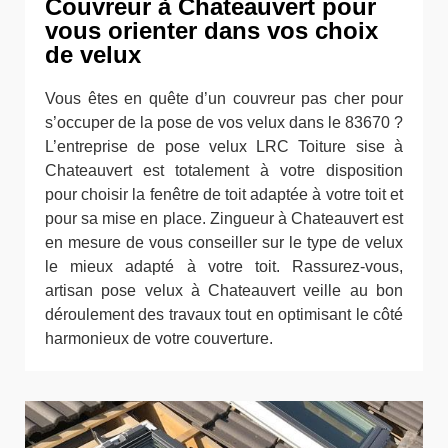
Couvreur à Chateauvert pour
vous orienter dans vos choix
de velux
Vous êtes en quête d’un couvreur pas cher pour
s’occuper de la pose de vos velux dans le 83670 ?
L’entreprise de pose velux LRC Toiture sise à
Chateauvert est totalement à votre disposition
pour choisir la fenêtre de toit adaptée à votre toit et
pour sa mise en place. Zingueur à Chateauvert est
en mesure de vous conseiller sur le type de velux
le mieux adapté à votre toit. Rassurez-vous,
artisan pose velux à Chateauvert veille au bon
déroulement des travaux tout en optimisant le côté
harmonieux de votre couverture.