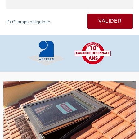
(*) Champs obligatoire