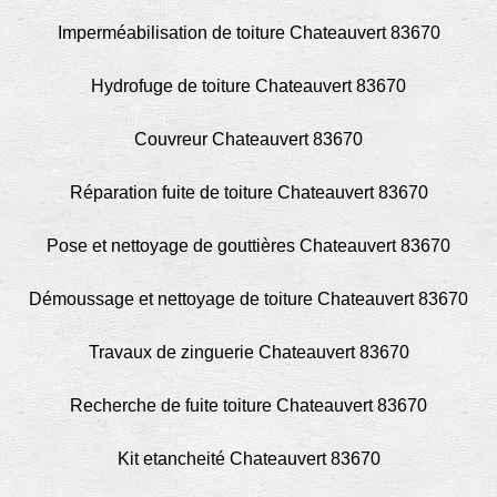
Imperméabilisation de toiture Chateauvert 83670
Hydrofuge de toiture Chateauvert 83670
Couvreur Chateauvert 83670
Réparation fuite de toiture Chateauvert 83670
Pose et nettoyage de gouttières Chateauvert 83670
Démoussage et nettoyage de toiture Chateauvert 83670
Travaux de zinguerie Chateauvert 83670
Recherche de fuite toiture Chateauvert 83670
Kit etancheité Chateauvert 83670