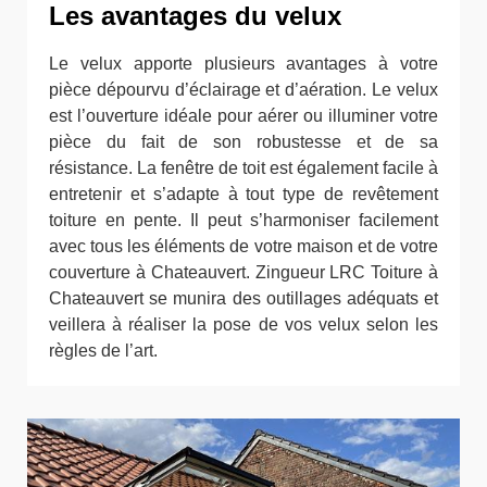
Les avantages du velux
Le velux apporte plusieurs avantages à votre
pièce dépourvu d’éclairage et d’aération. Le velux
est l’ouverture idéale pour aérer ou illuminer votre
pièce du fait de son robustesse et de sa
résistance. La fenêtre de toit est également facile à
entretenir et s’adapte à tout type de revêtement
toiture en pente. Il peut s’harmoniser facilement
avec tous les éléments de votre maison et de votre
couverture à Chateauvert. Zingueur LRC Toiture à
Chateauvert se munira des outillages adéquats et
veillera à réaliser la pose de vos velux selon les
règles de l’art.