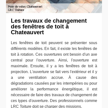
Les travaux de changement
des fenêtres de toit à
Chateauvert
Les fenêtres de toit peuvent se présenter sous
différents modèles. En fait, il existe les fenêtres de
toit à rotation. Ces ouvertures ont besoin d'un axe
central pour l'ouverture. Ainsi, l'ouverture est
maximale. Ensuite, il y a les fenêtres de toit à
projection. L'ouverture se fait vers l'extérieur et il y
a une ventilation accrue. À cause des
dégradations causées par les intempéries ou pour
améliorer la performance énergétique, il est
nécessaire de faire des travaux de changement de
ces types d'ouverture. Des professionnels comme
LRC Toiture doit se charger des missions.