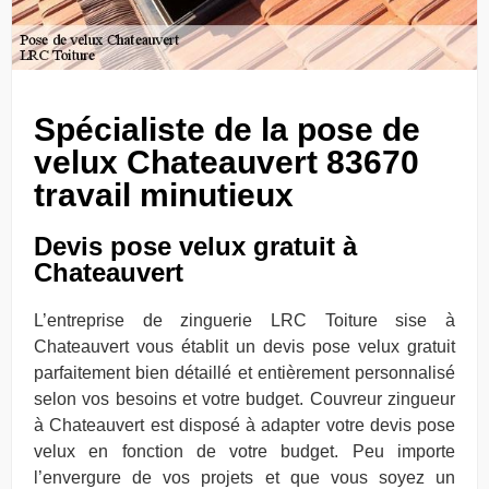
Spécialiste de la pose de
velux Chateauvert 83670
travail minutieux
Devis pose velux gratuit à
Chateauvert
L’entreprise de zinguerie LRC Toiture sise à
Chateauvert vous établit un devis pose velux gratuit
parfaitement bien détaillé et entièrement personnalisé
selon vos besoins et votre budget. Couvreur zingueur
à Chateauvert est disposé à adapter votre devis pose
velux en fonction de votre budget. Peu importe
l’envergure de vos projets et que vous soyez un