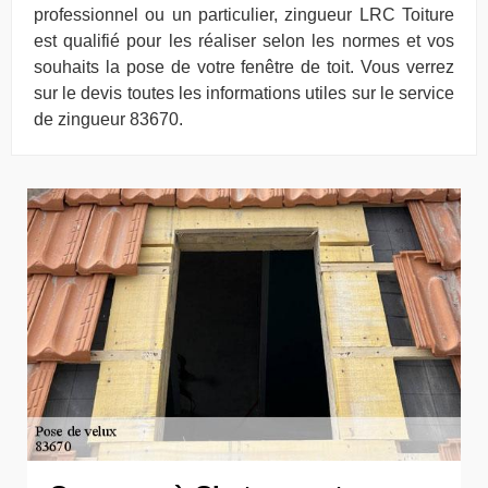
professionnel ou un particulier, zingueur LRC Toiture
est qualifié pour les réaliser selon les normes et vos
souhaits la pose de votre fenêtre de toit. Vous verrez
sur le devis toutes les informations utiles sur le service
de zingueur 83670.