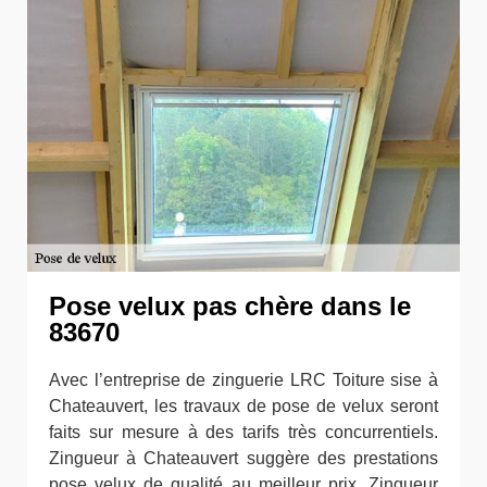
Pose velux pas chère dans le
83670
Avec l’entreprise de zinguerie LRC Toiture sise à
Chateauvert, les travaux de pose de velux seront
faits sur mesure à des tarifs très concurrentiels.
Zingueur à Chateauvert suggère des prestations
pose velux de qualité au meilleur prix. Zingueur