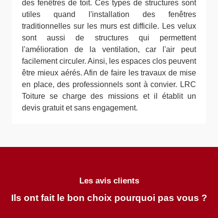
des fenêtres de toit. Ces types de structures sont
utiles quand l'installation des fenêtres
traditionnelles sur les murs est difficile. Les velux
sont aussi de structures qui permettent
l'amélioration de la ventilation, car l'air peut
facilement circuler. Ainsi, les espaces clos peuvent
être mieux aérés. Afin de faire les travaux de mise
en place, des professionnels sont à convier. LRC
Toiture se charge des missions et il établit un
devis gratuit et sans engagement.
Les avis clients
Ils ont fait le bon choix pourquoi pas vous ?