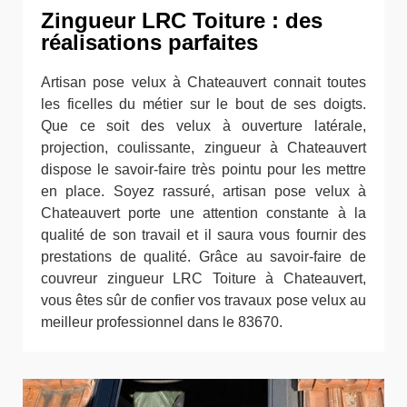
Zingueur LRC Toiture : des
réalisations parfaites
Artisan pose velux à Chateauvert connait toutes
les ficelles du métier sur le bout de ses doigts.
Que ce soit des velux à ouverture latérale,
projection, coulissante, zingueur à Chateauvert
dispose le savoir-faire très pointu pour les mettre
en place. Soyez rassuré, artisan pose velux à
Chateauvert porte une attention constante à la
qualité de son travail et il saura vous fournir des
prestations de qualité. Grâce au savoir-faire de
couvreur zingueur LRC Toiture à Chateauvert,
vous êtes sûr de confier vos travaux pose velux au
meilleur professionnel dans le 83670.