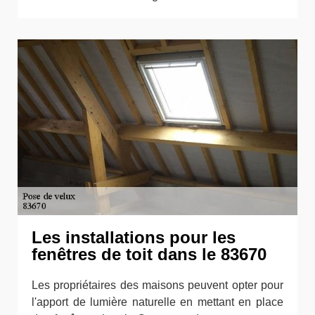
Les installations pour les
fenêtres de toit dans le 83670
Les propriétaires des maisons peuvent opter pour
l'apport de lumière naturelle en mettant en place