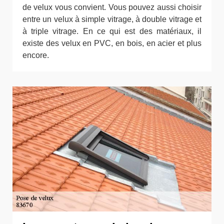
de velux vous convient. Vous pouvez aussi choisir
entre un velux à simple vitrage, à double vitrage et
à triple vitrage. En ce qui est des matériaux, il
existe des velux en PVC, en bois, en acier et plus
encore.