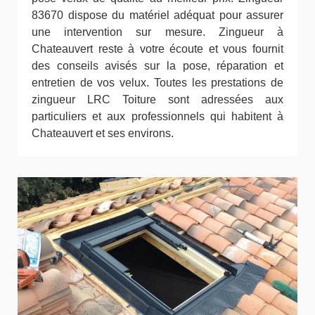
83670 dispose du matériel adéquat pour assurer
une intervention sur mesure. Zingueur à
Chateauvert reste à votre écoute et vous fournit
des conseils avisés sur la pose, réparation et
entretien de vos velux. Toutes les prestations de
zingueur LRC Toiture sont adressées aux
particuliers et aux professionnels qui habitent à
Chateauvert et ses environs.