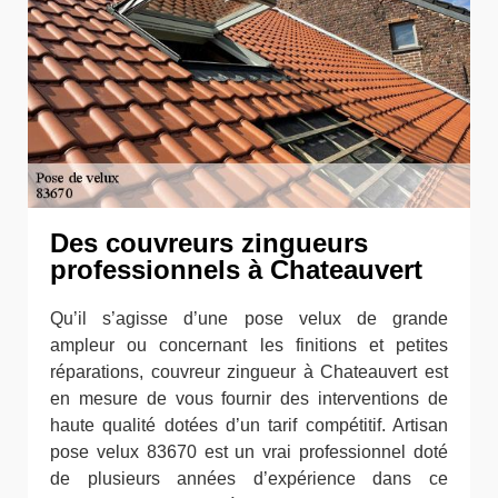
Des couvreurs zingueurs
professionnels à Chateauvert
Qu’il s’agisse d’une pose velux de grande
ampleur ou concernant les finitions et petites
réparations, couvreur zingueur à Chateauvert est
en mesure de vous fournir des interventions de
haute qualité dotées d’un tarif compétitif. Artisan
pose velux 83670 est un vrai professionnel doté
de plusieurs années d’expérience dans ce