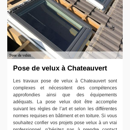
Pose de velux à Chateauvert
Les travaux pose de velux à Chateauvert sont
complexes et nécessitent des compétences
approfondies ainsi que des équipements
adéquats. La pose velux doit être accomplie
suivant les règles de l’art et selon les différentes
normes requises en bâtiment et en toiture. Si vous
souhaitez confier vos projets pose velux à un vrai
professionnel, n’hésitez pas à prendre contact