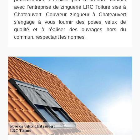
avec l’entreprise de zinguerie LRC Toiture sise à
Chateauvert. Couvreur zingueur à Chateauvert
s’engage à vous fournir des poses velux de
qualité et à réaliser des ouvrages hors du
commun, respectant les normes.